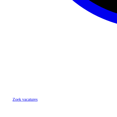
Zoek vacatures