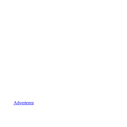
Adverteren