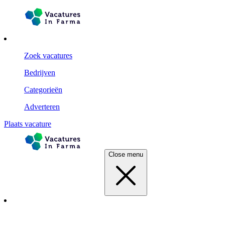
Zoek vacatures
Bedrijven
Categorieën
Adverteren
Plaats vacature
Close menu