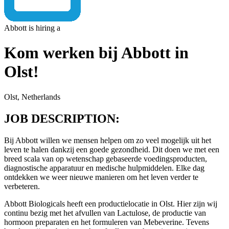
Abbott is hiring a
Kom werken bij Abbott in
Olst!
Olst, Netherlands
JOB DESCRIPTION:
Bij Abbott willen we mensen helpen om zo veel mogelijk uit het
leven te halen dankzij een goede gezondheid. Dit doen we met een
breed scala van op wetenschap gebaseerde voedingsproducten,
diagnostische apparatuur en medische hulpmiddelen. Elke dag
ontdekken we weer nieuwe manieren om het leven verder te
verbeteren.
Abbott Biologicals heeft een productielocatie in Olst. Hier zijn wij
continu bezig met het afvullen van Lactulose, de productie van
hormoon preparaten en het formuleren van Mebeverine. Tevens