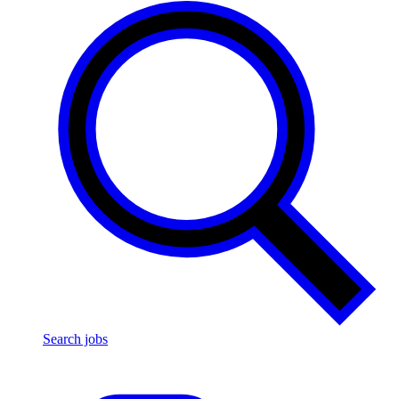
Search jobs