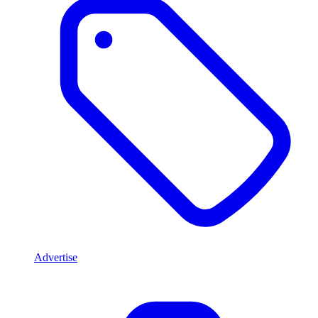
Advertise