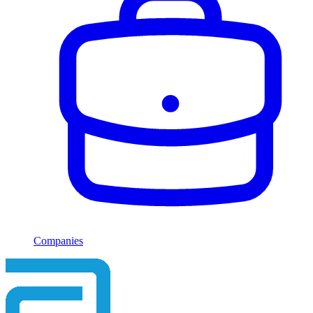
Companies