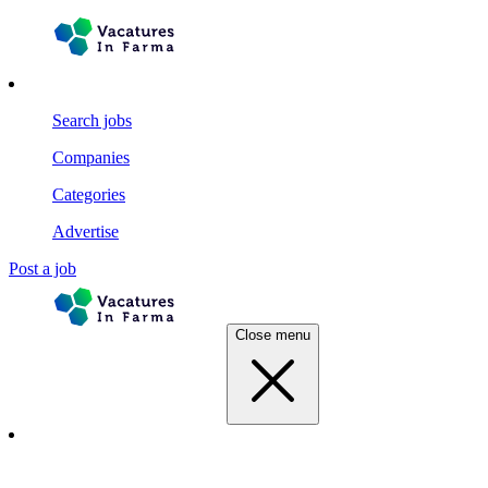
Search jobs
Companies
Categories
Advertise
Post a job
Close menu