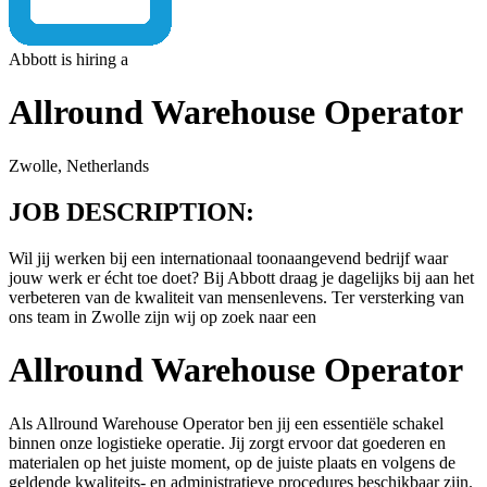
Abbott is hiring a
Allround Warehouse Operator
Zwolle, Netherlands
JOB DESCRIPTION:
Wil jij werken bij een internationaal toonaangevend bedrijf waar
jouw werk er écht toe doet? Bij Abbott draag je dagelijks bij aan het
verbeteren van de kwaliteit van mensenlevens. Ter versterking van
ons team in Zwolle zijn wij op zoek naar een
Allround Warehouse Operator
Als Allround Warehouse Operator ben jij een essentiële schakel
binnen onze logistieke operatie. Jij zorgt ervoor dat goederen en
materialen op het juiste moment, op de juiste plaats en volgens de
geldende kwaliteits- en administratieve procedures beschikbaar zijn.