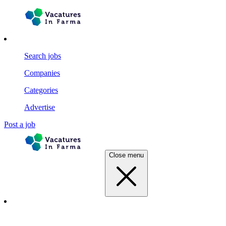
Search jobs
Companies
Categories
Advertise
Post a job
Close menu