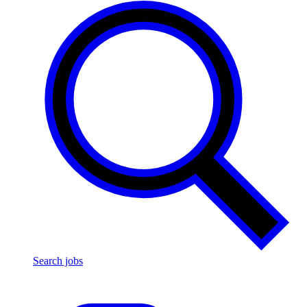
Search jobs