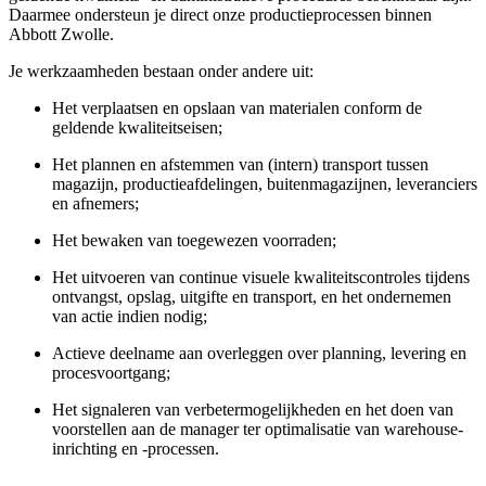
Daarmee ondersteun je direct onze productieprocessen binnen
Abbott Zwolle.
Je werkzaamheden bestaan onder andere uit:
Het verplaatsen en opslaan van materialen conform de
geldende kwaliteitseisen;
Het plannen en afstemmen van (intern) transport tussen
magazijn, productieafdelingen, buitenmagazijnen, leveranciers
en afnemers;
Het bewaken van toegewezen voorraden;
Het uitvoeren van continue visuele kwaliteitscontroles tijdens
ontvangst, opslag, uitgifte en transport, en het ondernemen
van actie indien nodig;
Actieve deelname aan overleggen over planning, levering en
procesvoortgang;
Het signaleren van
verbetermogelijkheden
en het doen van
voorstellen aan de manager ter optimalisatie van warehouse-
inrichting en -processen.