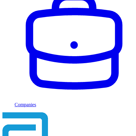
Companies