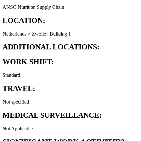
ANSC Nutrition Supply Chain
LOCATION:
Netherlands > Zwolle : Building 1
ADDITIONAL LOCATIONS:
WORK SHIFT:
Standard
TRAVEL:
Not specified
MEDICAL SURVEILLANCE:
Not Applicable