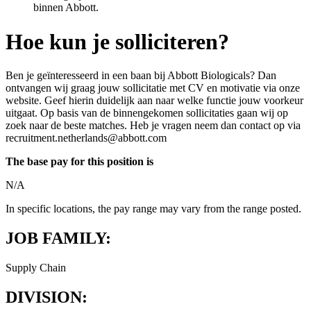
binnen Abbott.
Hoe kun je solliciteren?
Ben je geïnteresseerd in een baan bij Abbott Biologicals? Dan
ontvangen wij graag jouw sollicitatie met CV en motivatie via onze
website. Geef hierin duidelijk aan naar welke functie jouw voorkeur
uitgaat. Op basis van de binnengekomen sollicitaties gaan wij op
zoek naar de beste matches. Heb je vragen neem dan contact op via
recruitment.netherlands@abbott.com
The base pay for this position is
N/A
In specific locations, the pay range may vary from the range posted.
JOB FAMILY:
Supply Chain
DIVISION: