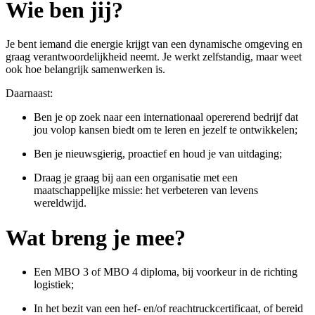
Wie ben jij?
Je bent iemand die energie krijgt van een dynamische omgeving en
graag verantwoordelijkheid neemt. Je werkt zelfstandig, maar weet
ook hoe belangrijk samenwerken is.
Daarnaast:
Ben je op zoek naar een internationaal opererend bedrijf dat
jou volop kansen biedt om te leren en jezelf te ontwikkelen;
Ben je nieuwsgierig, proactief en houd je van uitdaging;
Draag je graag bij aan een organisatie met een
maatschappelijke missie: het verbeteren van levens
wereldwijd.
Wat breng je mee?
Een MBO 3 of MBO 4 diploma, bij voorkeur in de richting
logistiek;
In het bezit van een hef- en/of
reachtruckcertificaat,
of bereid