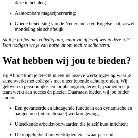
deze te behalen;
Aantoonbare magazijnervaring;
Goede beheersing van de Nederlandse en Engelse taal, zowel
mondeling als schriftelijk.
Sluit je profiel niet volledig aan, maar zie jij jezelf wel in deze rol?
Dan nodigen we je van harte uit om toch te solliciteren.
Wat hebben wij jou te bieden?
Bij Abbott kom je terecht in een inclusieve werkomgeving waar je
samenwerkt met collega’s met uiteenlopende achtergronden. Wij
geloven in persoonlijke‑ en loopbaangroei, terwijl jij samen met je
team werkt aan succes én plezier. Daarnaast bieden wij jou onder
andere:
Een gevarieerde en uitdagende functie in een dynamische en
aangename (internationale) werkomgeving;
Uitstekende arbeidsvoorwaarden die je zelf kunt inrichten;
De mogelijkheid om werktijden en – waar passend –