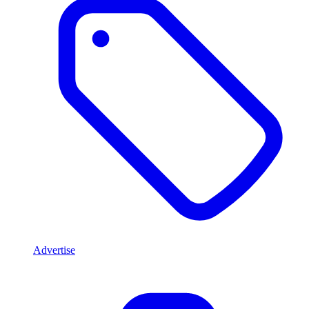
Advertise