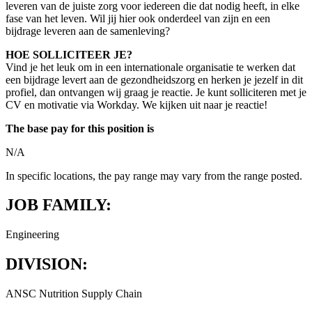
leveren van de juiste zorg voor iedereen die dat nodig heeft, in elke
fase van het leven. Wil jij hier ook onderdeel van zijn en een
bijdrage leveren aan de samenleving?
HOE SOLLICITEER JE?
Vind je het leuk om in een internationale organisatie te werken dat
een bijdrage levert aan de gezondheidszorg en herken je jezelf in dit
profiel, dan ontvangen wij graag je reactie. Je kunt solliciteren met je
CV en motivatie via Workday. We kijken uit naar je reactie!
The base pay for this position is
N/A
In specific locations, the pay range may vary from the range posted.
JOB FAMILY:
Engineering
DIVISION:
ANSC Nutrition Supply Chain