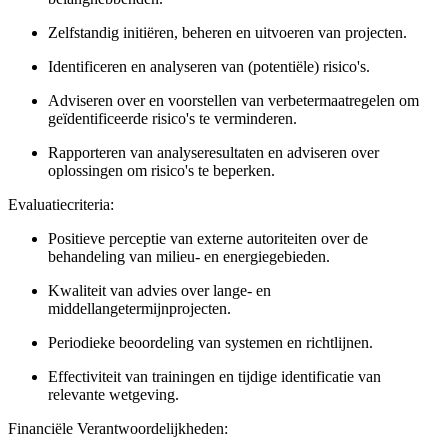
Zelfstandig initiëren, beheren en uitvoeren van projecten.
Identificeren en analyseren van (potentiële) risico's.
Adviseren over en voorstellen van verbetermaatregelen om
geïdentificeerde risico's te verminderen.
Rapporteren van analyseresultaten en adviseren over
oplossingen om risico's te beperken.
Evaluatiecriteria:
Positieve perceptie van externe autoriteiten over de
behandeling van milieu- en energiegebieden.
Kwaliteit van advies over lange- en
middellangetermijnprojecten.
Periodieke beoordeling van systemen en richtlijnen.
Effectiviteit van trainingen en tijdige identificatie van
relevante wetgeving.
Financiële
Verantwoordelijkheden: