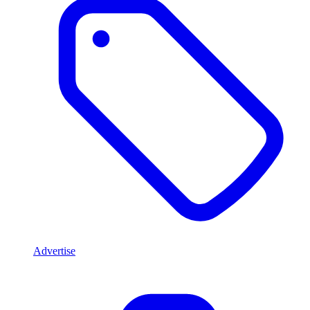
Advertise