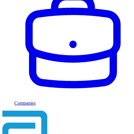
Companies