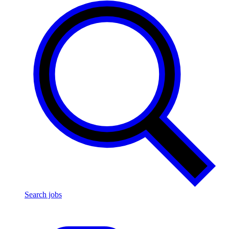
Search jobs