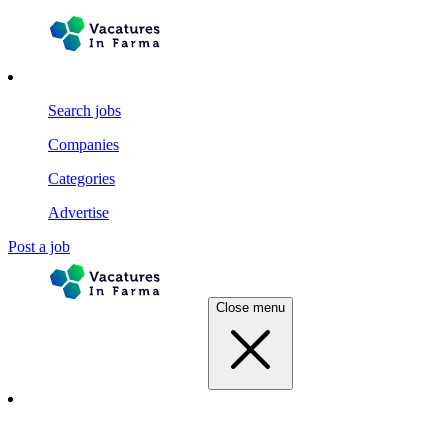
Search jobs
Companies
Categories
Advertise
Post a job
Close menu