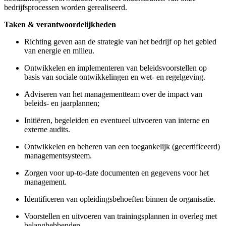
bedrijfsprocessen worden gerealiseerd.
Taken &
verantwoordelijkheden
Richting geven aan de strategie van het bedrijf op het gebied
van energie en milieu.
Ontwikkelen en implementeren
van beleidsvoorstellen op
basis van sociale ontwikkelingen en wet- en regelgeving.
Adviseren van het managementteam over de impact van
beleids- en jaarplannen;
Initiëren, begeleiden en eventueel uitvoeren van interne en
externe audits.
Ontwikkelen en beheren van een toegankelijk (gecertificeerd)
managementsysteem.
Zorgen voor up-to-date documenten en gegevens voor het
management.
Identificeren van opleidingsbehoeften binnen de organisatie.
Voorstellen en uitvoeren van trainingsplannen in overleg met
belanghebbenden.