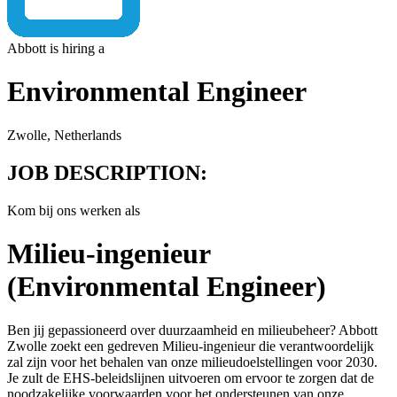
Abbott is hiring a
Environmental Engineer
Zwolle, Netherlands
JOB DESCRIPTION:
Kom bij ons werken als
Milieu-ingenieur
(Environmental Engineer)
Ben jij gepassioneerd over duurzaamheid en milieubeheer? Abbott
Zwolle zoekt een gedreven Milieu-ingenieur die verantwoordelijk
zal zijn voor het behalen van onze milieudoelstellingen voor 2030.
Je zult de EHS-beleidslijnen uitvoeren om ervoor te zorgen dat de
noodzakelijke voorwaarden voor het ondersteunen van onze