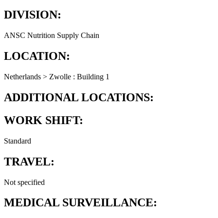
DIVISION:
ANSC Nutrition Supply Chain
LOCATION:
Netherlands > Zwolle : Building 1
ADDITIONAL LOCATIONS:
WORK SHIFT:
Standard
TRAVEL:
Not specified
MEDICAL SURVEILLANCE: