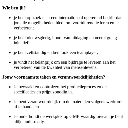
Wie ben jij?
je bent op zoek naar een internationaal opererend bedrijf dat
jou alle mogelijkheden biedt om voortdurend te leren en te
verbeteren;
je bent nieuwsgierig, houdt van uitdaging en neemt graag
initiatief;
je bent zelfstandig en bent ook een teamplayer;
je vindt het belangrijk om een bijdrage te leveren aan het
verbeteren van de kwaliteit van mensenlevens.
Jouw voornaamste taken en
verantwoordelijkheden?
Je bewaakt en controleert het productieproces en de
specificaties en grijpt zonodig in.
Je bent verantwoordelijk om de materialen volgens werkorder
af te handelen.
Je onderhoudt de werkplek op GMP-waardig niveau, je bent
altijd audit-ready.