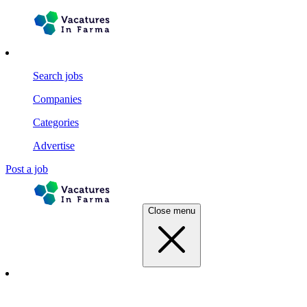
Search jobs
Companies
Categories
Advertise
Post a job
Close menu