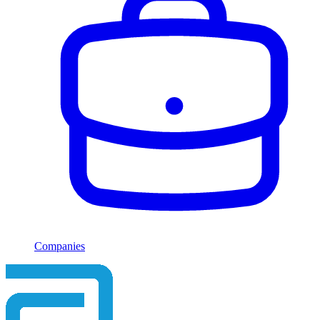
Companies