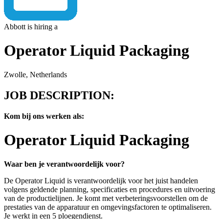
Abbott is hiring a
Operator Liquid Packaging
Zwolle, Netherlands
JOB DESCRIPTION:
Kom bij ons werken als:
Operator
Liquid Packaging
Waar ben je verantwoordelijk voor?
De Operator Liquid is verantwoordelijk voor het juist handelen
volgens geldende planning, specificaties en procedures en uitvoering
van de productielijnen. Je komt met
verbeteringsvoorstellen
om de
prestaties van de apparatuur en omgevingsfactoren te optimaliseren.
Je werkt in een 5 ploegendienst.