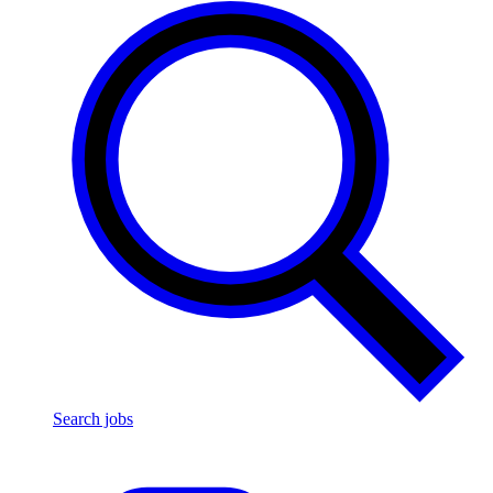
Search jobs