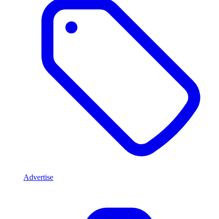
Advertise