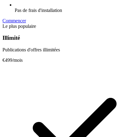
Pas de frais d'installation
Commencer
Le plus populaire
Illimité
Publications d'offres illimitées
€499
/
mois