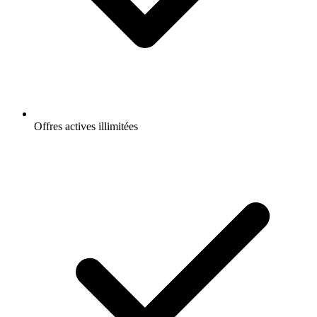
Offres actives illimitées