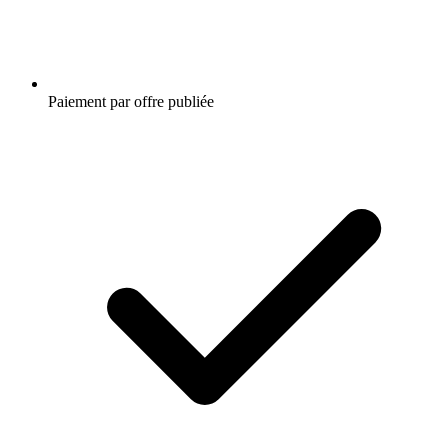
Paiement par offre publiée