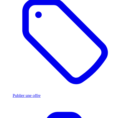
Publier une offre