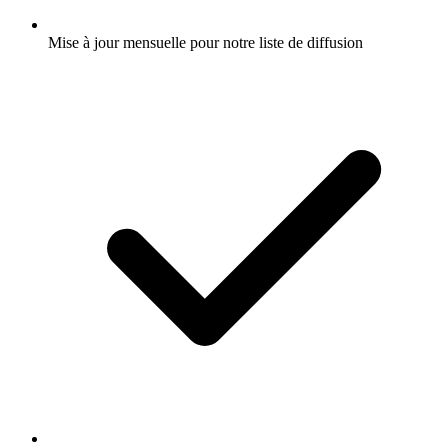
Mise à jour mensuelle pour notre liste de diffusion