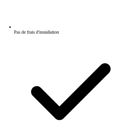
Pas de frais d'installation