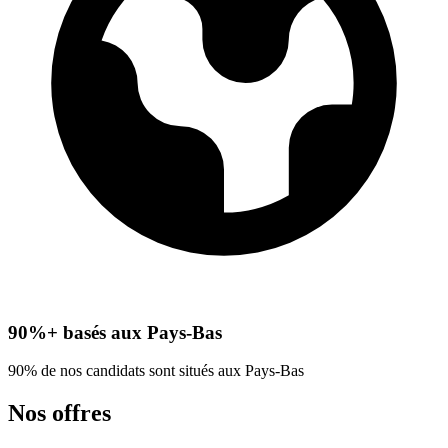
90%+ basés aux Pays-Bas
90% de nos candidats sont situés aux Pays-Bas
Nos offres