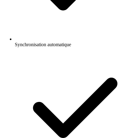
Synchronisation automatique