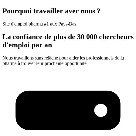
Pourquoi travailler avec nous ?
Site d'emploi pharma #1 aux Pays-Bas
La confiance de plus de 30 000 chercheurs
d'emploi par an
Nous travaillons sans relâche pour aider les professionnels de la
pharma à trouver leur prochaine opportunité