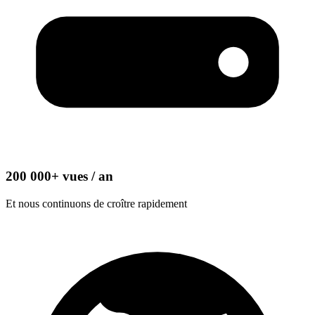
200 000+ vues / an
Et nous continuons de croître rapidement