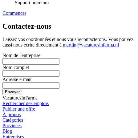
Support premium
Commencer
Contactez-nous
Laissez vos coordonnées et nous vous recontacterons. Vous pouvez
aussi nous écrire directement à
martijn@vacaturesinfarma.nl
Nom de l'entreprise
Nom complet
Adresse e-mail
Envoyer
VacaturesInFarma
Rechercher des emplois
Publier une offre
À propos
Catégories
Provinces
Blog
Entreprises