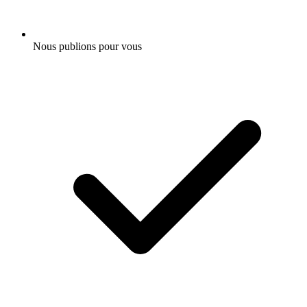
Nous publions pour vous