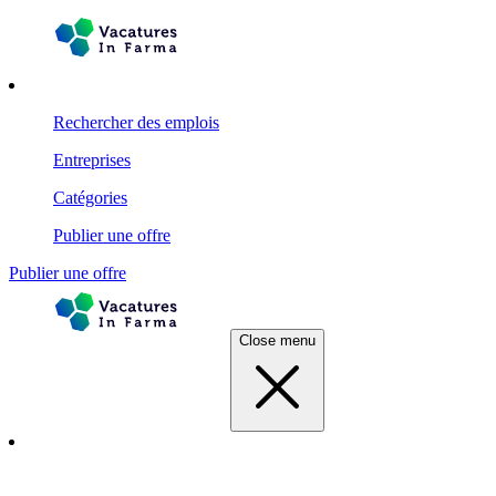
Rechercher des emplois
Entreprises
Catégories
Publier une offre
Publier une offre
Close menu