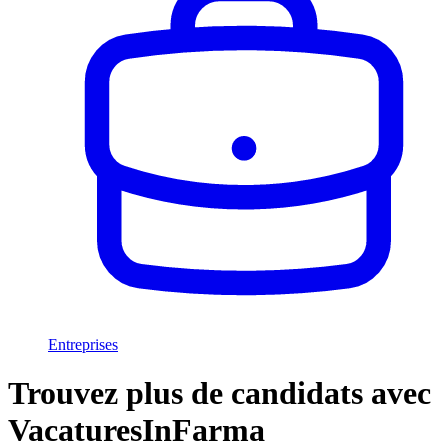
Entreprises
Trouvez plus de candidats avec
VacaturesInFarma