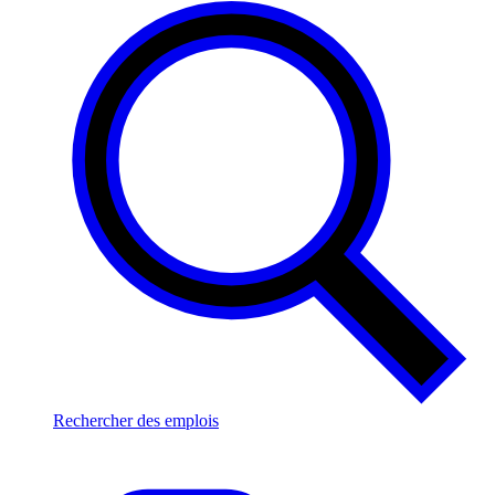
Rechercher des emplois