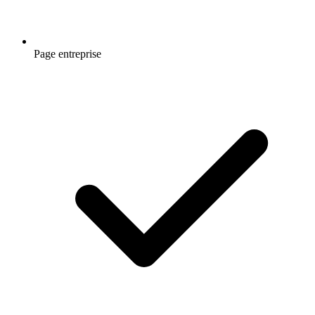
Page entreprise