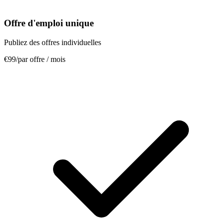
Offre d'emploi unique
Publiez des offres individuelles
€99
/
par offre / mois