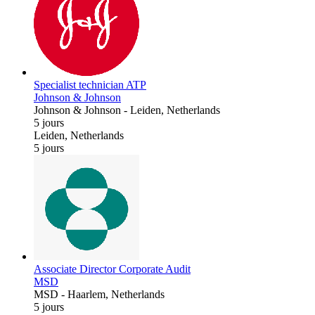
Specialist technician ATP
Johnson & Johnson
Johnson & Johnson
-
Leiden, Netherlands
5 jours
Leiden, Netherlands
5 jours
Associate Director Corporate Audit
MSD
MSD
-
Haarlem, Netherlands
5 jours