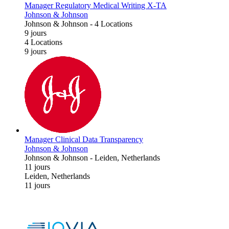
Manager Regulatory Medical Writing X-TA
Johnson & Johnson
Johnson & Johnson
-
4 Locations
9 jours
4 Locations
9 jours
Manager Clinical Data Transparency
Johnson & Johnson
Johnson & Johnson
-
Leiden, Netherlands
11 jours
Leiden, Netherlands
11 jours