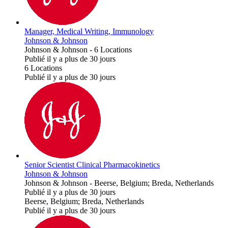
Manager, Medical Writing, Immunology
Johnson & Johnson
Johnson & Johnson
-
6 Locations
Publié il y a plus de 30 jours
6 Locations
Publié il y a plus de 30 jours
Senior Scientist Clinical Pharmacokinetics
Johnson & Johnson
Johnson & Johnson
-
Beerse, Belgium; Breda, Netherlands
Publié il y a plus de 30 jours
Beerse, Belgium; Breda, Netherlands
Publié il y a plus de 30 jours