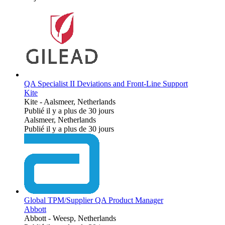
QA Specialist II Deviations and Front-Line Support
Kite
Kite
-
Aalsmeer, Netherlands
Publié il y a plus de 30 jours
Aalsmeer, Netherlands
Publié il y a plus de 30 jours
Global TPM/Supplier QA Product Manager
Abbott
Abbott
-
Weesp, Netherlands