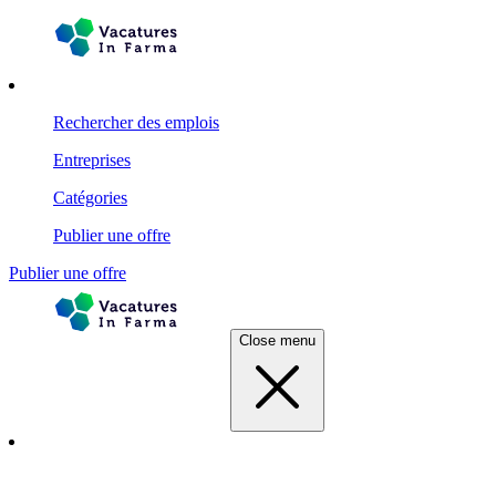
Rechercher des emplois
Entreprises
Catégories
Publier une offre
Publier une offre
Close menu