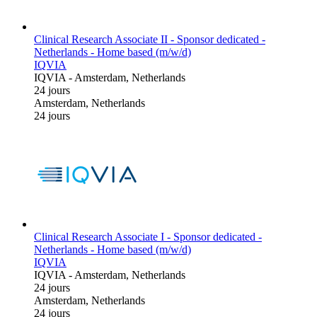
Clinical Research Associate II - Sponsor dedicated -
Netherlands - Home based (m/w/d)
IQVIA
IQVIA
-
Amsterdam, Netherlands
24 jours
Amsterdam, Netherlands
24 jours
Clinical Research Associate I - Sponsor dedicated -
Netherlands - Home based (m/w/d)
IQVIA
IQVIA
-
Amsterdam, Netherlands
24 jours
Amsterdam, Netherlands
24 jours