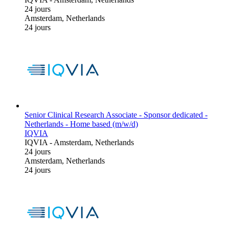
24 jours
Amsterdam, Netherlands
24 jours
Senior Clinical Research Associate - Sponsor dedicated -
Netherlands - Home based (m/w/d)
IQVIA
IQVIA
-
Amsterdam, Netherlands
24 jours
Amsterdam, Netherlands
24 jours