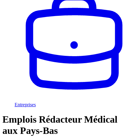
Entreprises
Emplois Rédacteur Médical
aux Pays-Bas