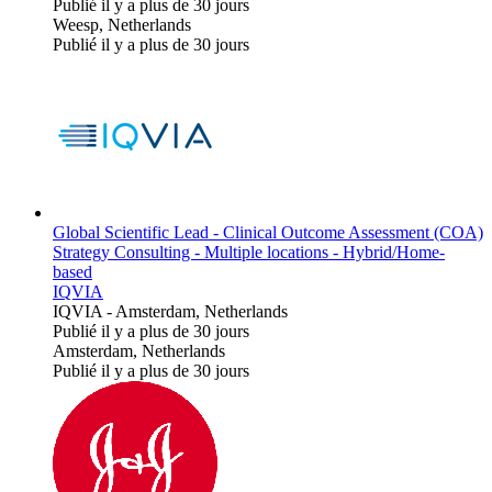
Publié il y a plus de 30 jours
Weesp, Netherlands
Publié il y a plus de 30 jours
Global Scientific Lead - Clinical Outcome Assessment (COA)
Strategy Consulting - Multiple locations - Hybrid/Home-
based
IQVIA
IQVIA
-
Amsterdam, Netherlands
Publié il y a plus de 30 jours
Amsterdam, Netherlands
Publié il y a plus de 30 jours