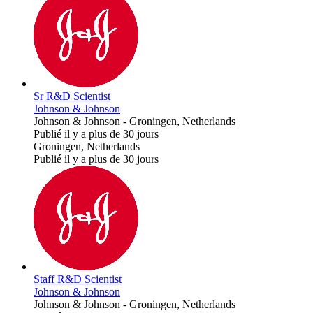
Sr R&D Scientist
Johnson & Johnson
Johnson & Johnson
-
Groningen, Netherlands
Publié il y a plus de 30 jours
Groningen, Netherlands
Publié il y a plus de 30 jours
Staff R&D Scientist
Johnson & Johnson
Johnson & Johnson
-
Groningen, Netherlands