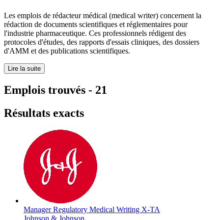
Les emplois de rédacteur médical (medical writer) concernent la
rédaction de documents scientifiques et réglementaires pour
l'industrie pharmaceutique. Ces professionnels rédigent des
protocoles d'études, des rapports d'essais cliniques, des dossiers
d'AMM et des publications scientifiques.
Lire la suite
Emplois trouvés
-
21
Résultats exacts
Manager Regulatory Medical Writing X-TA
Johnson & Johnson