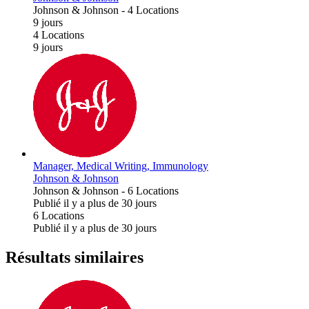
Johnson & Johnson
-
4 Locations
9 jours
4 Locations
9 jours
Manager, Medical Writing, Immunology
Johnson & Johnson
Johnson & Johnson
-
6 Locations
Publié il y a plus de 30 jours
6 Locations
Publié il y a plus de 30 jours
Résultats similaires