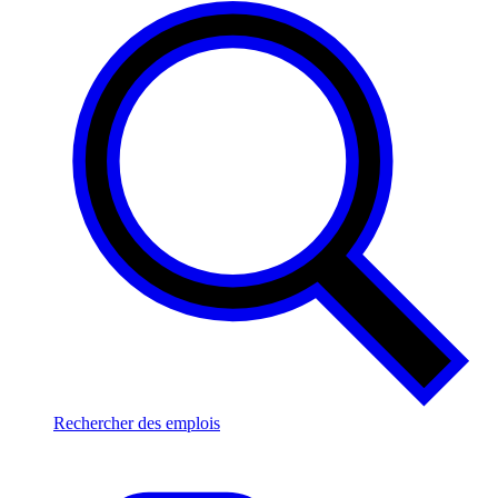
Rechercher des emplois