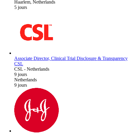
Haarlem, Netherlands
5 jours
Associate Director, Clinical Trial Disclosure & Transparency
CSL
CSL
-
Netherlands
9 jours
Netherlands
9 jours