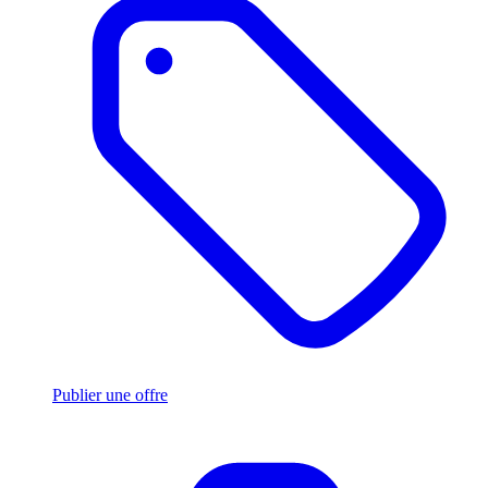
Publier une offre