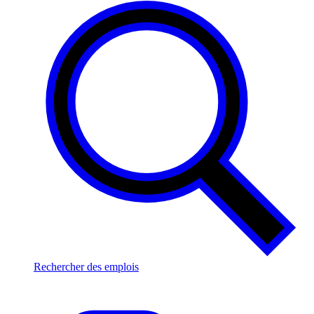
Rechercher des emplois