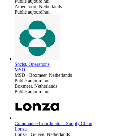
Publié aujourd'hui
Amersfoort, Netherlands
Publié aujourd'hui
Spclst, Operations
MSD
MSD
-
Boxmeer, Netherlands
Publié aujourd'hui
Boxmeer, Netherlands
Publié aujourd'hui
Compliance Coordinator - Supply Chain
Lonza
Lonza
-
Geleen, Netherlands