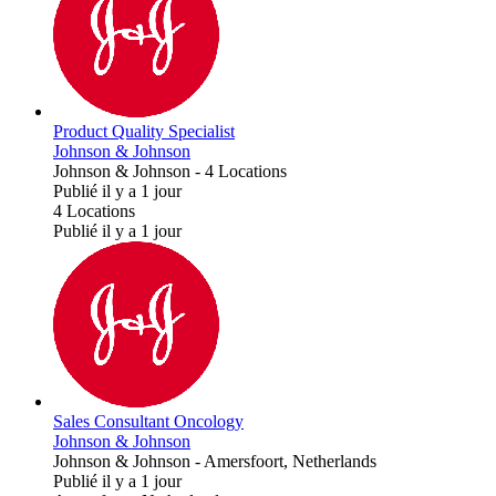
Product Quality Specialist
Johnson & Johnson
Johnson & Johnson
-
4 Locations
Publié il y a 1 jour
4 Locations
Publié il y a 1 jour
Sales Consultant Oncology
Johnson & Johnson
Johnson & Johnson
-
Amersfoort, Netherlands
Publié il y a 1 jour