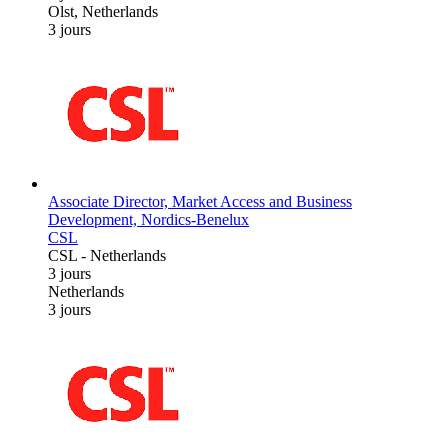
Olst, Netherlands
3 jours
Associate Director, Market Access and Business
Development, Nordics-Benelux
CSL
CSL
-
Netherlands
3 jours
Netherlands
3 jours