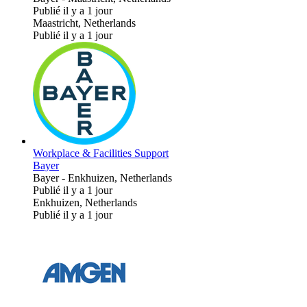
Publié il y a 1 jour
Maastricht, Netherlands
Publié il y a 1 jour
Workplace & Facilities Support
Bayer
Bayer
-
Enkhuizen, Netherlands
Publié il y a 1 jour
Enkhuizen, Netherlands
Publié il y a 1 jour