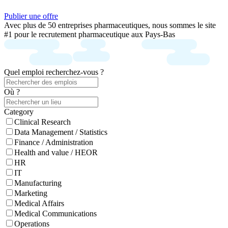
Publier une offre
Avec plus de 50 entreprises pharmaceutiques, nous sommes le site
#1 pour le recrutement pharmaceutique aux Pays-Bas
Quel emploi recherchez-vous ?
Où ?
Category
Clinical Research
Data Management / Statistics
Finance / Administration
Health and value / HEOR
HR
IT
Manufacturing
Marketing
Medical Affairs
Medical Communications
Operations