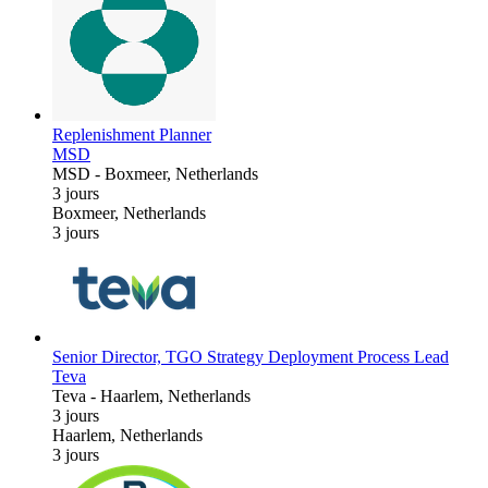
Replenishment Planner
MSD
MSD
-
Boxmeer, Netherlands
3 jours
Boxmeer, Netherlands
3 jours
Senior Director, TGO Strategy Deployment Process Lead
Teva
Teva
-
Haarlem, Netherlands
3 jours
Haarlem, Netherlands
3 jours