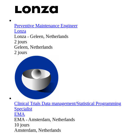
Preventive Maintenance Engineer
Lonza
Lonza
-
Geleen, Netherlands
2 jours
Geleen, Netherlands
2 jours
Clinical Trials Data management/Statistical Programming
Specialist
EMA
EMA
-
Amsterdam, Netherlands
10 jours
Amsterdam, Netherlands