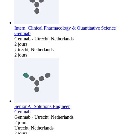
Intern, Clinical Pharmacology & Quantitative Science
Genmab
Genmab
-
Utrecht, Netherlands
2 jours
Utrecht, Netherlands
2 jours
Senior AI Solutions Engineer
Genmab
Genmab
-
Utrecht, Netherlands
2 jours
Utrecht, Netherlands
2 jours