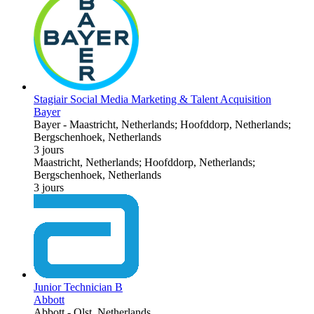
Stagiair Social Media Marketing & Talent Acquisition
Bayer
Bayer
-
Maastricht, Netherlands; Hoofddorp, Netherlands;
Bergschenhoek, Netherlands
3 jours
Maastricht, Netherlands; Hoofddorp, Netherlands;
Bergschenhoek, Netherlands
3 jours
Junior Technician B
Abbott
Abbott
-
Olst, Netherlands