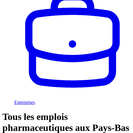
Entreprises
Tous les emplois
pharmaceutiques aux Pays-Bas