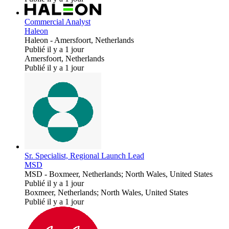
Commercial Analyst
Haleon
Haleon
-
Amersfoort, Netherlands
Publié il y a 1 jour
Amersfoort, Netherlands
Publié il y a 1 jour
Sr. Specialist, Regional Launch Lead
MSD
MSD
-
Boxmeer, Netherlands; North Wales, United States
Publié il y a 1 jour
Boxmeer, Netherlands; North Wales, United States
Publié il y a 1 jour