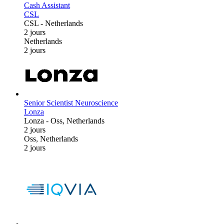
Cash Assistant
CSL
CSL
-
Netherlands
2 jours
Netherlands
2 jours
Senior Scientist Neuroscience
Lonza
Lonza
-
Oss, Netherlands
2 jours
Oss, Netherlands
2 jours