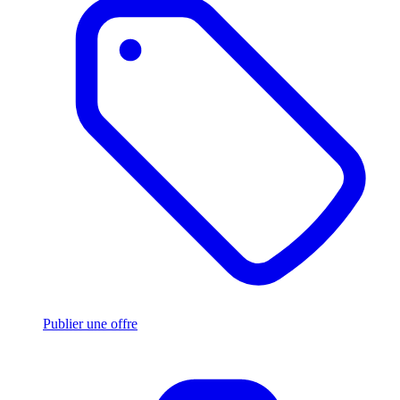
Publier une offre