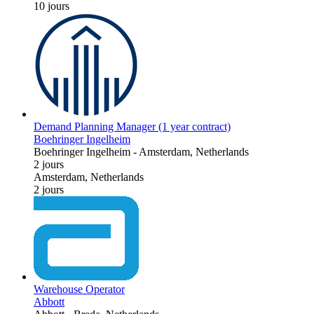
10 jours
Demand Planning Manager (1 year contract)
Boehringer Ingelheim
Boehringer Ingelheim
-
Amsterdam, Netherlands
2 jours
Amsterdam, Netherlands
2 jours
Warehouse Operator
Abbott