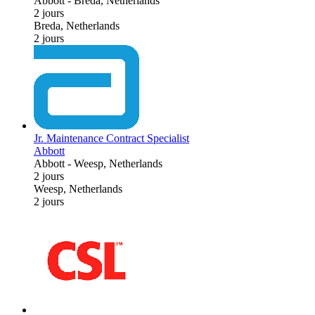
Abbott
-
Breda, Netherlands
2 jours
Breda, Netherlands
2 jours
Jr. Maintenance Contract Specialist
Abbott
Abbott
-
Weesp, Netherlands
2 jours
Weesp, Netherlands
2 jours