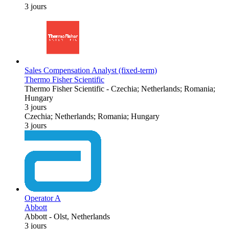
3 jours
Sales Compensation Analyst (fixed-term)
Thermo Fisher Scientific
Thermo Fisher Scientific
-
Czechia; Netherlands; Romania;
Hungary
3 jours
Czechia; Netherlands; Romania; Hungary
3 jours
Operator A
Abbott
Abbott
-
Olst, Netherlands
3 jours