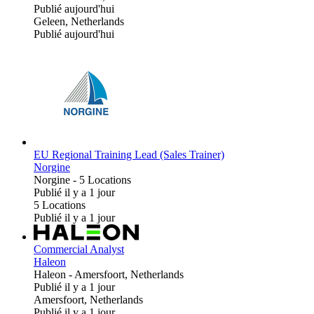
Publié aujourd'hui
Geleen, Netherlands
Publié aujourd'hui
EU Regional Training Lead (Sales Trainer)
Norgine
Norgine
-
5 Locations
Publié il y a 1 jour
5 Locations
Publié il y a 1 jour
Commercial Analyst
Haleon
Haleon
-
Amersfoort, Netherlands
Publié il y a 1 jour
Amersfoort, Netherlands
Publié il y a 1 jour