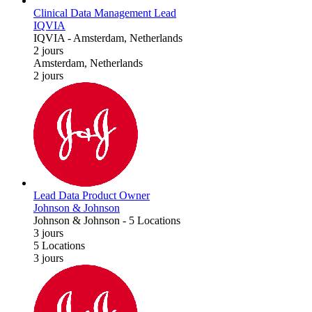
Clinical Data Management Lead
IQVIA
IQVIA
-
Amsterdam, Netherlands
2 jours
Amsterdam, Netherlands
2 jours
Lead Data Product Owner
Johnson & Johnson
Johnson & Johnson
-
5 Locations
3 jours
5 Locations
3 jours