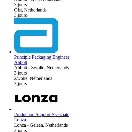
3 jours
Olst, Netherlands
3 jours
Principle Packaging Engineer
Abbott
Abbott
-
Zwolle, Netherlands
3 jours
Zwolle, Netherlands
3 jours
Production Support Associate
Lonza
Lonza
-
Geleen, Netherlands
3 jours