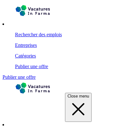
Rechercher des emplois
Entreprises
Catégories
Publier une offre
Publier une offre
Close menu