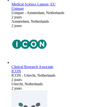
Medical Science Liaison, EU
Uniqure
Uniqure
-
Amsterdam, Netherlands
2 jours
Amsterdam, Netherlands
2 jours
Clinical Research Associate
ICON
ICON
-
Utrecht, Netherlands
2 jours
Utrecht, Netherlands
2 jours