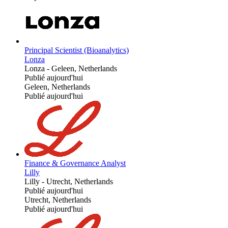
Principal Scientist (Bioanalytics)
Lonza
Lonza
-
Geleen, Netherlands
Publié aujourd'hui
Geleen, Netherlands
Publié aujourd'hui
Finance & Governance Analyst
Lilly
Lilly
-
Utrecht, Netherlands
Publié aujourd'hui
Utrecht, Netherlands
Publié aujourd'hui