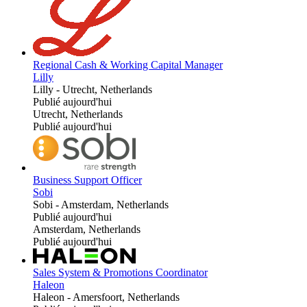
Regional Cash & Working Capital Manager
Lilly
Lilly
-
Utrecht, Netherlands
Publié aujourd'hui
Utrecht, Netherlands
Publié aujourd'hui
Business Support Officer
Sobi
Sobi
-
Amsterdam, Netherlands
Publié aujourd'hui
Amsterdam, Netherlands
Publié aujourd'hui
Sales System & Promotions Coordinator
Haleon
Haleon
-
Amersfoort, Netherlands