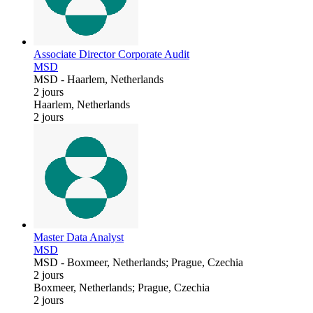
Associate Director Corporate Audit
MSD
MSD
-
Haarlem, Netherlands
2 jours
Haarlem, Netherlands
2 jours
Master Data Analyst
MSD
MSD
-
Boxmeer, Netherlands; Prague, Czechia
2 jours
Boxmeer, Netherlands; Prague, Czechia
2 jours