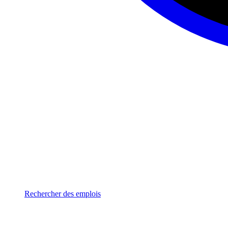
Rechercher des emplois