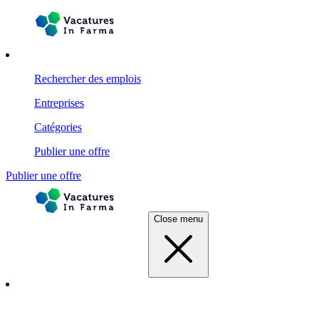
Rechercher des emplois
Entreprises
Catégories
Publier une offre
Publier une offre
Close menu