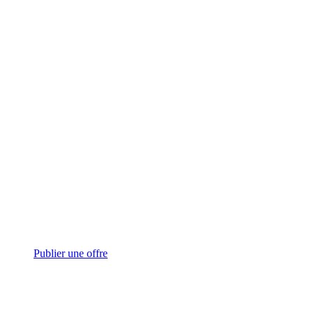
Publier une offre