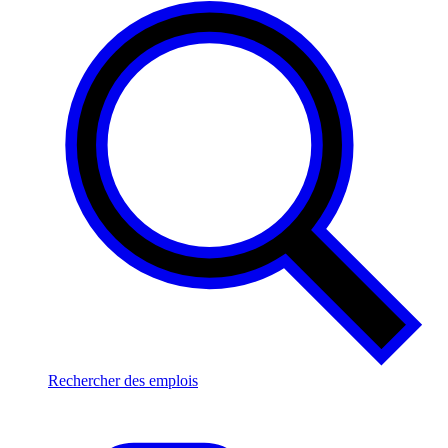
Rechercher des emplois