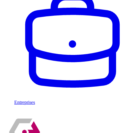
Entreprises