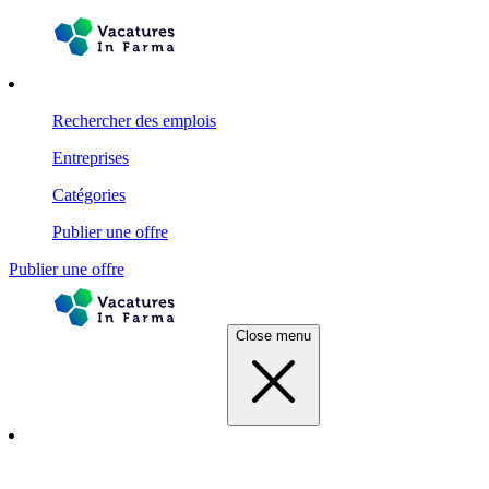
Rechercher des emplois
Entreprises
Catégories
Publier une offre
Publier une offre
Close menu