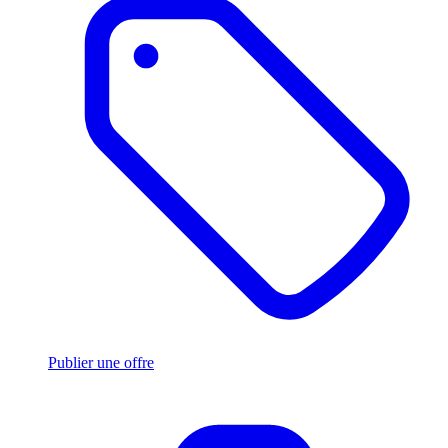
Publier une offre