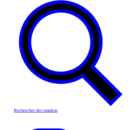
Rechercher des emplois