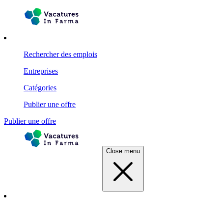
Rechercher des emplois
Entreprises
Catégories
Publier une offre
Publier une offre
Close menu