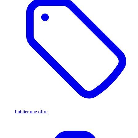
Publier une offre