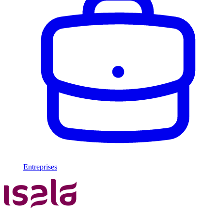
Entreprises