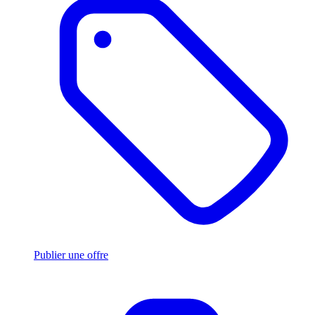
Publier une offre