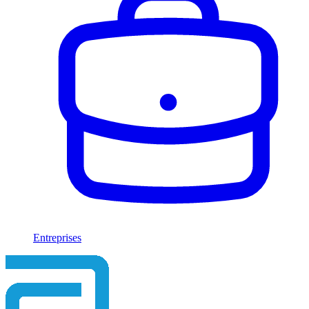
Entreprises