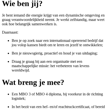
Wie ben jij?
Je bent iemand die energie krijgt van een dynamische omgeving en
graag verantwoordelijkheid neemt. Je werkt zelfstandig, maar weet
ook hoe belangrijk samenwerken is.
Daarnaast:
Ben je op zoek naar een internationaal opererend bedrijf dat
jou volop kansen biedt om te leren en jezelf te ontwikkelen;
Ben je nieuwsgierig, proactief en houd je van uitdaging;
Draag je graag bij aan een organisatie met een
maatschappelijke missie: het verbeteren van levens
wereldwijd.
Wat breng je mee?
Een MBO 3 of MBO 4 diploma, bij voorkeur in de richting
logistiek;
In het bezit van een hef- en/of
reachtruckcertificaat,
of bereid