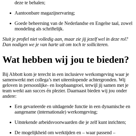
deze te behalen;
Aantoonbare magazijnervaring;
Goede beheersing van de Nederlandse en Engelse taal, zowel
mondeling als schriftelijk.
Sluit je profiel niet volledig aan, maar zie jij jezelf wel in deze rol?
Dan nodigen we je van harte uit om toch te solliciteren.
Wat hebben wij jou te bieden?
Bij Abbott kom je terecht in een inclusieve werkomgeving waar je
samenwerkt met collega’s met uiteenlopende achtergronden. Wij
geloven in persoonlijke‑ en loopbaangroei, terwijl jij samen met je
team werkt aan succes én plezier. Daarnaast bieden wij jou onder
andere:
Een gevarieerde en uitdagende functie in een dynamische en
aangename (internationale) werkomgeving;
Uitstekende arbeidsvoorwaarden die je zelf kunt inrichten;
De mogelijkheid om werktijden en – waar passend –