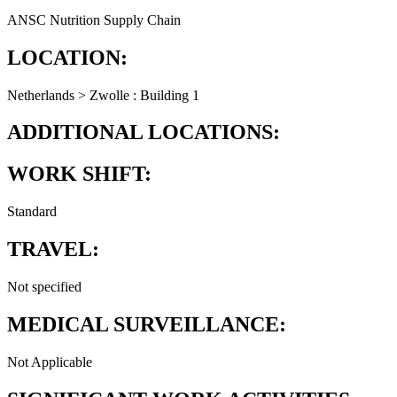
ANSC Nutrition Supply Chain
LOCATION:
Netherlands > Zwolle : Building 1
ADDITIONAL LOCATIONS:
WORK SHIFT:
Standard
TRAVEL:
Not specified
MEDICAL SURVEILLANCE:
Not Applicable