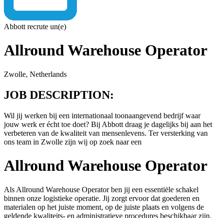
Abbott recrute un(e)
Allround Warehouse Operator
Zwolle, Netherlands
JOB DESCRIPTION:
Wil jij werken bij een internationaal toonaangevend bedrijf waar
jouw werk er écht toe doet? Bij Abbott draag je dagelijks bij aan het
verbeteren van de kwaliteit van mensenlevens. Ter versterking van
ons team in Zwolle zijn wij op zoek naar een
Allround Warehouse Operator
Als Allround Warehouse Operator ben jij een essentiële schakel
binnen onze logistieke operatie. Jij zorgt ervoor dat goederen en
materialen op het juiste moment, op de juiste plaats en volgens de
geldende kwaliteits- en administratieve procedures beschikbaar zijn.