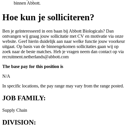
binnen Abbott.
Hoe kun je solliciteren?
Ben je geïnteresseerd in een baan bij Abbott Biologicals? Dan
ontvangen wij graag jouw sollicitatie met CV en motivatie via onze
website. Geef hierin duidelijk aan naar welke functie jouw voorkeur
uitgaat. Op basis van de binnengekomen sollicitaties gaan wij op
zoek naar de beste matches. Heb je vragen neem dan contact op via
recruitment.netherlands@abbott.com
The base pay for this position is
N/A
In specific locations, the pay range may vary from the range posted.
JOB FAMILY:
Supply Chain
DIVISION: