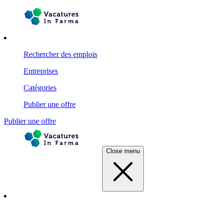
Rechercher des emplois
Entreprises
Catégories
Publier une offre
Publier une offre
Close menu