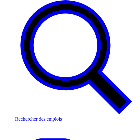
Rechercher des emplois