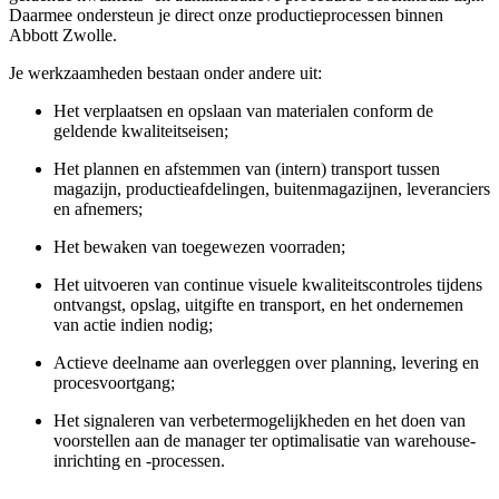
Daarmee ondersteun je direct onze productieprocessen binnen
Abbott Zwolle.
Je werkzaamheden bestaan onder andere uit:
Het verplaatsen en opslaan van materialen conform de
geldende kwaliteitseisen;
Het plannen en afstemmen van (intern) transport tussen
magazijn, productieafdelingen, buitenmagazijnen, leveranciers
en afnemers;
Het bewaken van toegewezen voorraden;
Het uitvoeren van continue visuele kwaliteitscontroles tijdens
ontvangst, opslag, uitgifte en transport, en het ondernemen
van actie indien nodig;
Actieve deelname aan overleggen over planning, levering en
procesvoortgang;
Het signaleren van
verbetermogelijkheden
en het doen van
voorstellen aan de manager ter optimalisatie van warehouse-
inrichting en -processen.