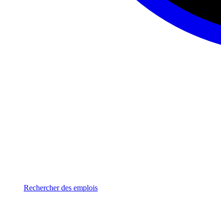
Rechercher des emplois