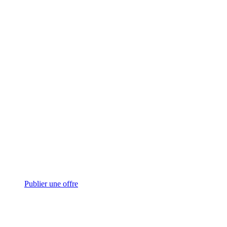
Publier une offre