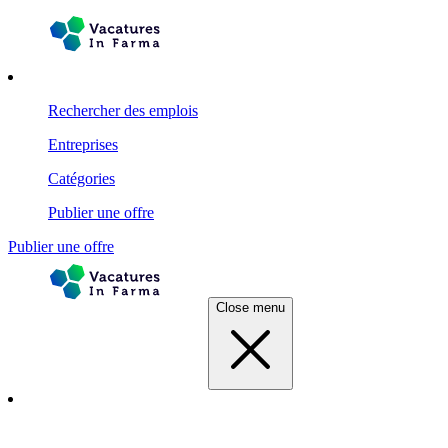
Rechercher des emplois
Entreprises
Catégories
Publier une offre
Publier une offre
Close menu