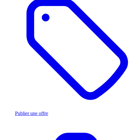
Publier une offre