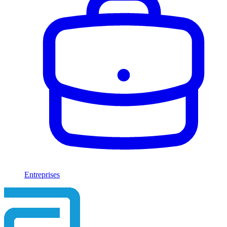
Entreprises