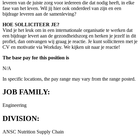
leveren van de juiste zorg voor iedereen die dat nodig heeft, in elke
fase van het leven. Wil jij hier ook onderdeel van zijn en een
bijdrage leveren aan de samenleving?
HOE SOLLICITEER JE?
Vind je het leuk om in een internationale organisatie te werken dat
een bijdrage levert aan de gezondheidszorg en herken je jezelf in dit
profiel, dan ontvangen wij graag je reactie. Je kunt solliciteren met je
CV en motivatie via Workday. We kijken uit naar je reactie!
The base pay for this position is
N/A
In specific locations, the pay range may vary from the range posted.
JOB FAMILY:
Engineering
DIVISION:
ANSC Nutrition Supply Chain