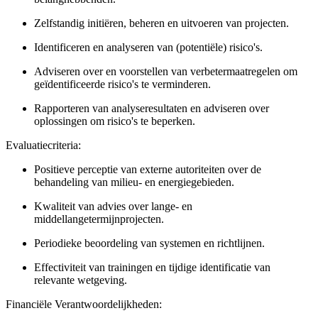
Zelfstandig initiëren, beheren en uitvoeren van projecten.
Identificeren en analyseren van (potentiële) risico's.
Adviseren over en voorstellen van verbetermaatregelen om
geïdentificeerde risico's te verminderen.
Rapporteren van analyseresultaten en adviseren over
oplossingen om risico's te beperken.
Evaluatiecriteria:
Positieve perceptie van externe autoriteiten over de
behandeling van milieu- en energiegebieden.
Kwaliteit van advies over lange- en
middellangetermijnprojecten.
Periodieke beoordeling van systemen en richtlijnen.
Effectiviteit van trainingen en tijdige identificatie van
relevante wetgeving.
Financiële
Verantwoordelijkheden: