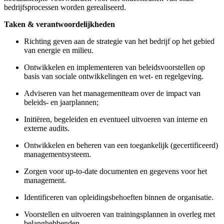
bedrijfsprocessen worden gerealiseerd.
Taken &
verantwoordelijkheden
Richting geven aan de strategie van het bedrijf op het gebied
van energie en milieu.
Ontwikkelen en implementeren
van beleidsvoorstellen op
basis van sociale ontwikkelingen en wet- en regelgeving.
Adviseren van het managementteam over de impact van
beleids- en jaarplannen;
Initiëren, begeleiden en eventueel uitvoeren van interne en
externe audits.
Ontwikkelen en beheren van een toegankelijk (gecertificeerd)
managementsysteem.
Zorgen voor up-to-date documenten en gegevens voor het
management.
Identificeren van opleidingsbehoeften binnen de organisatie.
Voorstellen en uitvoeren van trainingsplannen in overleg met
belanghebbenden.