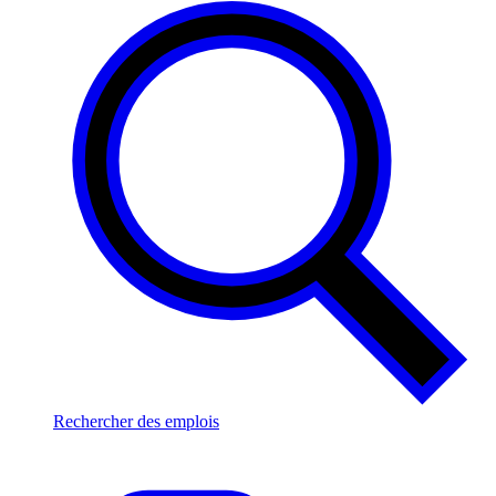
Rechercher des emplois