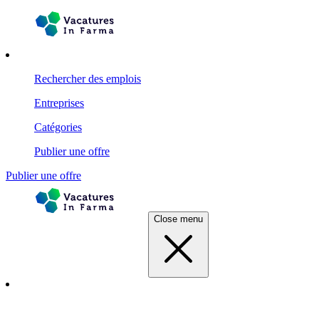
Rechercher des emplois
Entreprises
Catégories
Publier une offre
Publier une offre
Close menu