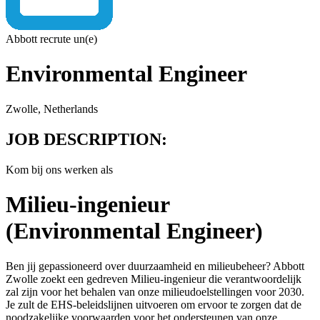
Abbott recrute un(e)
Environmental Engineer
Zwolle, Netherlands
JOB DESCRIPTION:
Kom bij ons werken als
Milieu-ingenieur
(Environmental Engineer)
Ben jij gepassioneerd over duurzaamheid en milieubeheer? Abbott
Zwolle zoekt een gedreven Milieu-ingenieur die verantwoordelijk
zal zijn voor het behalen van onze milieudoelstellingen voor 2030.
Je zult de EHS-beleidslijnen uitvoeren om ervoor te zorgen dat de
noodzakelijke voorwaarden voor het ondersteunen van onze