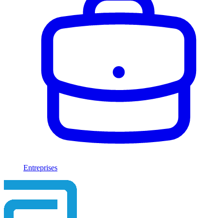
Entreprises