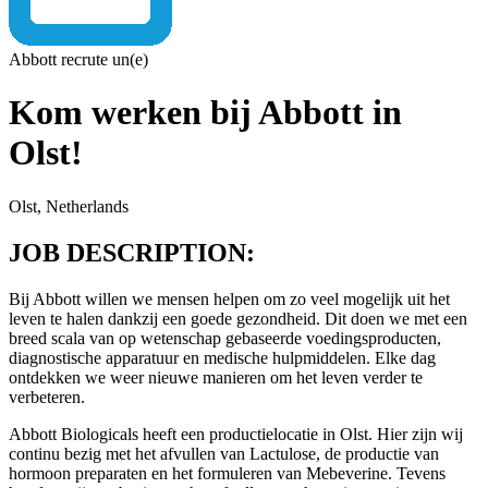
Abbott recrute un(e)
Kom werken bij Abbott in
Olst!
Olst, Netherlands
JOB DESCRIPTION:
Bij Abbott willen we mensen helpen om zo veel mogelijk uit het
leven te halen dankzij een goede gezondheid. Dit doen we met een
breed scala van op wetenschap gebaseerde voedingsproducten,
diagnostische apparatuur en medische hulpmiddelen. Elke dag
ontdekken we weer nieuwe manieren om het leven verder te
verbeteren.
Abbott Biologicals heeft een productielocatie in Olst. Hier zijn wij
continu bezig met het afvullen van Lactulose, de productie van
hormoon preparaten en het formuleren van Mebeverine. Tevens