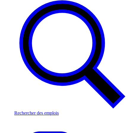
Rechercher des emplois