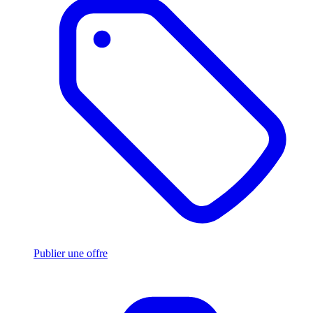
Publier une offre