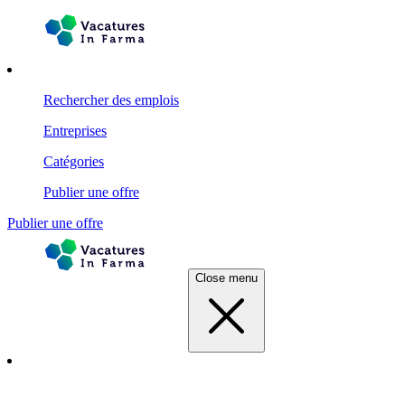
Rechercher des emplois
Entreprises
Catégories
Publier une offre
Publier une offre
Close menu