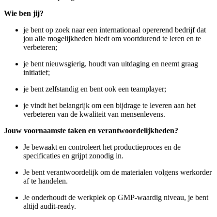
Wie ben jij?
je bent op zoek naar een internationaal opererend bedrijf dat
jou alle mogelijkheden biedt om voortdurend te leren en te
verbeteren;
je bent nieuwsgierig, houdt van uitdaging en neemt graag
initiatief;
je bent zelfstandig en bent ook een teamplayer;
je vindt het belangrijk om een bijdrage te leveren aan het
verbeteren van de kwaliteit van mensenlevens.
Jouw voornaamste taken en
verantwoordelijkheden?
Je bewaakt en controleert het productieproces en de
specificaties en grijpt zonodig in.
Je bent verantwoordelijk om de materialen volgens werkorder
af te handelen.
Je onderhoudt de werkplek op GMP-waardig niveau, je bent
altijd audit-ready.