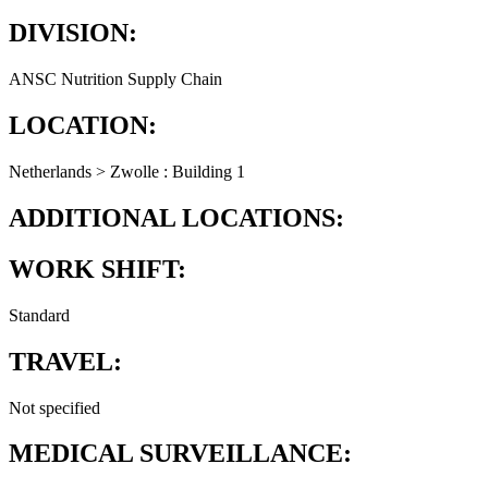
DIVISION:
ANSC Nutrition Supply Chain
LOCATION:
Netherlands > Zwolle : Building 1
ADDITIONAL LOCATIONS:
WORK SHIFT:
Standard
TRAVEL:
Not specified
MEDICAL SURVEILLANCE: