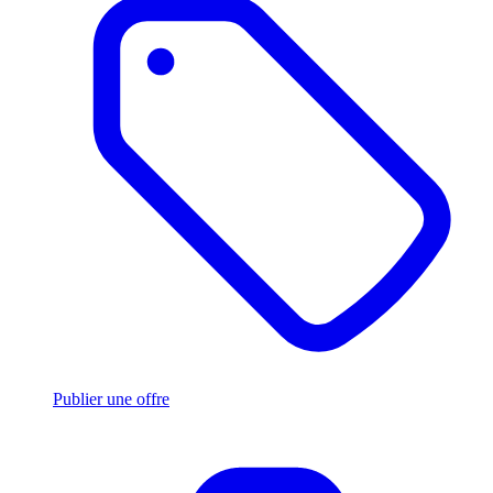
Publier une offre