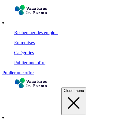
Rechercher des emplois
Entreprises
Catégories
Publier une offre
Publier une offre
Close menu