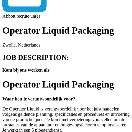
Abbott recrute un(e)
Operator Liquid Packaging
Zwolle, Netherlands
JOB DESCRIPTION:
Kom bij ons werken als:
Operator
Liquid Packaging
Waar ben je verantwoordelijk voor?
De Operator Liquid is verantwoordelijk voor het juist handelen
volgens geldende planning, specificaties en procedures en uitvoering
van de productielijnen. Je komt met
verbeteringsvoorstellen
om de
prestaties van de apparatuur en omgevingsfactoren te optimaliseren.
Je werkt in een 5 ploegendienst.