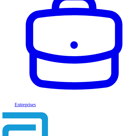
Entreprises