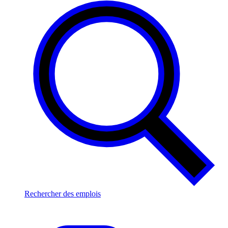
Rechercher des emplois