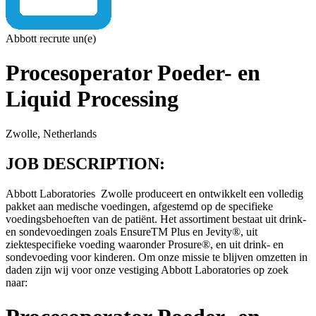
Abbott recrute un(e)
Procesoperator Poeder- en
Liquid Processing
Zwolle, Netherlands
JOB DESCRIPTION:
Abbott Laboratories Zwolle produceert en ontwikkelt een volledig
pakket aan medische voedingen, afgestemd op de specifieke
voedingsbehoeften van de patiënt. Het assortiment bestaat uit drink-
en sondevoedingen zoals EnsureTM Plus en Jevity®, uit
ziektespecifieke voeding waaronder Prosure®, en uit drink- en
sondevoeding voor kinderen. Om onze missie te blijven omzetten in
daden zijn wij voor onze vestiging Abbott Laboratories op zoek
naar: