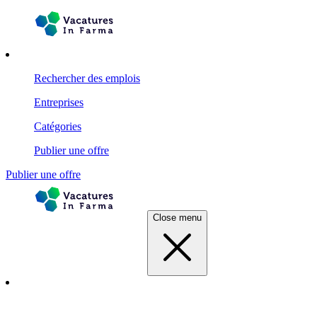
Rechercher des emplois
Entreprises
Catégories
Publier une offre
Publier une offre
Close menu