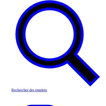
Rechercher des emplois