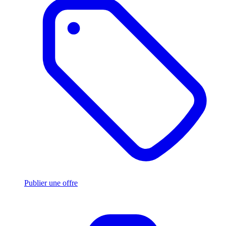
Publier une offre