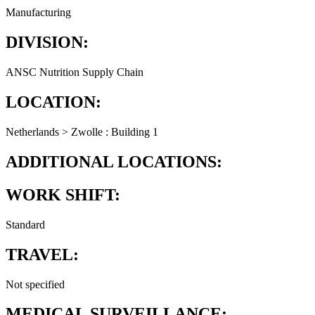
Manufacturing
DIVISION:
ANSC Nutrition Supply Chain
LOCATION:
Netherlands > Zwolle : Building 1
ADDITIONAL LOCATIONS:
WORK SHIFT:
Standard
TRAVEL:
Not specified
MEDICAL SURVEILLANCE: