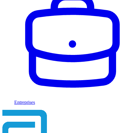
Entreprises