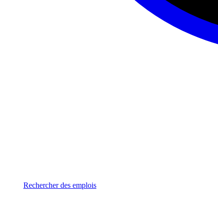
Rechercher des emplois