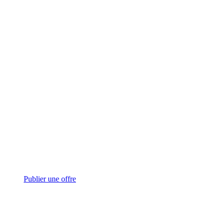
Publier une offre