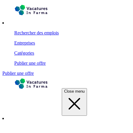
Rechercher des emplois
Entreprises
Catégories
Publier une offre
Publier une offre
Close menu