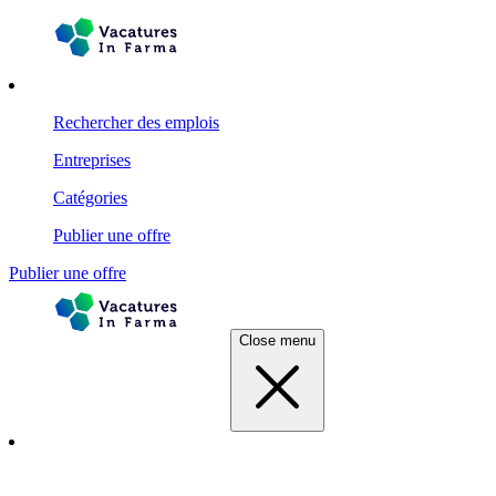
Rechercher des emplois
Entreprises
Catégories
Publier une offre
Publier une offre
Close menu