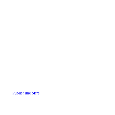
Publier une offre