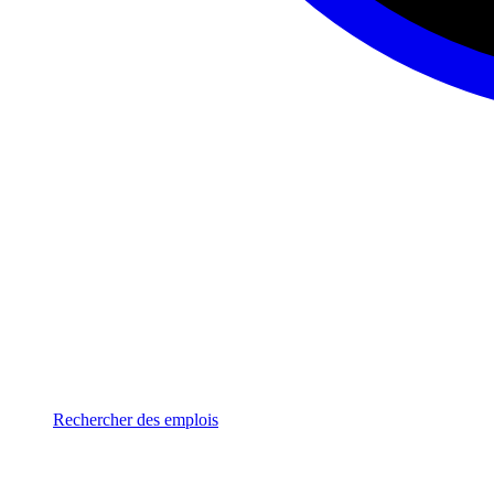
Rechercher des emplois