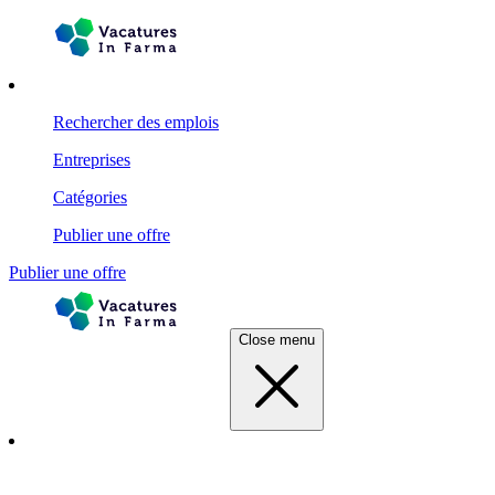
Rechercher des emplois
Entreprises
Catégories
Publier une offre
Publier une offre
Close menu