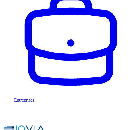
Entreprises