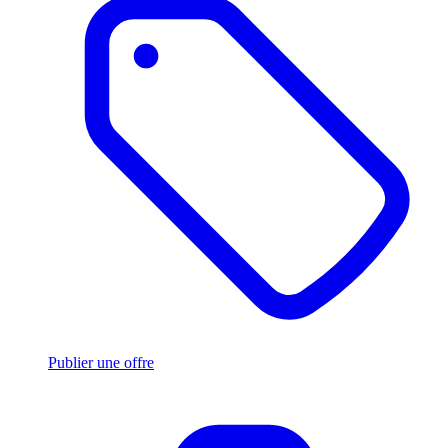
Publier une offre