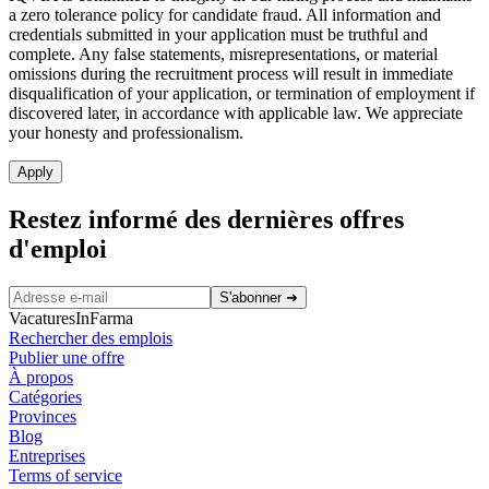
a zero tolerance policy for candidate fraud. All information and
credentials submitted in your application must be truthful and
complete. Any false statements, misrepresentations, or material
omissions during the recruitment process will result in immediate
disqualification of your application, or termination of employment if
discovered later, in accordance with applicable law. We appreciate
your honesty and professionalism.
Apply
Restez informé des dernières offres
d'emploi
S'abonner
➜
VacaturesInFarma
Rechercher des emplois
Publier une offre
À propos
Catégories
Provinces
Blog
Entreprises
Terms of service