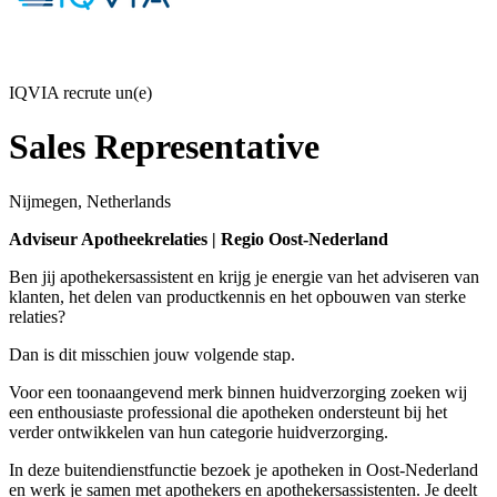
IQVIA recrute un(e)
Sales Representative
Nijmegen, Netherlands
Adviseur Apotheekrelaties | Regio Oost-Nederland
Ben jij apothekersassistent en krijg je energie van het adviseren van
klanten, het delen van productkennis en het opbouwen van sterke
relaties?
Dan is dit misschien jouw volgende stap.
Voor een toonaangevend merk binnen huidverzorging zoeken wij
een enthousiaste professional die apotheken ondersteunt bij het
verder ontwikkelen van hun categorie huidverzorging.
In deze buitendienstfunctie bezoek je apotheken in Oost-Nederland
en werk je samen met apothekers en apothekersassistenten. Je deelt