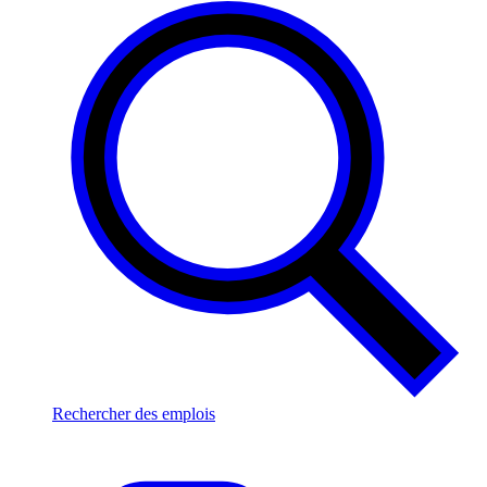
Rechercher des emplois