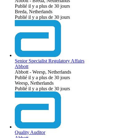
Abbott
-
Breda, Netherlands
Publié il y a plus de 30 jours
Breda, Netherlands
Publié il y a plus de 30 jours
Senior Specialist Regulatory Affairs
Abbott
Abbott
-
Weesp, Netherlands
Publié il y a plus de 30 jours
Weesp, Netherlands
Publié il y a plus de 30 jours
Quality Auditor
Abbott