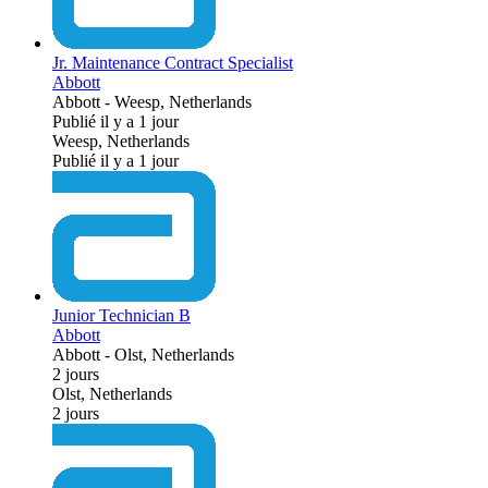
Jr. Maintenance Contract Specialist
Abbott
Abbott
-
Weesp, Netherlands
Publié il y a 1 jour
Weesp, Netherlands
Publié il y a 1 jour
Junior Technician B
Abbott
Abbott
-
Olst, Netherlands
2 jours
Olst, Netherlands
2 jours