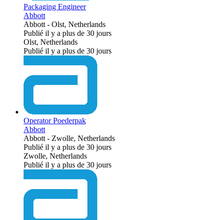
Packaging Engineer
Abbott
Abbott
-
Olst, Netherlands
Publié il y a plus de 30 jours
Olst, Netherlands
Publié il y a plus de 30 jours
Operator Poederpak
Abbott
Abbott
-
Zwolle, Netherlands
Publié il y a plus de 30 jours
Zwolle, Netherlands
Publié il y a plus de 30 jours