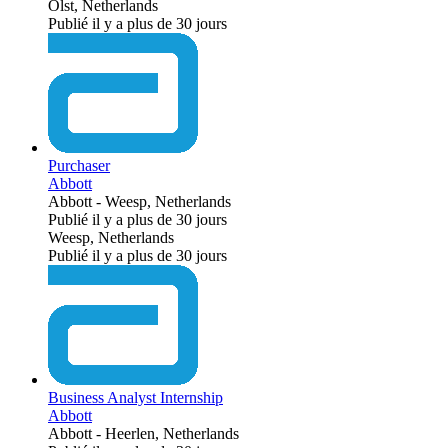
Olst, Netherlands
Publié il y a plus de 30 jours
Purchaser
Abbott
Abbott
-
Weesp, Netherlands
Publié il y a plus de 30 jours
Weesp, Netherlands
Publié il y a plus de 30 jours
Business Analyst Internship
Abbott
Abbott
-
Heerlen, Netherlands