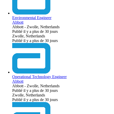
Environmental Engineer
Abbott
Abbott
-
Zwolle, Netherlands
Publié il y a plus de 30 jours
Zwolle, Netherlands
Publié il y a plus de 30 jours
Operational Technology Engineer
Abbott
Abbott
-
Zwolle, Netherlands
Publié il y a plus de 30 jours
Zwolle, Netherlands
Publié il y a plus de 30 jours