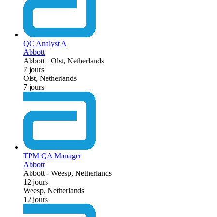
QC Analyst A
Abbott
Abbott
-
Olst, Netherlands
7 jours
Olst, Netherlands
7 jours
TPM QA Manager
Abbott
Abbott
-
Weesp, Netherlands
12 jours
Weesp, Netherlands
12 jours