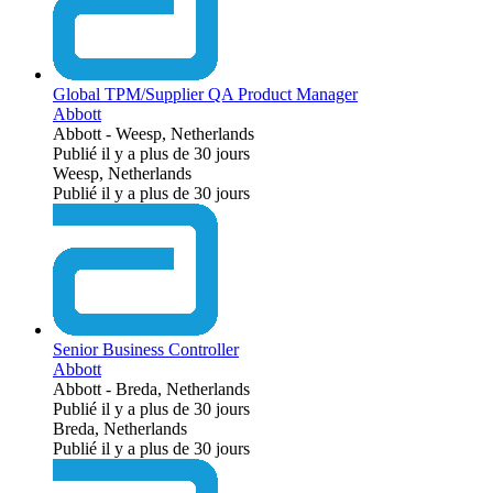
Global TPM/Supplier QA Product Manager
Abbott
Abbott
-
Weesp, Netherlands
Publié il y a plus de 30 jours
Weesp, Netherlands
Publié il y a plus de 30 jours
Senior Business Controller
Abbott
Abbott
-
Breda, Netherlands
Publié il y a plus de 30 jours
Breda, Netherlands
Publié il y a plus de 30 jours