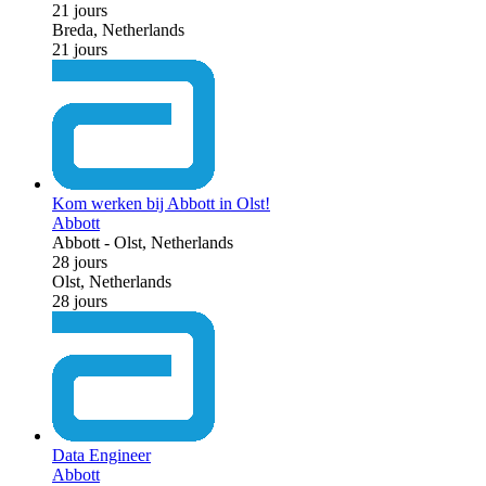
21 jours
Breda, Netherlands
21 jours
Kom werken bij Abbott in Olst!
Abbott
Abbott
-
Olst, Netherlands
28 jours
Olst, Netherlands
28 jours
Data Engineer
Abbott