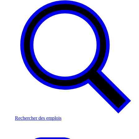
Rechercher des emplois