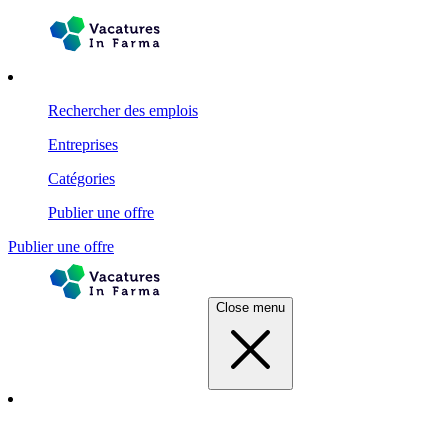
Rechercher des emplois
Entreprises
Catégories
Publier une offre
Publier une offre
Close menu