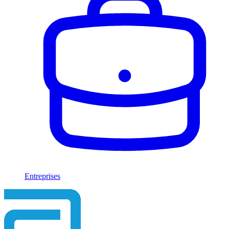
Entreprises