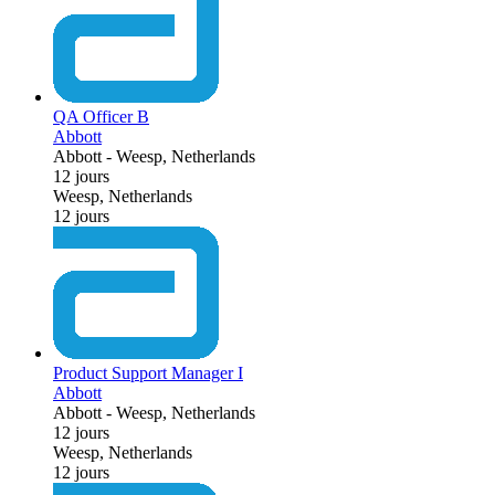
QA Officer B
Abbott
Abbott
-
Weesp, Netherlands
12 jours
Weesp, Netherlands
12 jours
Product Support Manager I
Abbott
Abbott
-
Weesp, Netherlands
12 jours
Weesp, Netherlands
12 jours