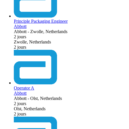
Principle Packaging Engineer
Abbott
Abbott
-
Zwolle, Netherlands
2 jours
Zwolle, Netherlands
2 jours
Operator A
Abbott
Abbott
-
Olst, Netherlands
2 jours
Olst, Netherlands
2 jours