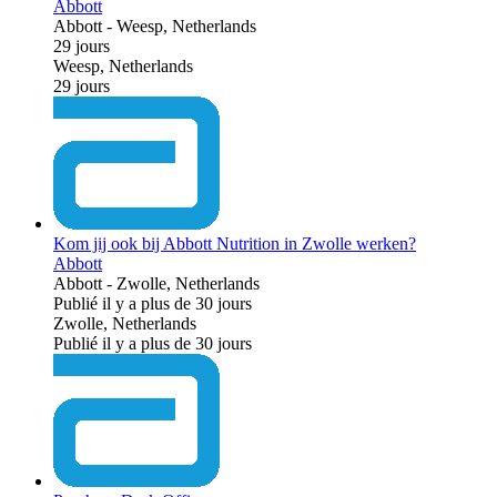
Abbott
Abbott
-
Weesp, Netherlands
29 jours
Weesp, Netherlands
29 jours
Kom jij ook bij Abbott Nutrition in Zwolle werken?
Abbott
Abbott
-
Zwolle, Netherlands
Publié il y a plus de 30 jours
Zwolle, Netherlands
Publié il y a plus de 30 jours