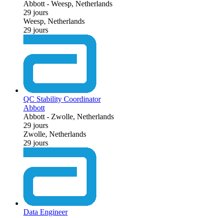
Abbott
-
Weesp, Netherlands
29 jours
Weesp, Netherlands
29 jours
QC Stability Coordinator
Abbott
Abbott
-
Zwolle, Netherlands
29 jours
Zwolle, Netherlands
29 jours
Data Engineer