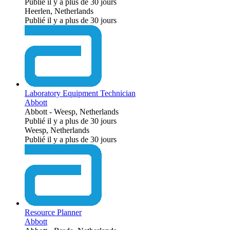
Publié il y a plus de 30 jours
Heerlen, Netherlands
Publié il y a plus de 30 jours
Laboratory Equipment Technician
Abbott
Abbott
-
Weesp, Netherlands
Publié il y a plus de 30 jours
Weesp, Netherlands
Publié il y a plus de 30 jours
Resource Planner
Abbott