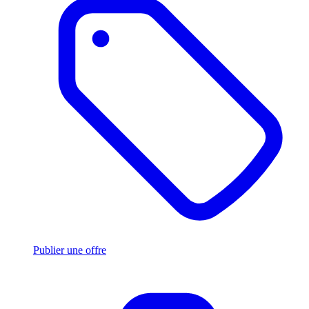
Publier une offre