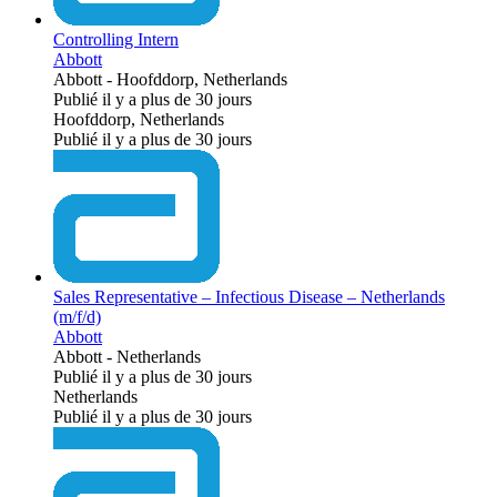
Controlling Intern
Abbott
Abbott
-
Hoofddorp, Netherlands
Publié il y a plus de 30 jours
Hoofddorp, Netherlands
Publié il y a plus de 30 jours
Sales Representative – Infectious Disease – Netherlands
(m/f/d)
Abbott
Abbott
-
Netherlands
Publié il y a plus de 30 jours
Netherlands
Publié il y a plus de 30 jours