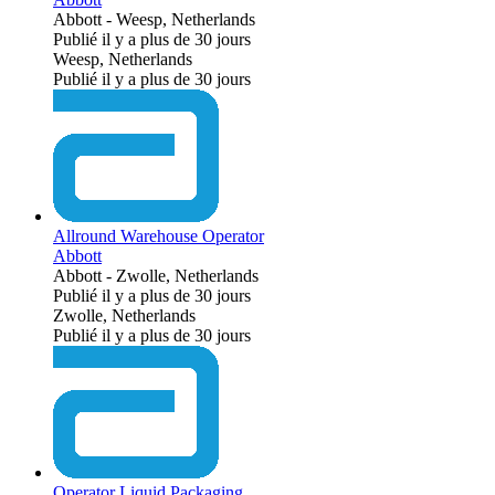
Abbott
-
Weesp, Netherlands
Publié il y a plus de 30 jours
Weesp, Netherlands
Publié il y a plus de 30 jours
Allround Warehouse Operator
Abbott
Abbott
-
Zwolle, Netherlands
Publié il y a plus de 30 jours
Zwolle, Netherlands
Publié il y a plus de 30 jours
Operator Liquid Packaging