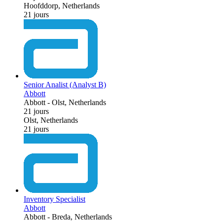
Hoofddorp, Netherlands
21 jours
Senior Analist (Analyst B)
Abbott
Abbott
-
Olst, Netherlands
21 jours
Olst, Netherlands
21 jours
Inventory Specialist
Abbott
Abbott
-
Breda, Netherlands