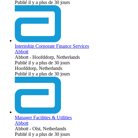
Publié il y a plus de 30 jours
Internship Corporate Finance Services
Abbott
Abbott
-
Hoofddorp, Netherlands
Publié il y a plus de 30 jours
Hoofddorp, Netherlands
Publié il y a plus de 30 jours
Manager Facilities & Utilities
Abbott
Abbott
-
Olst, Netherlands
Publié il y a plus de 30 jours