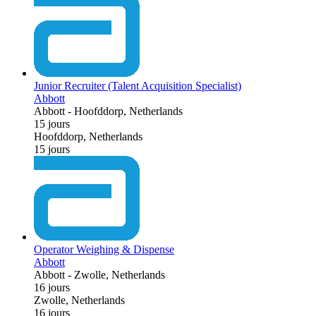
Junior Recruiter (Talent Acquisition Specialist)
Abbott
Abbott
-
Hoofddorp, Netherlands
15 jours
Hoofddorp, Netherlands
15 jours
Operator Weighing & Dispense
Abbott
Abbott
-
Zwolle, Netherlands
16 jours
Zwolle, Netherlands
16 jours