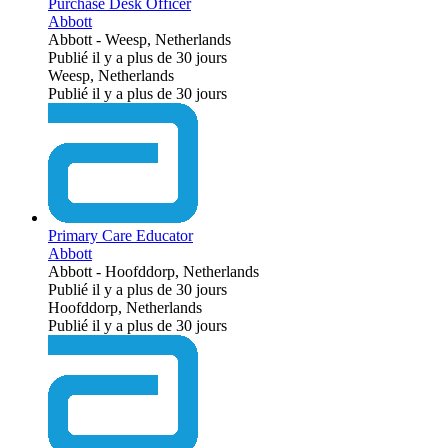
Purchase Desk Officer
Abbott
Abbott
-
Weesp, Netherlands
Publié il y a plus de 30 jours
Weesp, Netherlands
Publié il y a plus de 30 jours
Primary Care Educator
Abbott
Abbott
-
Hoofddorp, Netherlands
Publié il y a plus de 30 jours
Hoofddorp, Netherlands
Publié il y a plus de 30 jours