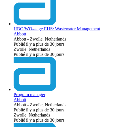
HBO/WO-stage EHS: Wastewater Management
Abbott
Abbott
-
Zwolle, Netherlands
Publié il y a plus de 30 jours
Zwolle, Netherlands
Publié il y a plus de 30 jours
Program manager
Abbott
Abbott
-
Zwolle, Netherlands
Publié il y a plus de 30 jours
Zwolle, Netherlands
Publié il y a plus de 30 jours