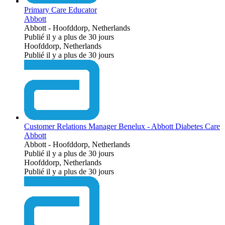
Primary Care Educator
Abbott
Abbott
-
Hoofddorp, Netherlands
Publié il y a plus de 30 jours
Hoofddorp, Netherlands
Publié il y a plus de 30 jours
Customer Relations Manager Benelux - Abbott Diabetes Care
Abbott
Abbott
-
Hoofddorp, Netherlands
Publié il y a plus de 30 jours
Hoofddorp, Netherlands
Publié il y a plus de 30 jours