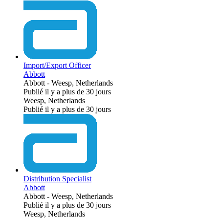
Import/Export Officer
Abbott
Abbott
-
Weesp, Netherlands
Publié il y a plus de 30 jours
Weesp, Netherlands
Publié il y a plus de 30 jours
Distribution Specialist
Abbott
Abbott
-
Weesp, Netherlands
Publié il y a plus de 30 jours
Weesp, Netherlands