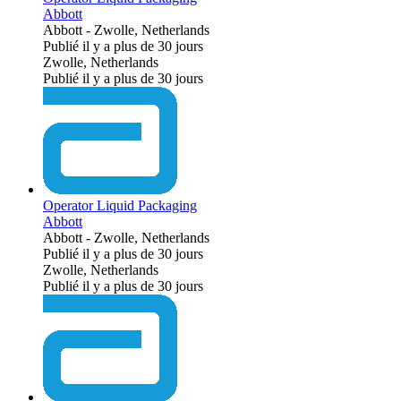
Abbott
Abbott
-
Zwolle, Netherlands
Publié il y a plus de 30 jours
Zwolle, Netherlands
Publié il y a plus de 30 jours
Operator Liquid Packaging
Abbott
Abbott
-
Zwolle, Netherlands
Publié il y a plus de 30 jours
Zwolle, Netherlands
Publié il y a plus de 30 jours