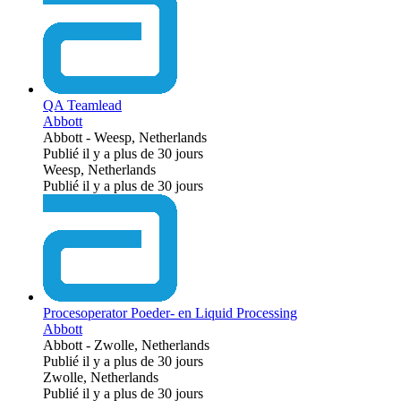
QA Teamlead
Abbott
Abbott
-
Weesp, Netherlands
Publié il y a plus de 30 jours
Weesp, Netherlands
Publié il y a plus de 30 jours
Procesoperator Poeder- en Liquid Processing
Abbott
Abbott
-
Zwolle, Netherlands
Publié il y a plus de 30 jours
Zwolle, Netherlands
Publié il y a plus de 30 jours