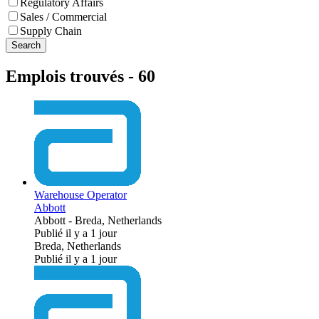
Regulatory Affairs
Sales / Commercial
Supply Chain
Search
Emplois trouvés
-
60
Warehouse Operator
Abbott
Abbott
-
Breda, Netherlands
Publié il y a 1 jour
Breda, Netherlands
Publié il y a 1 jour