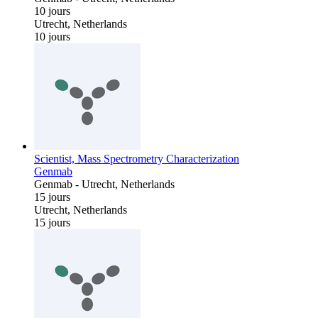
10 jours
Utrecht, Netherlands
10 jours
Scientist, Mass Spectrometry Characterization
Genmab
Genmab
-
Utrecht, Netherlands
15 jours
Utrecht, Netherlands
15 jours