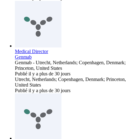
Medical Director
Genmab
Genmab
-
Utrecht, Netherlands; Copenhagen, Denmark;
Princeton, United States
Publié il y a plus de 30 jours
Utrecht, Netherlands; Copenhagen, Denmark; Princeton,
United States
Publié il y a plus de 30 jours