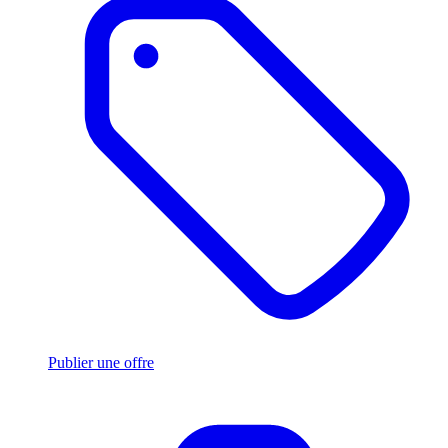
Publier une offre