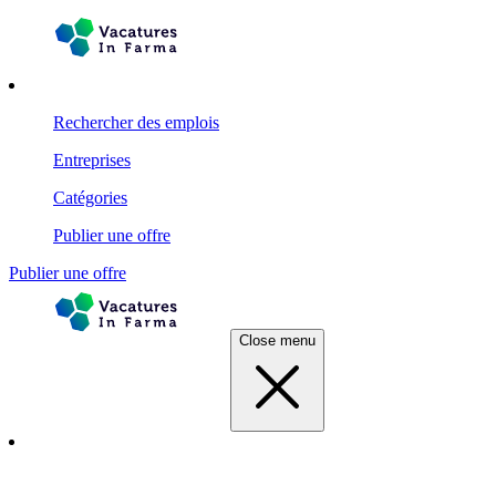
Rechercher des emplois
Entreprises
Catégories
Publier une offre
Publier une offre
Close menu