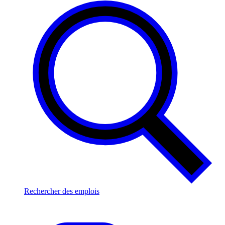
Rechercher des emplois