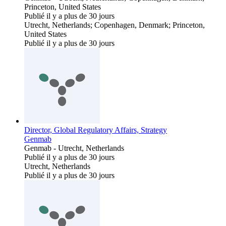
Princeton, United States
Publié il y a plus de 30 jours
Utrecht, Netherlands; Copenhagen, Denmark; Princeton,
United States
Publié il y a plus de 30 jours
Director, Global Regulatory Affairs, Strategy
Genmab
Genmab
-
Utrecht, Netherlands
Publié il y a plus de 30 jours
Utrecht, Netherlands
Publié il y a plus de 30 jours