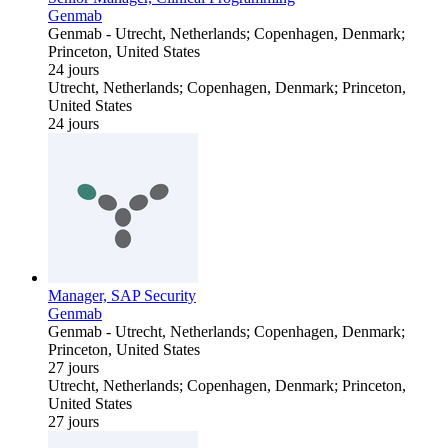
Genmab
Genmab
-
Utrecht, Netherlands; Copenhagen, Denmark;
Princeton, United States
24 jours
Utrecht, Netherlands; Copenhagen, Denmark; Princeton,
United States
24 jours
Manager, SAP Security
Genmab
Genmab
-
Utrecht, Netherlands; Copenhagen, Denmark;
Princeton, United States
27 jours
Utrecht, Netherlands; Copenhagen, Denmark; Princeton,
United States
27 jours