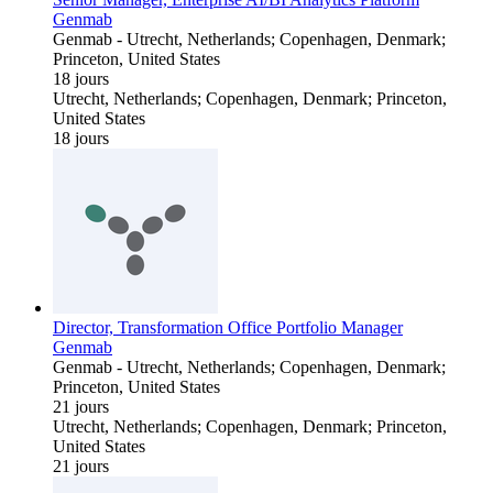
Genmab
Genmab
-
Utrecht, Netherlands; Copenhagen, Denmark;
Princeton, United States
18 jours
Utrecht, Netherlands; Copenhagen, Denmark; Princeton,
United States
18 jours
Director, Transformation Office Portfolio Manager
Genmab
Genmab
-
Utrecht, Netherlands; Copenhagen, Denmark;
Princeton, United States
21 jours
Utrecht, Netherlands; Copenhagen, Denmark; Princeton,
United States
21 jours