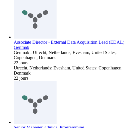
Associate Director - External Data Acquisition Lead (EDAL)
Genmab
Genmab
-
Utrecht, Netherlands; Evesham, United States;
Copenhagen, Denmark
22 jours
Utrecht, Netherlands; Evesham, United States; Copenhagen,
Denmark
22 jours
Senior Manager, Clinical Programming