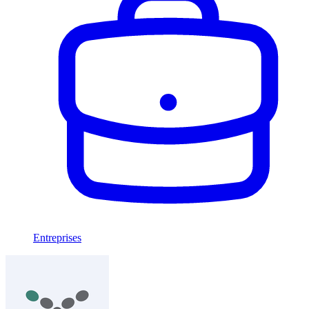
Entreprises