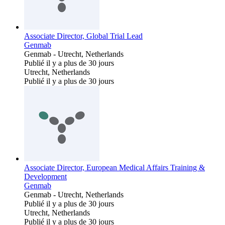
Associate Director, Global Trial Lead
Genmab
Genmab
-
Utrecht, Netherlands
Publié il y a plus de 30 jours
Utrecht, Netherlands
Publié il y a plus de 30 jours
Associate Director, European Medical Affairs Training &
Development
Genmab
Genmab
-
Utrecht, Netherlands
Publié il y a plus de 30 jours
Utrecht, Netherlands
Publié il y a plus de 30 jours