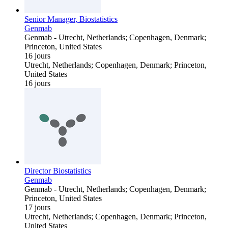
Senior Manager, Biostatistics
Genmab
Genmab
-
Utrecht, Netherlands; Copenhagen, Denmark;
Princeton, United States
16 jours
Utrecht, Netherlands; Copenhagen, Denmark; Princeton,
United States
16 jours
Director Biostatistics
Genmab
Genmab
-
Utrecht, Netherlands; Copenhagen, Denmark;
Princeton, United States
17 jours
Utrecht, Netherlands; Copenhagen, Denmark; Princeton,
United States