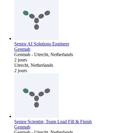
Senior AI Solutions Engineer
Genmab
Genmab
-
Utrecht, Netherlands
2 jours
Utrecht, Netherlands
2 jours
Senior Scientist, Team Lead Fill & Finish
Genmab
Genmab
-
Utrecht, Netherlands