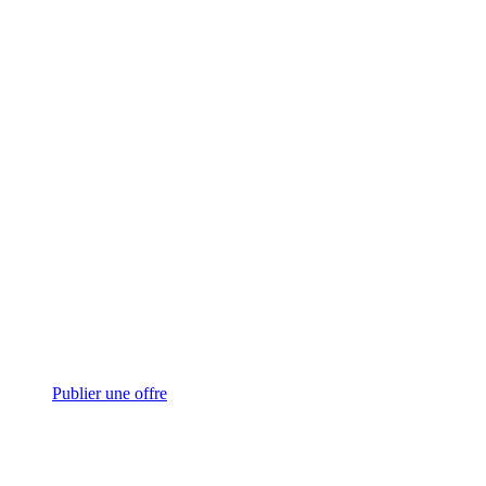
Publier une offre