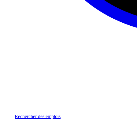
Rechercher des emplois