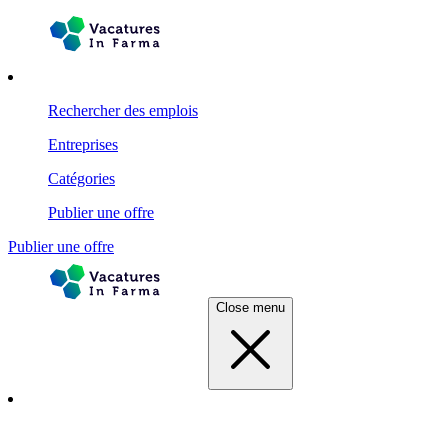
Rechercher des emplois
Entreprises
Catégories
Publier une offre
Publier une offre
Close menu