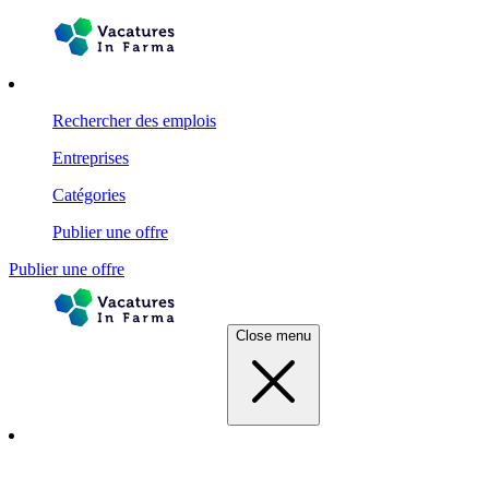
Rechercher des emplois
Entreprises
Catégories
Publier une offre
Publier une offre
Close menu