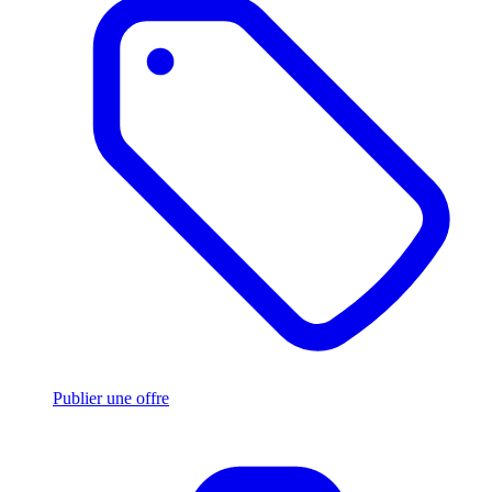
Publier une offre