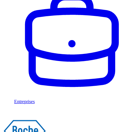
Entreprises