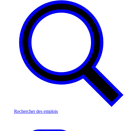
Rechercher des emplois