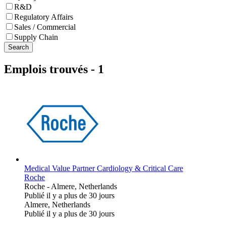
R&D
Regulatory Affairs
Sales / Commercial
Supply Chain
Search
Emplois trouvés
-
1
Medical Value Partner Cardiology & Critical Care
Roche
Roche
-
Almere, Netherlands
Publié il y a plus de 30 jours
Almere, Netherlands
Publié il y a plus de 30 jours