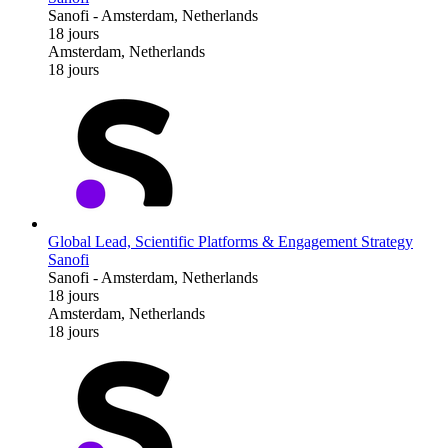
Sanofi
-
Amsterdam, Netherlands
18 jours
Amsterdam, Netherlands
18 jours
Global Lead, Scientific Platforms & Engagement Strategy
Sanofi
Sanofi
-
Amsterdam, Netherlands
18 jours
Amsterdam, Netherlands
18 jours