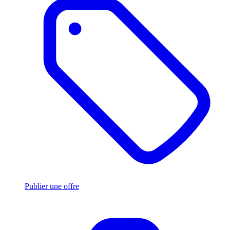
Publier une offre