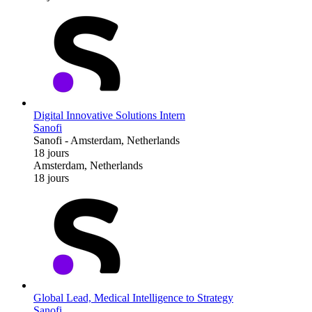
Digital Innovative Solutions Intern
Sanofi
Sanofi
-
Amsterdam, Netherlands
18 jours
Amsterdam, Netherlands
18 jours
Global Lead, Medical Intelligence to Strategy
Sanofi