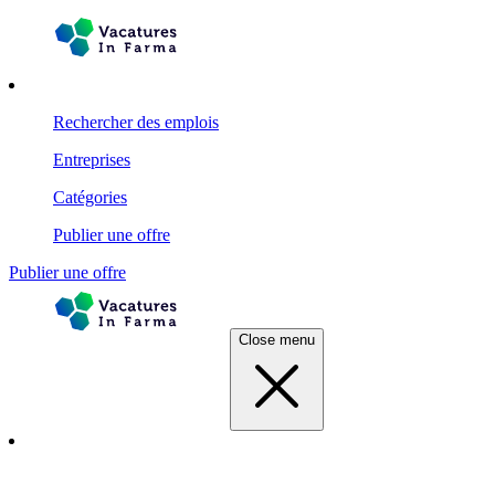
Rechercher des emplois
Entreprises
Catégories
Publier une offre
Publier une offre
Close menu