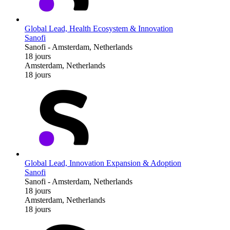
Global Lead, Health Ecosystem & Innovation
Sanofi
Sanofi
-
Amsterdam, Netherlands
18 jours
Amsterdam, Netherlands
18 jours
Global Lead, Innovation Expansion & Adoption
Sanofi
Sanofi
-
Amsterdam, Netherlands
18 jours
Amsterdam, Netherlands
18 jours