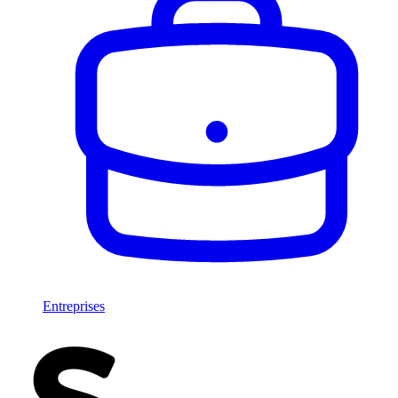
Entreprises