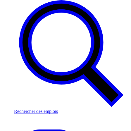
Rechercher des emplois