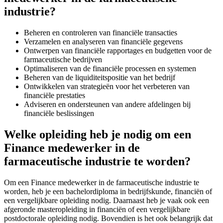
industrie?
Beheren en controleren van financiële transacties
Verzamelen en analyseren van financiële gegevens
Ontwerpen van financiële rapportages en budgetten voor de
farmaceutische bedrijven
Optimaliseren van de financiële processen en systemen
Beheren van de liquiditeitspositie van het bedrijf
Ontwikkelen van strategieën voor het verbeteren van
financiële prestaties
Adviseren en ondersteunen van andere afdelingen bij
financiële beslissingen
Welke opleiding heb je nodig om een
Finance medewerker in de
farmaceutische industrie te worden?
Om een Finance medewerker in de farmaceutische industrie te
worden, heb je een bachelordiploma in bedrijfskunde, financiën of
een vergelijkbare opleiding nodig. Daarnaast heb je vaak ook een
afgeronde masteropleiding in financiën of een vergelijkbare
postdoctorale opleiding nodig. Bovendien is het ook belangrijk dat