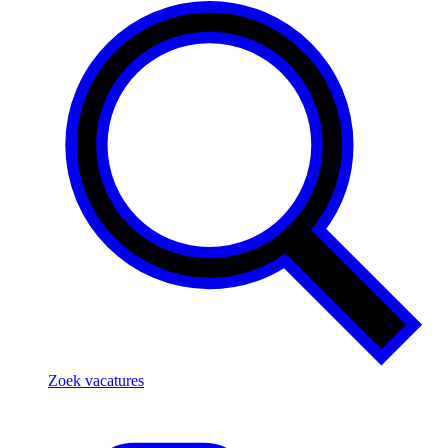
Zoek vacatures