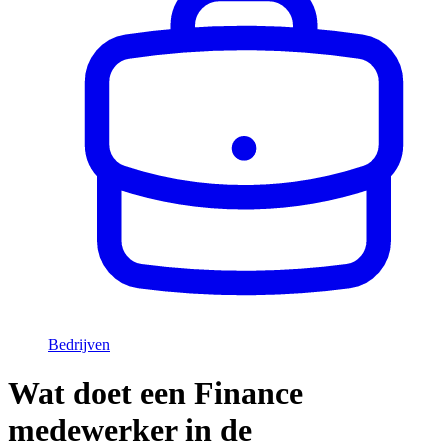
Bedrijven
Wat doet een Finance
medewerker in de