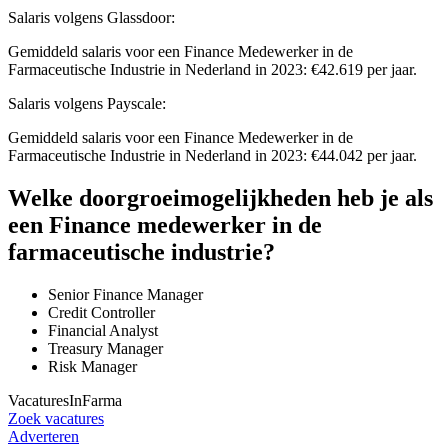
Salaris volgens Glassdoor:
Gemiddeld salaris voor een Finance Medewerker in de
Farmaceutische Industrie in Nederland in 2023: €42.619 per jaar.
Salaris volgens Payscale:
Gemiddeld salaris voor een Finance Medewerker in de
Farmaceutische Industrie in Nederland in 2023: €44.042 per jaar.
Welke doorgroeimogelijkheden heb je als
een Finance medewerker in de
farmaceutische industrie?
Senior Finance Manager
Credit Controller
Financial Analyst
Treasury Manager
Risk Manager
VacaturesInFarma
Zoek vacatures
Adverteren