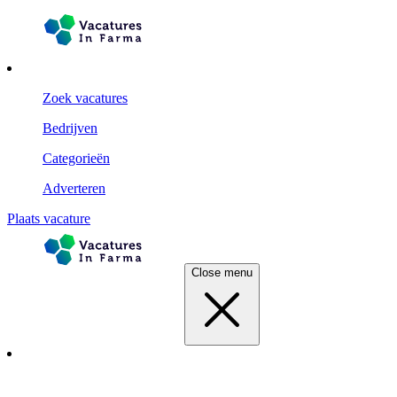
Zoek vacatures
Bedrijven
Categorieën
Adverteren
Plaats vacature
Close menu