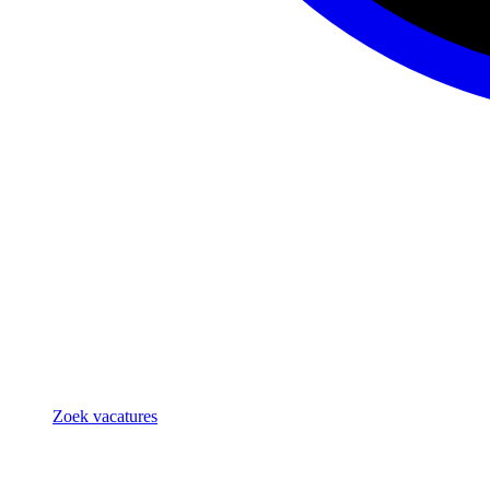
Zoek vacatures