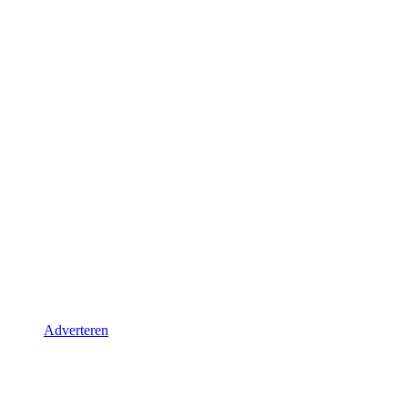
Adverteren