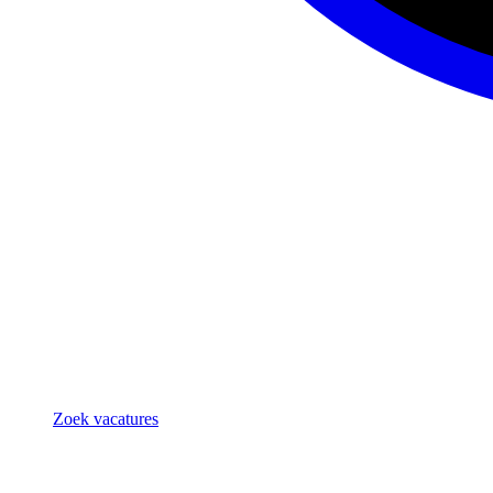
Zoek vacatures