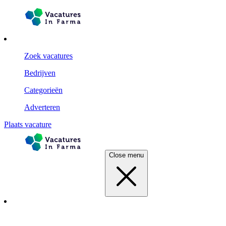
Zoek vacatures
Bedrijven
Categorieën
Adverteren
Plaats vacature
Close menu