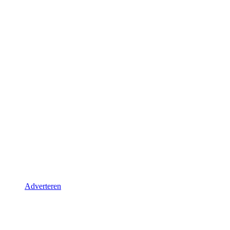
Adverteren