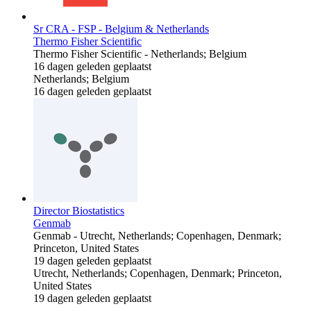
Sr CRA - FSP - Belgium & Netherlands
Thermo Fisher Scientific
Thermo Fisher Scientific
-
Netherlands; Belgium
16 dagen geleden geplaatst
Netherlands; Belgium
16 dagen geleden geplaatst
Director Biostatistics
Genmab
Genmab
-
Utrecht, Netherlands; Copenhagen, Denmark;
Princeton, United States
19 dagen geleden geplaatst
Utrecht, Netherlands; Copenhagen, Denmark; Princeton,
United States
19 dagen geleden geplaatst