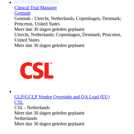
Clinical Trial Manager
Genmab
Genmab
-
Utrecht, Netherlands; Copenhagen, Denmark;
Princeton, United States
Meer dan 30 dagen geleden geplaatst
Utrecht, Netherlands; Copenhagen, Denmark; Princeton,
United States
Meer dan 30 dagen geleden geplaatst
GLP/GCLP Vendor Oversight and QA Lead (EU)
CSL
CSL
-
Netherlands
Meer dan 30 dagen geleden geplaatst
Netherlands
Meer dan 30 dagen geleden geplaatst