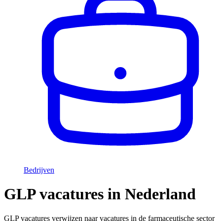
Bedrijven
GLP vacatures in Nederland
GLP vacatures verwijzen naar vacatures in de farmaceutische sector