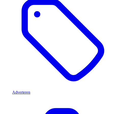
Adverteren