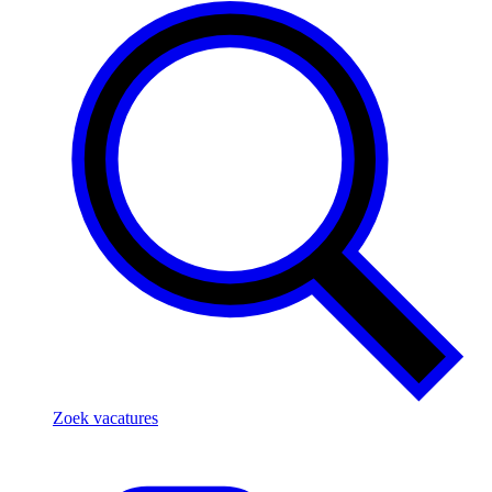
Zoek vacatures