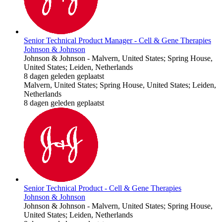
Senior Technical Product Manager - Cell & Gene Therapies
Johnson & Johnson
Johnson & Johnson
-
Malvern, United States; Spring House,
United States; Leiden, Netherlands
8 dagen geleden geplaatst
Malvern, United States; Spring House, United States; Leiden,
Netherlands
8 dagen geleden geplaatst
Senior Technical Product - Cell & Gene Therapies
Johnson & Johnson
Johnson & Johnson
-
Malvern, United States; Spring House,
United States; Leiden, Netherlands