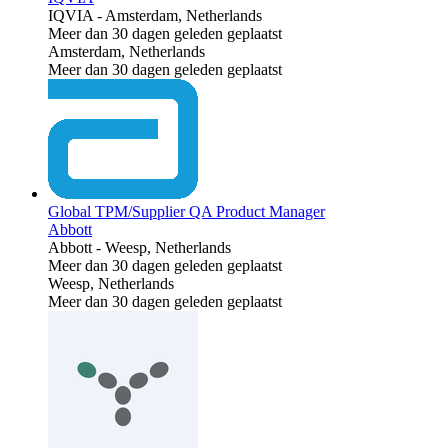
IQVIA
-
Amsterdam, Netherlands
Meer dan 30 dagen geleden geplaatst
Amsterdam, Netherlands
Meer dan 30 dagen geleden geplaatst
Global TPM/Supplier QA Product Manager
Abbott
Abbott
-
Weesp, Netherlands
Meer dan 30 dagen geleden geplaatst
Weesp, Netherlands
Meer dan 30 dagen geleden geplaatst