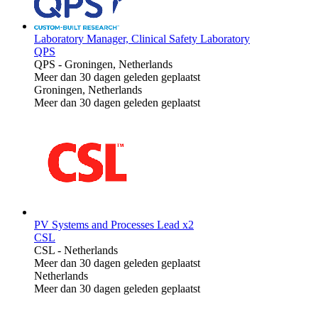
Laboratory Manager, Clinical Safety Laboratory
QPS
QPS
-
Groningen, Netherlands
Meer dan 30 dagen geleden geplaatst
Groningen, Netherlands
Meer dan 30 dagen geleden geplaatst
PV Systems and Processes Lead x2
CSL
CSL
-
Netherlands
Meer dan 30 dagen geleden geplaatst
Netherlands
Meer dan 30 dagen geleden geplaatst