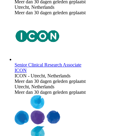
Meer dan 30 dagen geleden geplaatst
Utrecht, Netherlands
Meer dan 30 dagen geleden geplaatst
Senior Clinical Research Associate
ICON
ICON
-
Utrecht, Netherlands
Meer dan 30 dagen geleden geplaatst
Utrecht, Netherlands
Meer dan 30 dagen geleden geplaatst