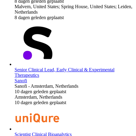
8 dagen geleden geplaatst
Malvern, United States; Spring House, United States; Leiden,
Netherlands
8 dagen geleden geplaatst
Senior Clinical Lead, Early Clinical & Experimental
Therapeutics
Sanofi
Sanofi
-
Amsterdam, Netherlands
10 dagen geleden geplaatst
Amsterdam, Netherlands
10 dagen geleden geplaatst
Scientist Clinical Bioanalytics