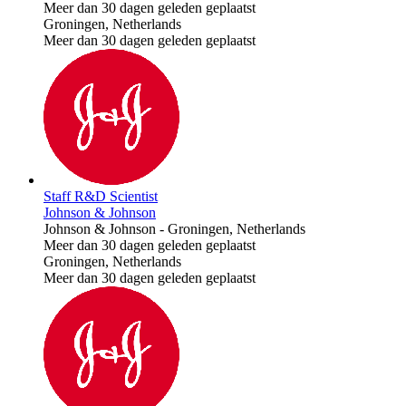
Meer dan 30 dagen geleden geplaatst
Groningen, Netherlands
Meer dan 30 dagen geleden geplaatst
Staff R&D Scientist
Johnson & Johnson
Johnson & Johnson
-
Groningen, Netherlands
Meer dan 30 dagen geleden geplaatst
Groningen, Netherlands
Meer dan 30 dagen geleden geplaatst