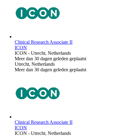
Clinical Research Associate II
ICON
ICON
-
Utrecht, Netherlands
Meer dan 30 dagen geleden geplaatst
Utrecht, Netherlands
Meer dan 30 dagen geleden geplaatst
Clinical Research Associate II
ICON
ICON
-
Utrecht, Netherlands