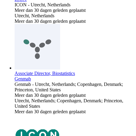
ICON
-
Utrecht, Netherlands
Meer dan 30 dagen geleden geplaatst
Utrecht, Netherlands
Meer dan 30 dagen geleden geplaatst
Associate Director, Biostatistics
Genmab
Genmab
-
Utrecht, Netherlands; Copenhagen, Denmark;
Princeton, United States
Meer dan 30 dagen geleden geplaatst
Utrecht, Netherlands; Copenhagen, Denmark; Princeton,
United States
Meer dan 30 dagen geleden geplaatst