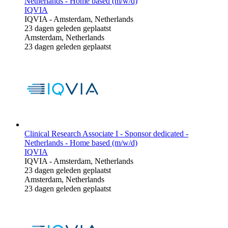
Netherlands - Home based (m/w/d)
IQVIA
IQVIA
-
Amsterdam, Netherlands
23 dagen geleden geplaatst
Amsterdam, Netherlands
23 dagen geleden geplaatst
Clinical Research Associate I - Sponsor dedicated -
Netherlands - Home based (m/w/d)
IQVIA
IQVIA
-
Amsterdam, Netherlands
23 dagen geleden geplaatst
Amsterdam, Netherlands
23 dagen geleden geplaatst