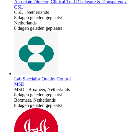
Associate Director, Clinical Trial Disclosure & Transparency
CSL
CSL
-
Netherlands
8 dagen geleden geplaatst
Netherlands
8 dagen geleden geplaatst
Lab Specialist Quality Control
MSD
MSD
-
Boxmeer, Netherlands
8 dagen geleden geplaatst
Boxmeer, Netherlands
8 dagen geleden geplaatst