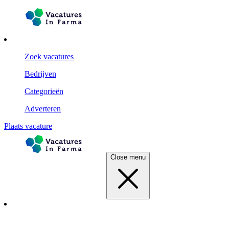
Zoek vacatures
Bedrijven
Categorieën
Adverteren
Plaats vacature
Close menu