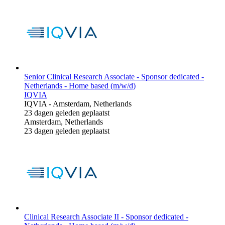
Senior Clinical Research Associate - Sponsor dedicated -
Netherlands - Home based (m/w/d)
IQVIA
IQVIA
-
Amsterdam, Netherlands
23 dagen geleden geplaatst
Amsterdam, Netherlands
23 dagen geleden geplaatst
Clinical Research Associate II - Sponsor dedicated -