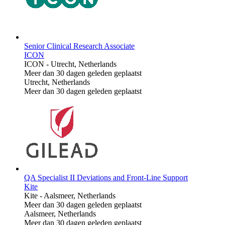
Senior Clinical Research Associate
ICON
ICON
-
Utrecht, Netherlands
Meer dan 30 dagen geleden geplaatst
Utrecht, Netherlands
Meer dan 30 dagen geleden geplaatst
QA Specialist II Deviations and Front-Line Support
Kite
Kite
-
Aalsmeer, Netherlands
Meer dan 30 dagen geleden geplaatst
Aalsmeer, Netherlands
Meer dan 30 dagen geleden geplaatst