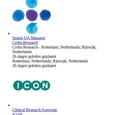
Senior QA Manager
Cerba Research
Cerba Research
-
Rotterdam, Netherlands; Rijswijk,
Netherlands
26 dagen geleden geplaatst
Rotterdam, Netherlands; Rijswijk, Netherlands
26 dagen geleden geplaatst
Clinical Research Associate
ICON