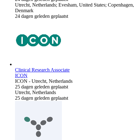
Utrecht, Netherlands; Evesham, United States; Copenhagen,
Denmark
24 dagen geleden geplaatst
Clinical Research Associate
ICON
ICON
-
Utrecht, Netherlands
25 dagen geleden geplaatst
Utrecht, Netherlands
25 dagen geleden geplaatst