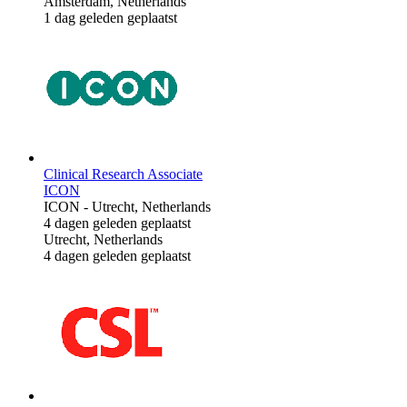
Amsterdam, Netherlands
1 dag geleden geplaatst
Clinical Research Associate
ICON
ICON
-
Utrecht, Netherlands
4 dagen geleden geplaatst
Utrecht, Netherlands
4 dagen geleden geplaatst