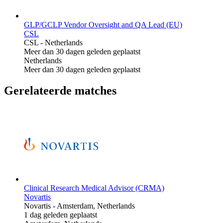
GLP/GCLP Vendor Oversight and QA Lead (EU)
CSL
CSL
-
Netherlands
Meer dan 30 dagen geleden geplaatst
Netherlands
Meer dan 30 dagen geleden geplaatst
Gerelateerde matches
Clinical Research Medical Advisor (CRMA)
Novartis
Novartis
-
Amsterdam, Netherlands
1 dag geleden geplaatst