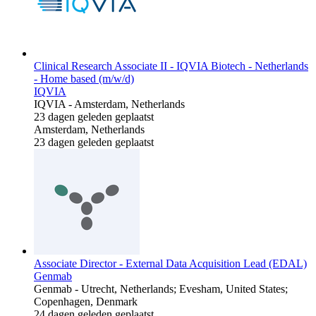
Clinical Research Associate II - IQVIA Biotech - Netherlands
- Home based (m/w/d)
IQVIA
IQVIA
-
Amsterdam, Netherlands
23 dagen geleden geplaatst
Amsterdam, Netherlands
23 dagen geleden geplaatst
Associate Director - External Data Acquisition Lead (EDAL)
Genmab
Genmab
-
Utrecht, Netherlands; Evesham, United States;
Copenhagen, Denmark
24 dagen geleden geplaatst