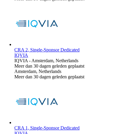
CRA 2, Single-Sponsor Dedicated
IQVIA
IQVIA
-
Amsterdam, Netherlands
Meer dan 30 dagen geleden geplaatst
Amsterdam, Netherlands
Meer dan 30 dagen geleden geplaatst
CRA 1, Single-Sponsor Dedicated
IQVIA