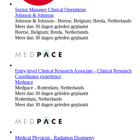
Senior Manager Clinical Operations
Johnson & Johnson
Johnson & Johnson
-
Beerse, Belgium; Breda, Netherlands
Meer dan 30 dagen geleden geplaatst
Beerse, Belgium; Breda, Netherlands
Meer dan 30 dagen geleden geplaatst
Entry-level Clinical Research Associate - Clinical Research
Coordinator experience
Medpace
Medpace
-
Rotterdam, Netherlands
Meer dan 30 dagen geleden geplaatst
Rotterdam, Netherlands
Meer dan 30 dagen geleden geplaatst
Medical Physicist - Radiation Dosimetry