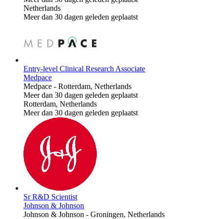
Netherlands
Meer dan 30 dagen geleden geplaatst
Entry-level Clinical Research Associate
Medpace
Medpace
-
Rotterdam, Netherlands
Meer dan 30 dagen geleden geplaatst
Rotterdam, Netherlands
Meer dan 30 dagen geleden geplaatst
Sr R&D Scientist
Johnson & Johnson
Johnson & Johnson
-
Groningen, Netherlands