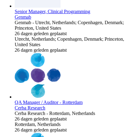
Senior Manager, Clinical Programming
Genmab
Genmab
-
Utrecht, Netherlands; Copenhagen, Denmark;
Princeton, United States
26 dagen geleden geplaatst
Utrecht, Netherlands; Copenhagen, Denmark; Princeton,
United States
26 dagen geleden geplaatst
QA Manager / Auditor - Rotterdam
Cerba Research
Cerba Research
-
Rotterdam, Netherlands
26 dagen geleden geplaatst
Rotterdam, Netherlands
26 dagen geleden geplaatst