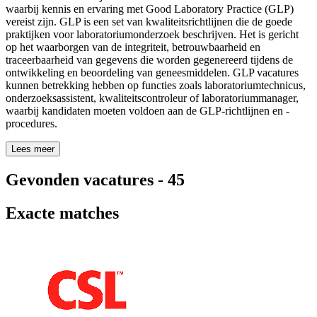
waarbij kennis en ervaring met Good Laboratory Practice (GLP)
vereist zijn. GLP is een set van kwaliteitsrichtlijnen die de goede
praktijken voor laboratoriumonderzoek beschrijven. Het is gericht
op het waarborgen van de integriteit, betrouwbaarheid en
traceerbaarheid van gegevens die worden gegenereerd tijdens de
ontwikkeling en beoordeling van geneesmiddelen. GLP vacatures
kunnen betrekking hebben op functies zoals laboratoriumtechnicus,
onderzoeksassistent, kwaliteitscontroleur of laboratoriummanager,
waarbij kandidaten moeten voldoen aan de GLP-richtlijnen en -
procedures.
Lees meer
Gevonden vacatures
-
45
Exacte matches