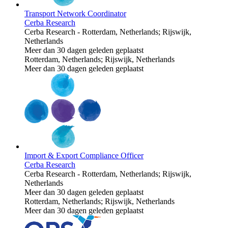
Transport Network Coordinator
Cerba Research
Cerba Research
-
Rotterdam, Netherlands; Rijswijk,
Netherlands
Meer dan 30 dagen geleden geplaatst
Rotterdam, Netherlands; Rijswijk, Netherlands
Meer dan 30 dagen geleden geplaatst
Import & Export Compliance Officer
Cerba Research
Cerba Research
-
Rotterdam, Netherlands; Rijswijk,
Netherlands
Meer dan 30 dagen geleden geplaatst
Rotterdam, Netherlands; Rijswijk, Netherlands
Meer dan 30 dagen geleden geplaatst