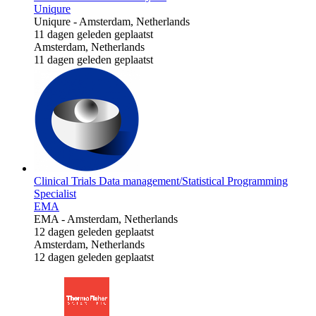
Uniqure
Uniqure
-
Amsterdam, Netherlands
11 dagen geleden geplaatst
Amsterdam, Netherlands
11 dagen geleden geplaatst
Clinical Trials Data management/Statistical Programming
Specialist
EMA
EMA
-
Amsterdam, Netherlands
12 dagen geleden geplaatst
Amsterdam, Netherlands
12 dagen geleden geplaatst