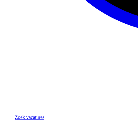
Zoek vacatures