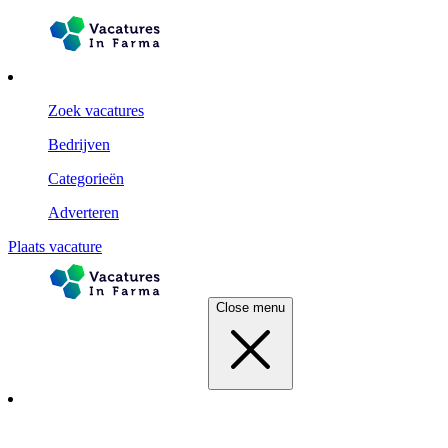
Zoek vacatures
Bedrijven
Categorieën
Adverteren
Plaats vacature
Close menu