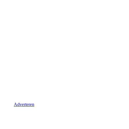
Adverteren