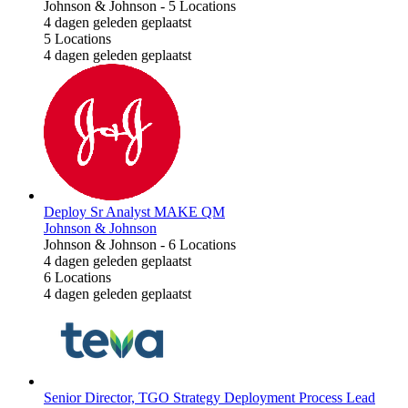
Johnson & Johnson
-
5 Locations
4 dagen geleden geplaatst
5 Locations
4 dagen geleden geplaatst
Deploy Sr Analyst MAKE QM
Johnson & Johnson
Johnson & Johnson
-
6 Locations
4 dagen geleden geplaatst
6 Locations
4 dagen geleden geplaatst
Senior Director, TGO Strategy Deployment Process Lead