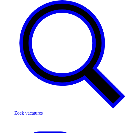
Zoek vacatures