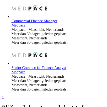
Commercial Finance Manager
Medpace
Medpace
-
Maastricht, Netherlands
Meer dan 30 dagen geleden geplaatst
Maastricht, Netherlands
Meer dan 30 dagen geleden geplaatst
Senior Commercial Finance Analyst
Medpace
Medpace
-
Maastricht, Netherlands
Meer dan 30 dagen geleden geplaatst
Maastricht, Netherlands
Meer dan 30 dagen geleden geplaatst
1