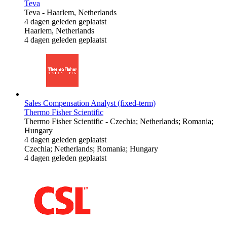
Teva
Teva
-
Haarlem, Netherlands
4 dagen geleden geplaatst
Haarlem, Netherlands
4 dagen geleden geplaatst
Sales Compensation Analyst (fixed-term)
Thermo Fisher Scientific
Thermo Fisher Scientific
-
Czechia; Netherlands; Romania;
Hungary
4 dagen geleden geplaatst
Czechia; Netherlands; Romania; Hungary
4 dagen geleden geplaatst