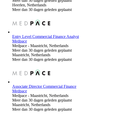
Meer dan 30 dagen geleden geplaatst
Heerlen, Netherlands
Meer dan 30 dagen geleden geplaatst
Entry Level Commercial Finance Analyst
Medpace
Medpace
-
Maastricht, Netherlands
Meer dan 30 dagen geleden geplaatst
Maastricht, Netherlands
Meer dan 30 dagen geleden geplaatst
Associate Director Commercial Finance
Medpace
Medpace
-
Maastricht, Netherlands
Meer dan 30 dagen geleden geplaatst
Maastricht, Netherlands
Meer dan 30 dagen geleden geplaatst