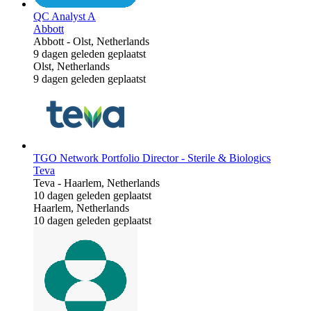
QC Analyst A
Abbott
Abbott
-
Olst, Netherlands
9 dagen geleden geplaatst
Olst, Netherlands
9 dagen geleden geplaatst
TGO Network Portfolio Director - Sterile & Biologics
Teva
Teva
-
Haarlem, Netherlands
10 dagen geleden geplaatst
Haarlem, Netherlands
10 dagen geleden geplaatst