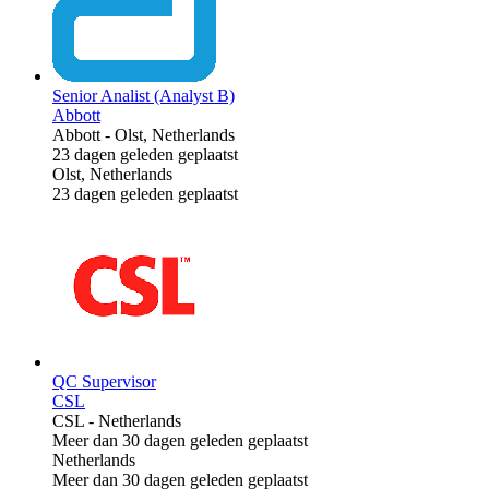
Senior Analist (Analyst B)
Abbott
Abbott
-
Olst, Netherlands
23 dagen geleden geplaatst
Olst, Netherlands
23 dagen geleden geplaatst
QC Supervisor
CSL
CSL
-
Netherlands
Meer dan 30 dagen geleden geplaatst
Netherlands
Meer dan 30 dagen geleden geplaatst