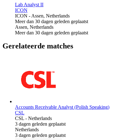
Lab Analyst II
ICON
ICON
-
Assen, Netherlands
Meer dan 30 dagen geleden geplaatst
Assen, Netherlands
Meer dan 30 dagen geleden geplaatst
Gerelateerde matches
Accounts Receivable Analyst (Polish Speaking)
CSL
CSL
-
Netherlands
3 dagen geleden geplaatst
Netherlands
3 dagen geleden geplaatst