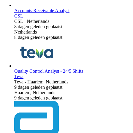
Accounts Receivable Analyst
CSL
CSL
-
Netherlands
8 dagen geleden geplaatst
Netherlands
8 dagen geleden geplaatst
Quality Control Analyst - 24/5 Shifts
Teva
Teva
-
Haarlem, Netherlands
9 dagen geleden geplaatst
Haarlem, Netherlands
9 dagen geleden geplaatst