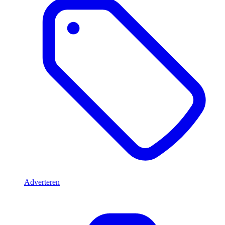
Adverteren