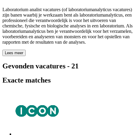
Laboratorium analist vacatures (of laboratoriumanalyticus vacatures)
zijn banen waarbij je werkzaam bent als laboratoriumanalyticus, een
professioneel die verantwoordelijk is voor het uitvoeren van
chemische, fysische en biologische analyses in een laboratorium. Als
laboratoriumanalyticus ben je verantwoordelijk voor het verzamelen,
voorbereiden en analyseren van monsters en voor het opstellen van
rapporten met de resultaten van de analyses.
Lees meer
Gevonden vacatures
-
21
Exacte matches