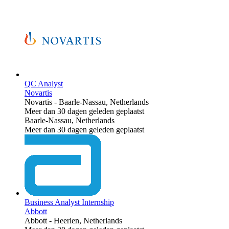
QC Analyst
Novartis
Novartis
-
Baarle-Nassau, Netherlands
Meer dan 30 dagen geleden geplaatst
Baarle-Nassau, Netherlands
Meer dan 30 dagen geleden geplaatst
Business Analyst Internship
Abbott
Abbott
-
Heerlen, Netherlands