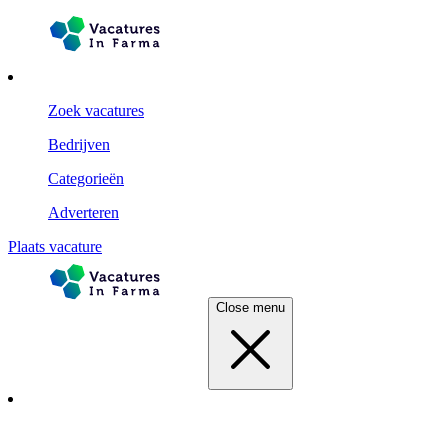
Zoek vacatures
Bedrijven
Categorieën
Adverteren
Plaats vacature
Close menu