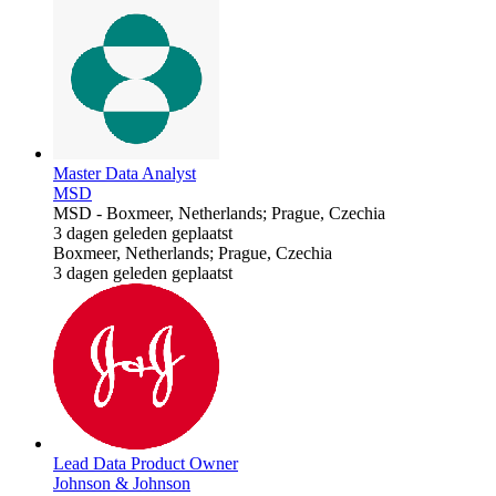
Master Data Analyst
MSD
MSD
-
Boxmeer, Netherlands; Prague, Czechia
3 dagen geleden geplaatst
Boxmeer, Netherlands; Prague, Czechia
3 dagen geleden geplaatst
Lead Data Product Owner
Johnson & Johnson