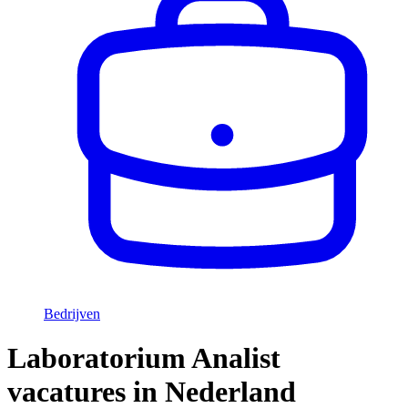
Bedrijven
Laboratorium Analist
vacatures in Nederland