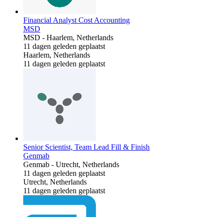
Financial Analyst Cost Accounting
MSD
MSD
-
Haarlem, Netherlands
11 dagen geleden geplaatst
Haarlem, Netherlands
11 dagen geleden geplaatst
Senior Scientist, Team Lead Fill & Finish
Genmab
Genmab
-
Utrecht, Netherlands
11 dagen geleden geplaatst
Utrecht, Netherlands
11 dagen geleden geplaatst