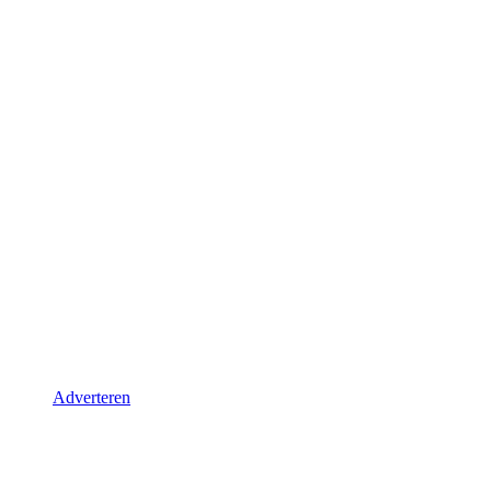
Adverteren