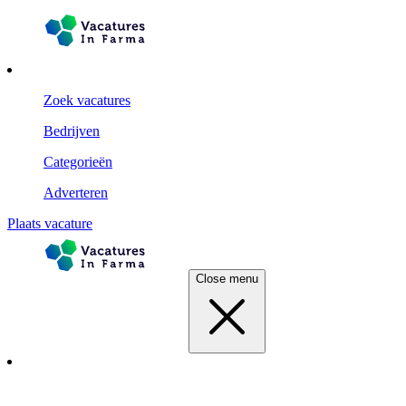
Zoek vacatures
Bedrijven
Categorieën
Adverteren
Plaats vacature
Close menu