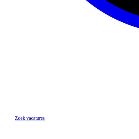
Zoek vacatures