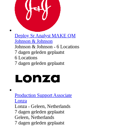
Deploy Sr Analyst MAKE QM
Johnson & Johnson
Johnson & Johnson
-
6 Locations
7 dagen geleden geplaatst
6 Locations
7 dagen geleden geplaatst
Production Support Associate
Lonza
Lonza
-
Geleen, Netherlands
7 dagen geleden geplaatst
Geleen, Netherlands
7 dagen geleden geplaatst