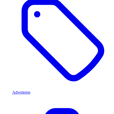
Adverteren