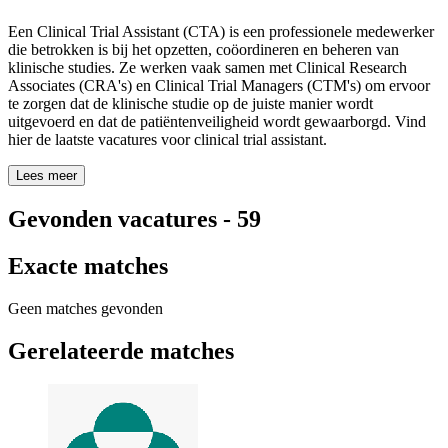
Een Clinical Trial Assistant (CTA) is een professionele medewerker
die betrokken is bij het opzetten, coöordineren en beheren van
klinische studies. Ze werken vaak samen met Clinical Research
Associates (CRA's) en Clinical Trial Managers (CTM's) om ervoor
te zorgen dat de klinische studie op de juiste manier wordt
uitgevoerd en dat de patiëntenveiligheid wordt gewaarborgd. Vind
hier de laatste vacatures voor clinical trial assistant.
Lees meer
Gevonden vacatures
-
59
Exacte matches
Geen matches gevonden
Gerelateerde matches