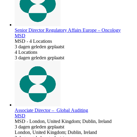
Senior Director Regulatory Affairs Europe – Oncology
MSD
MSD
-
4 Locations
3 dagen geleden geplaatst
4 Locations
3 dagen geleden geplaatst
Associate Director – Global Auditing
MSD
MSD
-
London, United Kingdom; Dublin, Ireland
3 dagen geleden geplaatst
London, United Kingdom; Dublin, Ireland