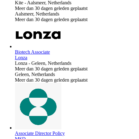
Kite
-
Aalsmeer, Netherlands
Meer dan 30 dagen geleden geplaatst
Aalsmeer, Netherlands
Meer dan 30 dagen geleden geplaatst
Biotech Associate
Lonza
Lonza
-
Geleen, Netherlands
Meer dan 30 dagen geleden geplaatst
Geleen, Netherlands
Meer dan 30 dagen geleden geplaatst
Associate Director Policy
MSD