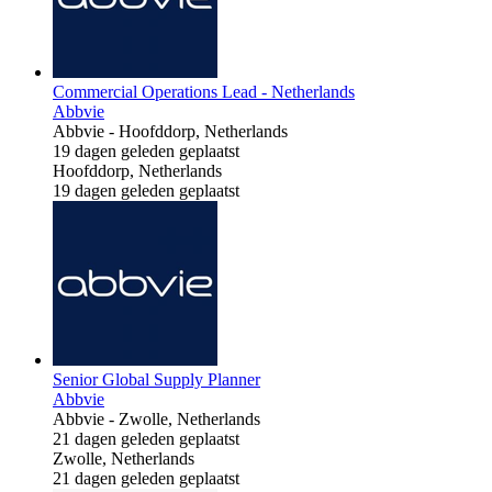
Commercial Operations Lead - Netherlands
Abbvie
Abbvie
-
Hoofddorp, Netherlands
19 dagen geleden geplaatst
Hoofddorp, Netherlands
19 dagen geleden geplaatst
Senior Global Supply Planner
Abbvie
Abbvie
-
Zwolle, Netherlands
21 dagen geleden geplaatst
Zwolle, Netherlands
21 dagen geleden geplaatst