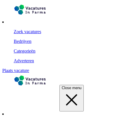
Zoek vacatures
Bedrijven
Categorieën
Adverteren
Plaats vacature
Close menu