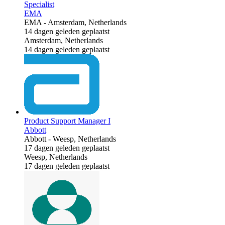
Specialist
EMA
EMA
-
Amsterdam, Netherlands
14 dagen geleden geplaatst
Amsterdam, Netherlands
14 dagen geleden geplaatst
Product Support Manager I
Abbott
Abbott
-
Weesp, Netherlands
17 dagen geleden geplaatst
Weesp, Netherlands
17 dagen geleden geplaatst