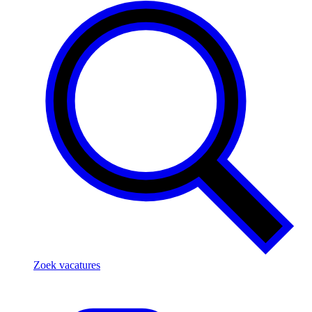
Zoek vacatures