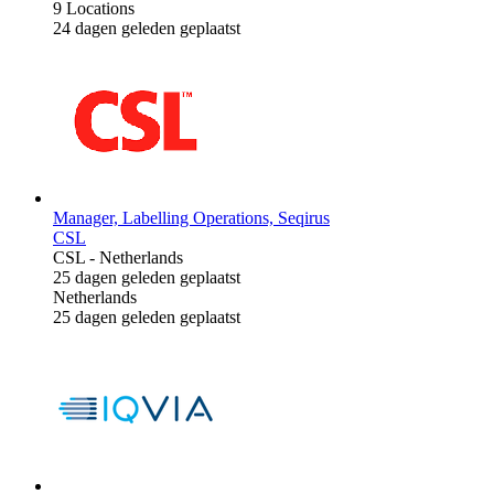
9 Locations
24 dagen geleden geplaatst
Manager, Labelling Operations, Seqirus
CSL
CSL
-
Netherlands
25 dagen geleden geplaatst
Netherlands
25 dagen geleden geplaatst