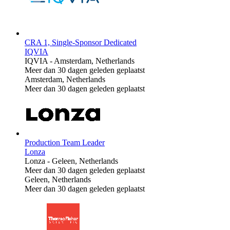
CRA 1, Single-Sponsor Dedicated
IQVIA
IQVIA
-
Amsterdam, Netherlands
Meer dan 30 dagen geleden geplaatst
Amsterdam, Netherlands
Meer dan 30 dagen geleden geplaatst
Production Team Leader
Lonza
Lonza
-
Geleen, Netherlands
Meer dan 30 dagen geleden geplaatst
Geleen, Netherlands
Meer dan 30 dagen geleden geplaatst