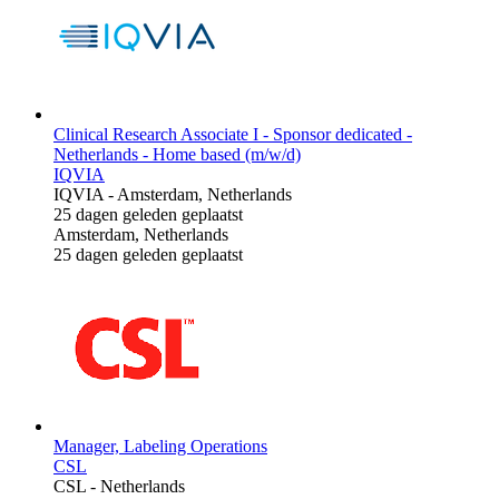
Clinical Research Associate I - Sponsor dedicated -
Netherlands - Home based (m/w/d)
IQVIA
IQVIA
-
Amsterdam, Netherlands
25 dagen geleden geplaatst
Amsterdam, Netherlands
25 dagen geleden geplaatst
Manager, Labeling Operations
CSL
CSL
-
Netherlands