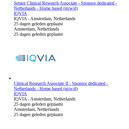
Senior Clinical Research Associate - Sponsor dedicated -
Netherlands - Home based (m/w/d)
IQVIA
IQVIA
-
Amsterdam, Netherlands
25 dagen geleden geplaatst
Amsterdam, Netherlands
25 dagen geleden geplaatst
Clinical Research Associate II - Sponsor dedicated -
Netherlands - Home based (m/w/d)
IQVIA
IQVIA
-
Amsterdam, Netherlands
25 dagen geleden geplaatst
Amsterdam, Netherlands
25 dagen geleden geplaatst