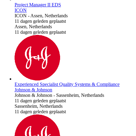
Project Manager II EDS
ICON
ICON
-
Assen, Netherlands
11 dagen geleden geplaatst
Assen, Netherlands
11 dagen geleden geplaatst
Experienced Specialist Quality Systems & Compliance
Johnson & Johnson
Johnson & Johnson
-
Sassenheim, Netherlands
11 dagen geleden geplaatst
Sassenheim, Netherlands
11 dagen geleden geplaatst