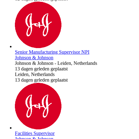
Senior Manufacturing Supervisor NPI
Johnson & Johnson
Johnson & Johnson
-
Leiden, Netherlands
13 dagen geleden geplaatst
Leiden, Netherlands
13 dagen geleden geplaatst
Facilities Supervisor
Johnson & Johnson