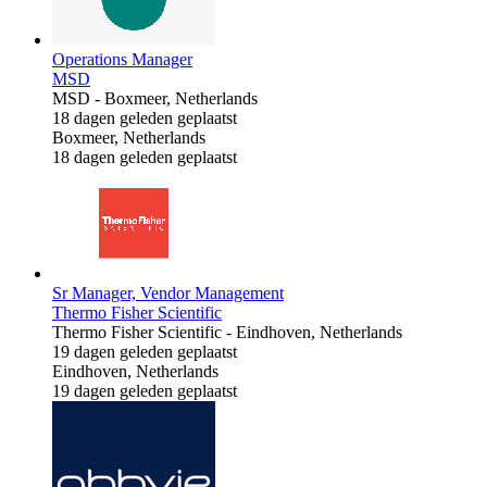
Operations Manager
MSD
MSD
-
Boxmeer, Netherlands
18 dagen geleden geplaatst
Boxmeer, Netherlands
18 dagen geleden geplaatst
Sr Manager, Vendor Management
Thermo Fisher Scientific
Thermo Fisher Scientific
-
Eindhoven, Netherlands
19 dagen geleden geplaatst
Eindhoven, Netherlands
19 dagen geleden geplaatst