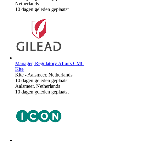
Netherlands
10 dagen geleden geplaatst
Manager, Regulatory Affairs CMC
Kite
Kite
-
Aalsmeer, Netherlands
10 dagen geleden geplaatst
Aalsmeer, Netherlands
10 dagen geleden geplaatst