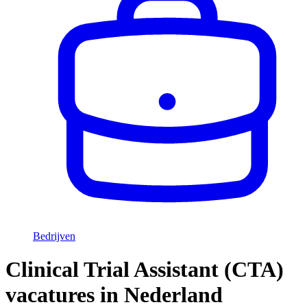
Bedrijven
Clinical Trial Assistant (CTA)
vacatures in Nederland