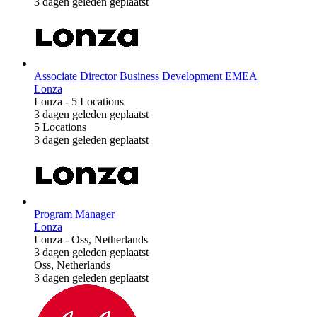
3 dagen geleden geplaatst
Associate Director Business Development EMEA
Lonza
Lonza
-
5 Locations
3 dagen geleden geplaatst
5 Locations
3 dagen geleden geplaatst
Program Manager
Lonza
Lonza
-
Oss, Netherlands
3 dagen geleden geplaatst
Oss, Netherlands
3 dagen geleden geplaatst