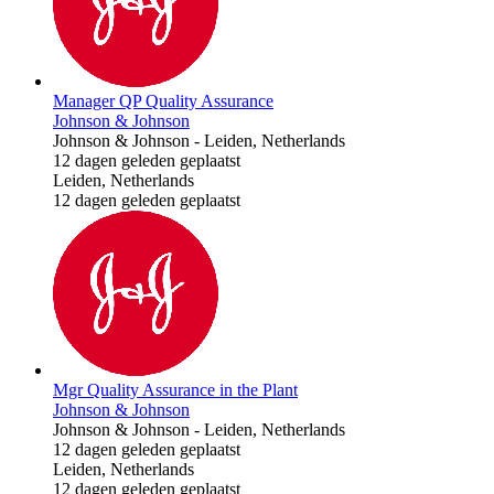
Manager QP Quality Assurance
Johnson & Johnson
Johnson & Johnson
-
Leiden, Netherlands
12 dagen geleden geplaatst
Leiden, Netherlands
12 dagen geleden geplaatst
Mgr Quality Assurance in the Plant
Johnson & Johnson
Johnson & Johnson
-
Leiden, Netherlands
12 dagen geleden geplaatst
Leiden, Netherlands
12 dagen geleden geplaatst