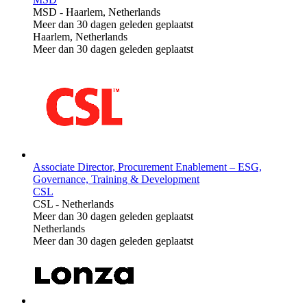
MSD
-
Haarlem, Netherlands
Meer dan 30 dagen geleden geplaatst
Haarlem, Netherlands
Meer dan 30 dagen geleden geplaatst
Associate Director, Procurement Enablement – ESG,
Governance, Training & Development
CSL
CSL
-
Netherlands
Meer dan 30 dagen geleden geplaatst
Netherlands
Meer dan 30 dagen geleden geplaatst