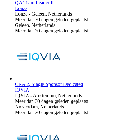
QA Team Leader II
Lonza
Lonza
-
Geleen, Netherlands
Meer dan 30 dagen geleden geplaatst
Geleen, Netherlands
Meer dan 30 dagen geleden geplaatst
CRA 2, Single-Sponsor Dedicated
IQVIA
IQVIA
-
Amsterdam, Netherlands
Meer dan 30 dagen geleden geplaatst
Amsterdam, Netherlands
Meer dan 30 dagen geleden geplaatst