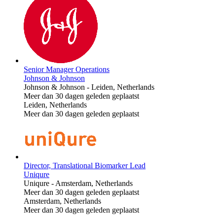
Senior Manager Operations
Johnson & Johnson
Johnson & Johnson
-
Leiden, Netherlands
Meer dan 30 dagen geleden geplaatst
Leiden, Netherlands
Meer dan 30 dagen geleden geplaatst
Director, Translational Biomarker Lead
Uniqure
Uniqure
-
Amsterdam, Netherlands
Meer dan 30 dagen geleden geplaatst
Amsterdam, Netherlands
Meer dan 30 dagen geleden geplaatst