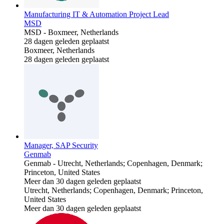
Manufacturing IT & Automation Project Lead
MSD
MSD
-
Boxmeer, Netherlands
28 dagen geleden geplaatst
Boxmeer, Netherlands
28 dagen geleden geplaatst
Manager, SAP Security
Genmab
Genmab
-
Utrecht, Netherlands; Copenhagen, Denmark;
Princeton, United States
Meer dan 30 dagen geleden geplaatst
Utrecht, Netherlands; Copenhagen, Denmark; Princeton,
United States
Meer dan 30 dagen geleden geplaatst