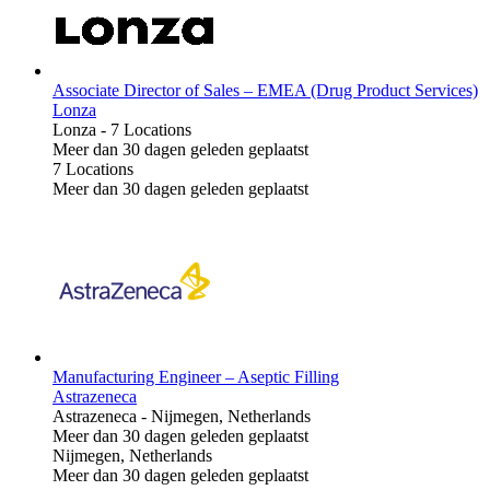
Associate Director of Sales – EMEA (Drug Product Services)
Lonza
Lonza
-
7 Locations
Meer dan 30 dagen geleden geplaatst
7 Locations
Meer dan 30 dagen geleden geplaatst
Manufacturing Engineer – Aseptic Filling
Astrazeneca
Astrazeneca
-
Nijmegen, Netherlands
Meer dan 30 dagen geleden geplaatst
Nijmegen, Netherlands
Meer dan 30 dagen geleden geplaatst