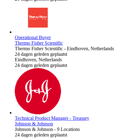
Operational Buyer
Thermo Fisher Scientific
Thermo Fisher Scientific
-
Eindhoven, Netherlands
24 dagen geleden geplaatst
Eindhoven, Netherlands
24 dagen geleden geplaatst
Technical Product Manager - Treasury
Johnson & Johnson
Johnson & Johnson
-
9 Locations
24 dagen geleden geplaatst