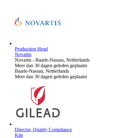
Production Head
Novartis
Novartis
-
Baarle-Nassau, Netherlands
Meer dan 30 dagen geleden geplaatst
Baarle-Nassau, Netherlands
Meer dan 30 dagen geleden geplaatst
Director, Quality Compliance
Kite