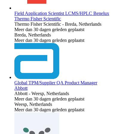
Field Application Scientist LCMS/HPLC Benelux
Thermo Fisher Scientific
Thermo Fisher Scientific
-
Breda, Netherlands
Meer dan 30 dagen geleden geplaatst
Breda, Netherlands
Meer dan 30 dagen geleden geplaatst
Global TPM/Supplier QA Product Manager
Abbott
Abbott
-
Weesp, Netherlands
Meer dan 30 dagen geleden geplaatst
Weesp, Netherlands
Meer dan 30 dagen geleden geplaatst