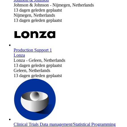
Johnson & Johnson
-
Nijmegen, Netherlands
13 dagen geleden geplaatst
Nijmegen, Netherlands
13 dagen geleden geplaatst
Production Support 1
Lonza
Lonza
-
Geleen, Netherlands
13 dagen geleden geplaatst
Geleen, Netherlands
13 dagen geleden geplaatst
Clinical Trials Data management/Statistical Programming