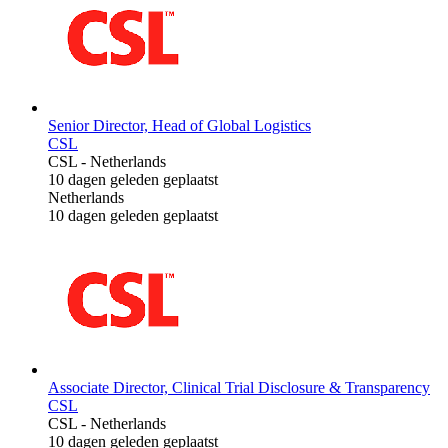
Senior Director, Head of Global Logistics
CSL
CSL
-
Netherlands
10 dagen geleden geplaatst
Netherlands
10 dagen geleden geplaatst
Associate Director, Clinical Trial Disclosure & Transparency
CSL
CSL
-
Netherlands
10 dagen geleden geplaatst