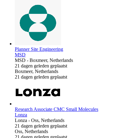
Planner Site Engineering
MSD
MSD
-
Boxmeer, Netherlands
21 dagen geleden geplaatst
Boxmeer, Netherlands
21 dagen geleden geplaatst
Research Associate CMC Small Molecules
Lonza
Lonza
-
Oss, Netherlands
21 dagen geleden geplaatst
Oss, Netherlands
21 dagen geleden geplaatst