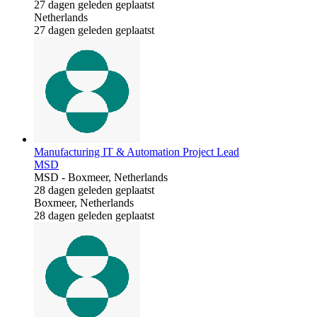
27 dagen geleden geplaatst
Netherlands
27 dagen geleden geplaatst
Manufacturing IT & Automation Project Lead
MSD
MSD
-
Boxmeer, Netherlands
28 dagen geleden geplaatst
Boxmeer, Netherlands
28 dagen geleden geplaatst