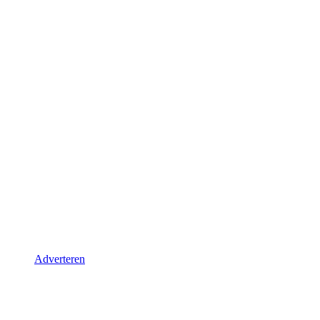
Adverteren