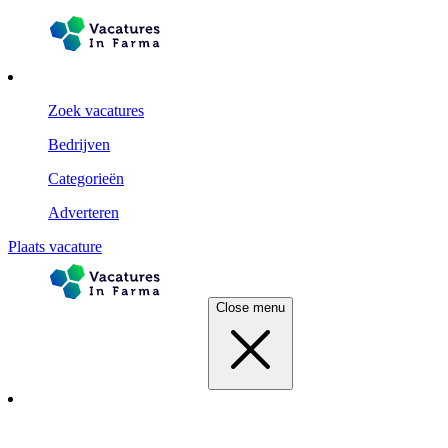
Zoek vacatures
Bedrijven
Categorieën
Adverteren
Plaats vacature
Close menu