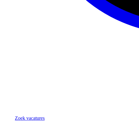
Zoek vacatures