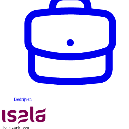
Bedrijven
Isala zoekt een