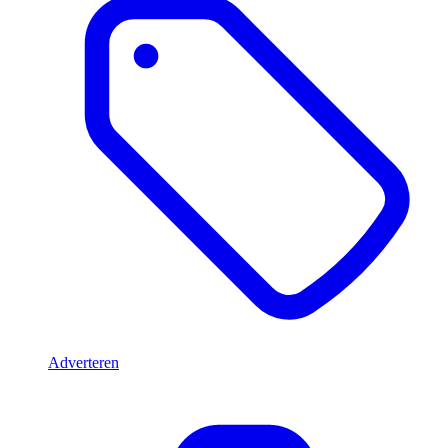
Adverteren