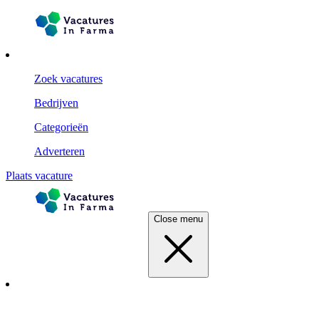
Zoek vacatures
Bedrijven
Categorieën
Adverteren
Plaats vacature
Close menu