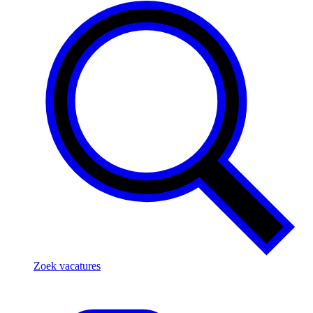
Zoek vacatures