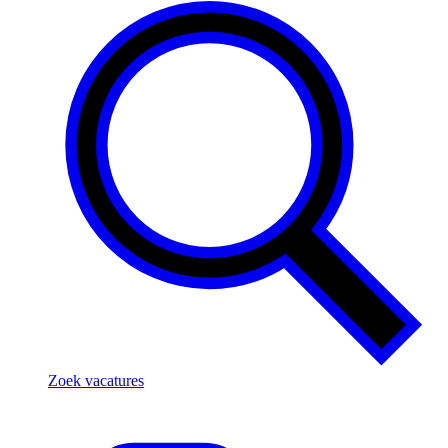
Zoek vacatures