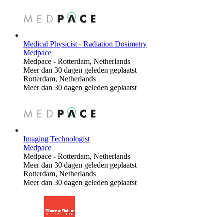
Medical Physicist - Radiation Dosimetry
Medpace
Medpace
-
Rotterdam, Netherlands
Meer dan 30 dagen geleden geplaatst
Rotterdam, Netherlands
Meer dan 30 dagen geleden geplaatst
Imaging Technologist
Medpace
Medpace
-
Rotterdam, Netherlands
Meer dan 30 dagen geleden geplaatst
Rotterdam, Netherlands
Meer dan 30 dagen geleden geplaatst