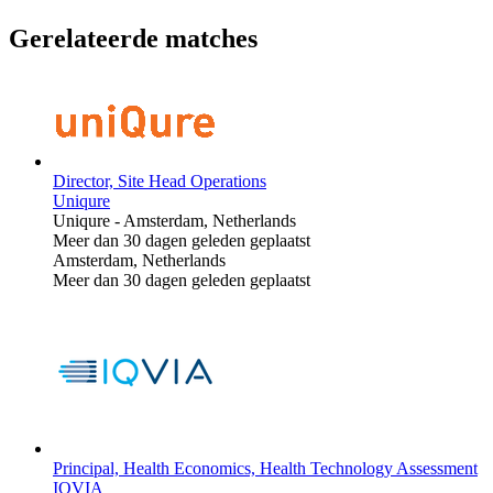
Gerelateerde matches
Director, Site Head Operations
Uniqure
Uniqure
-
Amsterdam, Netherlands
Meer dan 30 dagen geleden geplaatst
Amsterdam, Netherlands
Meer dan 30 dagen geleden geplaatst
Principal, Health Economics, Health Technology Assessment
IQVIA