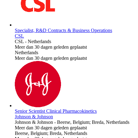
Specialist, R&D Contracts & Business Operations
CSL
CSL
-
Netherlands
Meer dan 30 dagen geleden geplaatst
Netherlands
Meer dan 30 dagen geleden geplaatst
Senior Scientist Clinical Pharmacokinetics
Johnson & Johnson
Johnson & Johnson
-
Beerse, Belgium; Breda, Netherlands
Meer dan 30 dagen geleden geplaatst
Beerse, Belgium; Breda, Netherlands