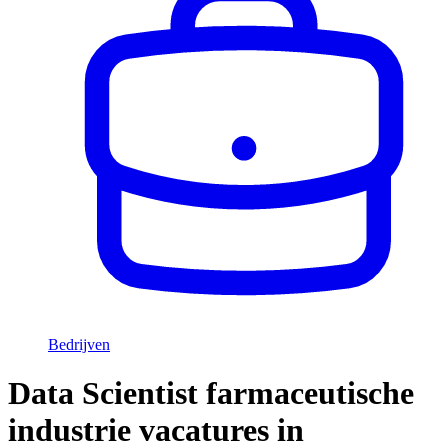
Bedrijven
Data Scientist farmaceutische
industrie vacatures in