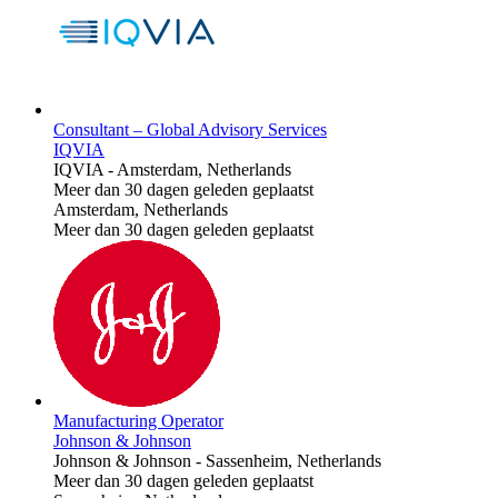
Consultant – Global Advisory Services
IQVIA
IQVIA
-
Amsterdam, Netherlands
Meer dan 30 dagen geleden geplaatst
Amsterdam, Netherlands
Meer dan 30 dagen geleden geplaatst
Manufacturing Operator
Johnson & Johnson
Johnson & Johnson
-
Sassenheim, Netherlands
Meer dan 30 dagen geleden geplaatst