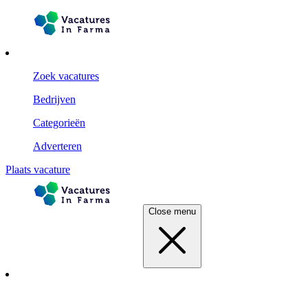
Zoek vacatures
Bedrijven
Categorieën
Adverteren
Plaats vacature
Close menu