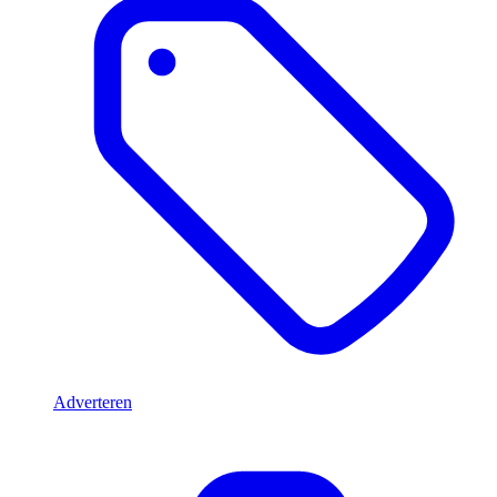
Adverteren