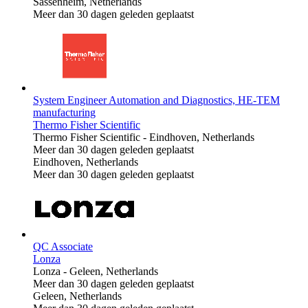
Sassenheim, Netherlands
Meer dan 30 dagen geleden geplaatst
System Engineer Automation and Diagnostics, HE-TEM
manufacturing
Thermo Fisher Scientific
Thermo Fisher Scientific
-
Eindhoven, Netherlands
Meer dan 30 dagen geleden geplaatst
Eindhoven, Netherlands
Meer dan 30 dagen geleden geplaatst
QC Associate
Lonza
Lonza
-
Geleen, Netherlands
Meer dan 30 dagen geleden geplaatst
Geleen, Netherlands