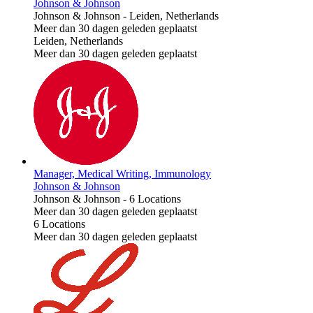
Johnson & Johnson
Johnson & Johnson
-
Leiden, Netherlands
Meer dan 30 dagen geleden geplaatst
Leiden, Netherlands
Meer dan 30 dagen geleden geplaatst
Manager, Medical Writing, Immunology
Johnson & Johnson
Johnson & Johnson
-
6 Locations
Meer dan 30 dagen geleden geplaatst
6 Locations
Meer dan 30 dagen geleden geplaatst