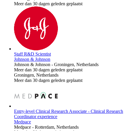
Meer dan 30 dagen geleden geplaatst
Staff R&D Scientist
Johnson & Johnson
Johnson & Johnson
-
Groningen, Netherlands
Meer dan 30 dagen geleden geplaatst
Groningen, Netherlands
Meer dan 30 dagen geleden geplaatst
Entry-level Clinical Research Associate - Clinical Research
Coordinator experience
Medpace
Medpace
-
Rotterdam, Netherlands