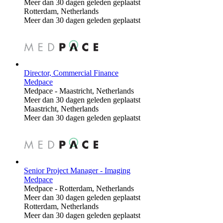
Meer dan 30 dagen geleden geplaatst
Rotterdam, Netherlands
Meer dan 30 dagen geleden geplaatst
Director, Commercial Finance
Medpace
Medpace
-
Maastricht, Netherlands
Meer dan 30 dagen geleden geplaatst
Maastricht, Netherlands
Meer dan 30 dagen geleden geplaatst
Senior Project Manager - Imaging
Medpace
Medpace
-
Rotterdam, Netherlands
Meer dan 30 dagen geleden geplaatst
Rotterdam, Netherlands
Meer dan 30 dagen geleden geplaatst