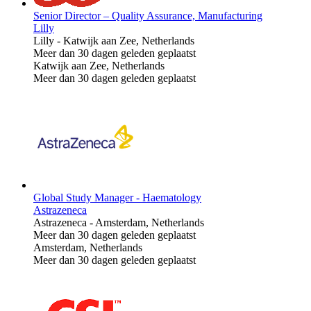
Senior Director – Quality Assurance, Manufacturing
Lilly
Lilly
-
Katwijk aan Zee, Netherlands
Meer dan 30 dagen geleden geplaatst
Katwijk aan Zee, Netherlands
Meer dan 30 dagen geleden geplaatst
Global Study Manager - Haematology
Astrazeneca
Astrazeneca
-
Amsterdam, Netherlands
Meer dan 30 dagen geleden geplaatst
Amsterdam, Netherlands
Meer dan 30 dagen geleden geplaatst