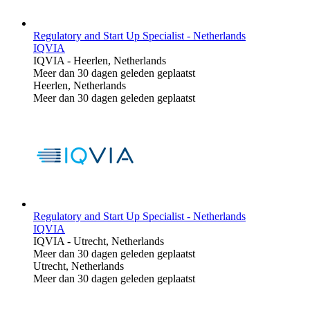
Regulatory and Start Up Specialist - Netherlands
IQVIA
IQVIA
-
Heerlen, Netherlands
Meer dan 30 dagen geleden geplaatst
Heerlen, Netherlands
Meer dan 30 dagen geleden geplaatst
Regulatory and Start Up Specialist - Netherlands
IQVIA
IQVIA
-
Utrecht, Netherlands
Meer dan 30 dagen geleden geplaatst
Utrecht, Netherlands
Meer dan 30 dagen geleden geplaatst