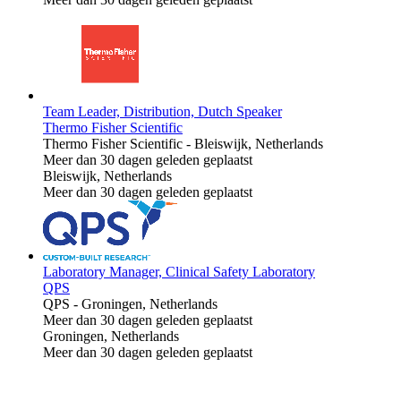
Team Leader, Distribution, Dutch Speaker
Thermo Fisher Scientific
Thermo Fisher Scientific
-
Bleiswijk, Netherlands
Meer dan 30 dagen geleden geplaatst
Bleiswijk, Netherlands
Meer dan 30 dagen geleden geplaatst
Laboratory Manager, Clinical Safety Laboratory
QPS
QPS
-
Groningen, Netherlands
Meer dan 30 dagen geleden geplaatst
Groningen, Netherlands
Meer dan 30 dagen geleden geplaatst