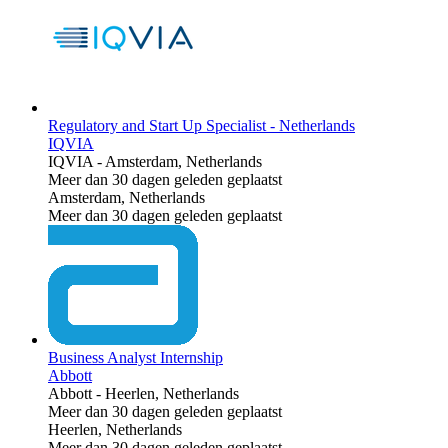
Regulatory and Start Up Specialist - Netherlands
IQVIA
IQVIA
-
Amsterdam, Netherlands
Meer dan 30 dagen geleden geplaatst
Amsterdam, Netherlands
Meer dan 30 dagen geleden geplaatst
Business Analyst Internship
Abbott
Abbott
-
Heerlen, Netherlands
Meer dan 30 dagen geleden geplaatst
Heerlen, Netherlands
Meer dan 30 dagen geleden geplaatst