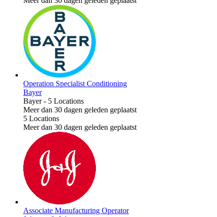
Meer dan 30 dagen geleden geplaatst
Operation Specialist Conditioning
Bayer
Bayer
-
5 Locations
Meer dan 30 dagen geleden geplaatst
5 Locations
Meer dan 30 dagen geleden geplaatst
Associate Manufacturing Operator