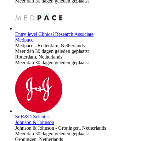
Meer dan 30 dagen geleden geplaatst
Entry-level Clinical Research Associate
Medpace
Medpace
-
Rotterdam, Netherlands
Meer dan 30 dagen geleden geplaatst
Rotterdam, Netherlands
Meer dan 30 dagen geleden geplaatst
Sr R&D Scientist
Johnson & Johnson
Johnson & Johnson
-
Groningen, Netherlands
Meer dan 30 dagen geleden geplaatst
Groningen, Netherlands