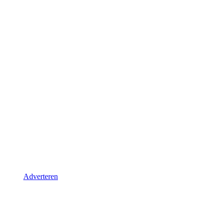
Adverteren