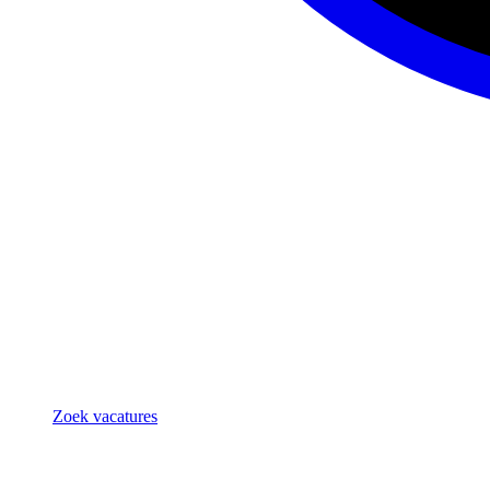
Zoek vacatures