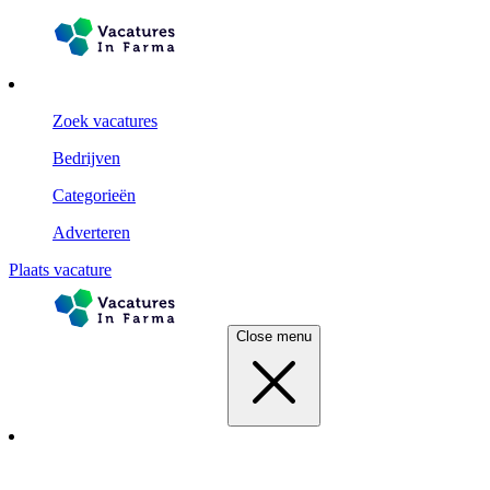
Zoek vacatures
Bedrijven
Categorieën
Adverteren
Plaats vacature
Close menu