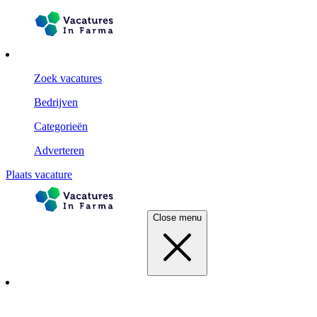
Zoek vacatures
Bedrijven
Categorieën
Adverteren
Plaats vacature
Close menu