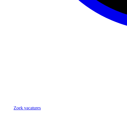
Zoek vacatures