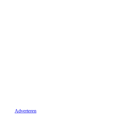
Adverteren