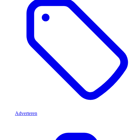
Adverteren