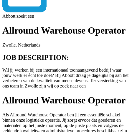
Abbott zoekt een
Allround Warehouse Operator
Zwolle, Netherlands
JOB DESCRIPTION:
Wil jij werken bij een internationaal toonaangevend bedrijf waar
jouw werk er écht toe doet? Bij Abbott draag je dagelijks bij aan het
verbeteren van de kwaliteit van mensenlevens. Ter versterking van
ons team in Zwolle zijn wij op zoek naar een
Allround Warehouse Operator
Als Allround Warehouse Operator ben jij een essentiële schakel
binnen onze logistieke operatie. Jij zorgt ervoor dat goederen en
materialen op het juiste moment, op de juiste plaats en volgens de
geldende kwaliteits- en administratieve procedures beschikbaar zijn.