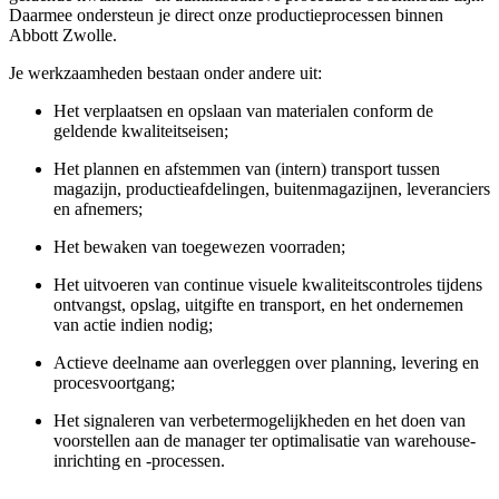
Daarmee ondersteun je direct onze productieprocessen binnen
Abbott Zwolle.
Je werkzaamheden bestaan onder andere uit:
Het verplaatsen en opslaan van materialen conform de
geldende kwaliteitseisen;
Het plannen en afstemmen van (intern) transport tussen
magazijn, productieafdelingen, buitenmagazijnen, leveranciers
en afnemers;
Het bewaken van toegewezen voorraden;
Het uitvoeren van continue visuele kwaliteitscontroles tijdens
ontvangst, opslag, uitgifte en transport, en het ondernemen
van actie indien nodig;
Actieve deelname aan overleggen over planning, levering en
procesvoortgang;
Het signaleren van
verbetermogelijkheden
en het doen van
voorstellen aan de manager ter optimalisatie van warehouse-
inrichting en -processen.