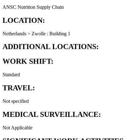
ANSC Nutrition Supply Chain
LOCATION:
Netherlands > Zwolle : Building 1
ADDITIONAL LOCATIONS:
WORK SHIFT:
Standard
TRAVEL:
Not specified
MEDICAL SURVEILLANCE:
Not Applicable