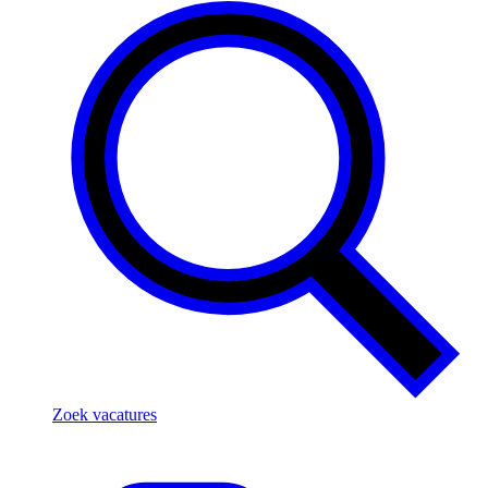
Zoek vacatures