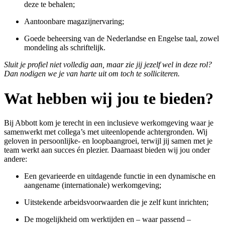
deze te behalen;
Aantoonbare magazijnervaring;
Goede beheersing van de Nederlandse en Engelse taal, zowel
mondeling als schriftelijk.
Sluit je profiel niet volledig aan, maar zie jij jezelf wel in deze rol?
Dan nodigen we je van harte uit om toch te solliciteren.
Wat hebben wij jou te bieden?
Bij Abbott kom je terecht in een inclusieve werkomgeving waar je
samenwerkt met collega’s met uiteenlopende achtergronden. Wij
geloven in persoonlijke‑ en loopbaangroei, terwijl jij samen met je
team werkt aan succes én plezier. Daarnaast bieden wij jou onder
andere:
Een gevarieerde en uitdagende functie in een dynamische en
aangename (internationale) werkomgeving;
Uitstekende arbeidsvoorwaarden die je zelf kunt inrichten;
De mogelijkheid om werktijden en – waar passend –