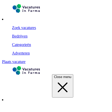
Zoek vacatures
Bedrijven
Categorieën
Adverteren
Plaats vacature
Close menu