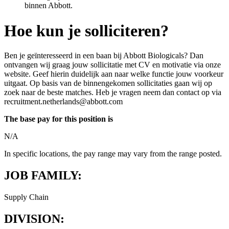
binnen Abbott.
Hoe kun je solliciteren?
Ben je geïnteresseerd in een baan bij Abbott Biologicals? Dan
ontvangen wij graag jouw sollicitatie met CV en motivatie via onze
website. Geef hierin duidelijk aan naar welke functie jouw voorkeur
uitgaat. Op basis van de binnengekomen sollicitaties gaan wij op
zoek naar de beste matches. Heb je vragen neem dan contact op via
recruitment.netherlands@abbott.com
The base pay for this position is
N/A
In specific locations, the pay range may vary from the range posted.
JOB FAMILY:
Supply Chain
DIVISION: