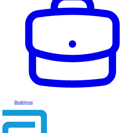
Bedrijven