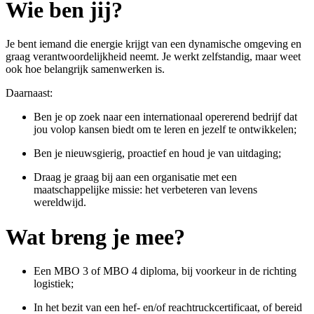
Wie ben jij?
Je bent iemand die energie krijgt van een dynamische omgeving en
graag verantwoordelijkheid neemt. Je werkt zelfstandig, maar weet
ook hoe belangrijk samenwerken is.
Daarnaast:
Ben je op zoek naar een internationaal opererend bedrijf dat
jou volop kansen biedt om te leren en jezelf te ontwikkelen;
Ben je nieuwsgierig, proactief en houd je van uitdaging;
Draag je graag bij aan een organisatie met een
maatschappelijke missie: het verbeteren van levens
wereldwijd.
Wat breng je mee?
Een MBO 3 of MBO 4 diploma, bij voorkeur in de richting
logistiek;
In het bezit van een hef- en/of
reachtruckcertificaat,
of bereid