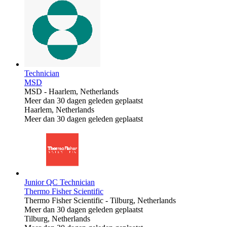
Technician
MSD
MSD
-
Haarlem, Netherlands
Meer dan 30 dagen geleden geplaatst
Haarlem, Netherlands
Meer dan 30 dagen geleden geplaatst
Junior QC Technician
Thermo Fisher Scientific
Thermo Fisher Scientific
-
Tilburg, Netherlands
Meer dan 30 dagen geleden geplaatst
Tilburg, Netherlands