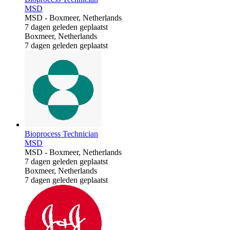
MSD
MSD
-
Boxmeer, Netherlands
7 dagen geleden geplaatst
Boxmeer, Netherlands
7 dagen geleden geplaatst
Bioprocess Technician
MSD
MSD
-
Boxmeer, Netherlands
7 dagen geleden geplaatst
Boxmeer, Netherlands
7 dagen geleden geplaatst