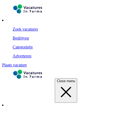
Zoek vacatures
Bedrijven
Categorieën
Adverteren
Plaats vacature
Close menu