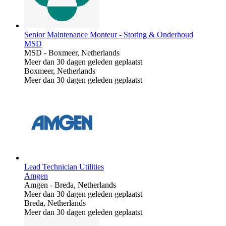
Senior Maintenance Monteur - Storing & Onderhoud
MSD
MSD
-
Boxmeer, Netherlands
Meer dan 30 dagen geleden geplaatst
Boxmeer, Netherlands
Meer dan 30 dagen geleden geplaatst
Lead Technician Utilities
Amgen
Amgen
-
Breda, Netherlands
Meer dan 30 dagen geleden geplaatst
Breda, Netherlands
Meer dan 30 dagen geleden geplaatst