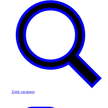
Zoek vacatures