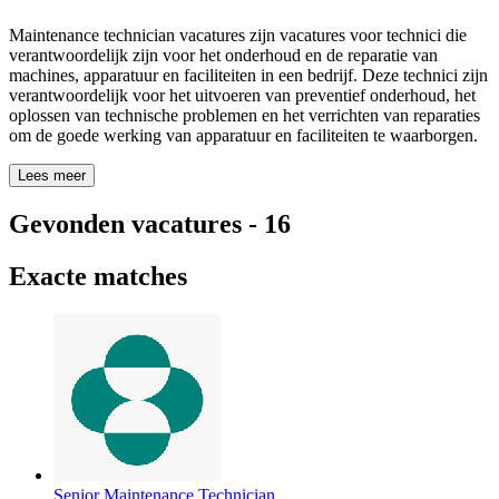
Maintenance technician vacatures zijn vacatures voor technici die
verantwoordelijk zijn voor het onderhoud en de reparatie van
machines, apparatuur en faciliteiten in een bedrijf. Deze technici zijn
verantwoordelijk voor het uitvoeren van preventief onderhoud, het
oplossen van technische problemen en het verrichten van reparaties
om de goede werking van apparatuur en faciliteiten te waarborgen.
Lees meer
Gevonden vacatures
-
16
Exacte matches
Senior Maintenance Technician