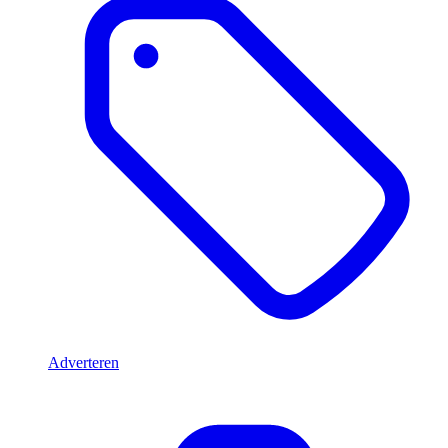
Adverteren