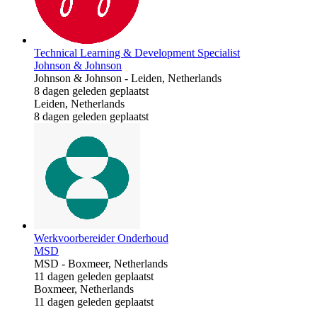
Technical Learning & Development Specialist
Johnson & Johnson
Johnson & Johnson
-
Leiden, Netherlands
8 dagen geleden geplaatst
Leiden, Netherlands
8 dagen geleden geplaatst
Werkvoorbereider Onderhoud
MSD
MSD
-
Boxmeer, Netherlands
11 dagen geleden geplaatst
Boxmeer, Netherlands
11 dagen geleden geplaatst