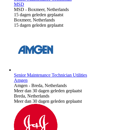
MSD
MSD
-
Boxmeer, Netherlands
15 dagen geleden geplaatst
Boxmeer, Netherlands
15 dagen geleden geplaatst
Senior Maintenance Technician Utilities
Amgen
Amgen
-
Breda, Netherlands
Meer dan 30 dagen geleden geplaatst
Breda, Netherlands
Meer dan 30 dagen geleden geplaatst