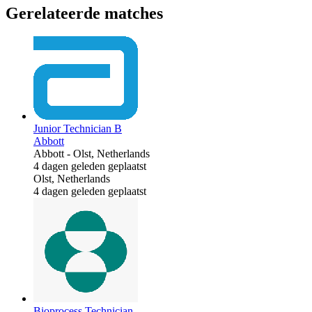
Gerelateerde matches
Junior Technician B
Abbott
Abbott
-
Olst, Netherlands
4 dagen geleden geplaatst
Olst, Netherlands
4 dagen geleden geplaatst
Bioprocess Technician