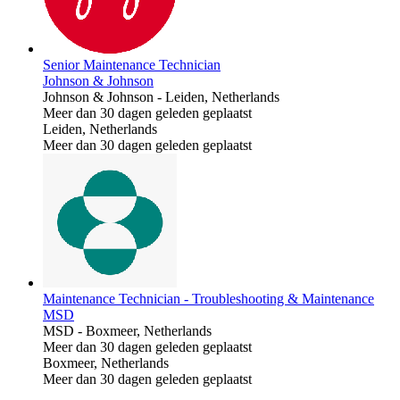
Senior Maintenance Technician
Johnson & Johnson
Johnson & Johnson
-
Leiden, Netherlands
Meer dan 30 dagen geleden geplaatst
Leiden, Netherlands
Meer dan 30 dagen geleden geplaatst
Maintenance Technician - Troubleshooting & Maintenance
MSD
MSD
-
Boxmeer, Netherlands
Meer dan 30 dagen geleden geplaatst
Boxmeer, Netherlands
Meer dan 30 dagen geleden geplaatst