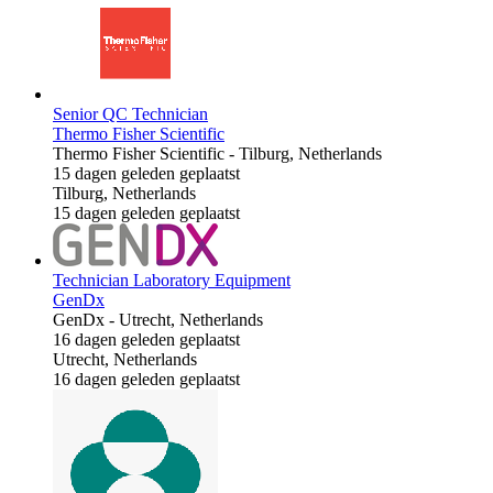
Senior QC Technician
Thermo Fisher Scientific
Thermo Fisher Scientific
-
Tilburg, Netherlands
15 dagen geleden geplaatst
Tilburg, Netherlands
15 dagen geleden geplaatst
Technician Laboratory Equipment
GenDx
GenDx
-
Utrecht, Netherlands
16 dagen geleden geplaatst
Utrecht, Netherlands
16 dagen geleden geplaatst