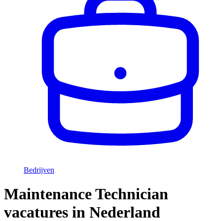
Bedrijven
Maintenance Technician
vacatures in Nederland