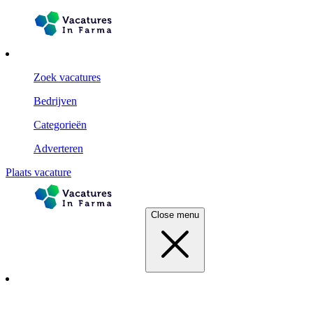
Zoek vacatures
Bedrijven
Categorieën
Adverteren
Plaats vacature
Close menu