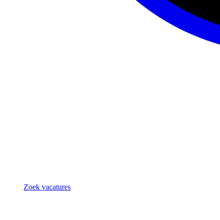
Zoek vacatures