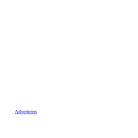
Adverteren