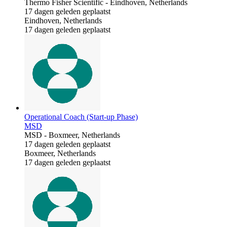
Thermo Fisher Scientific
-
Eindhoven, Netherlands
17 dagen geleden geplaatst
Eindhoven, Netherlands
17 dagen geleden geplaatst
Operational Coach (Start-up Phase)
MSD
MSD
-
Boxmeer, Netherlands
17 dagen geleden geplaatst
Boxmeer, Netherlands
17 dagen geleden geplaatst