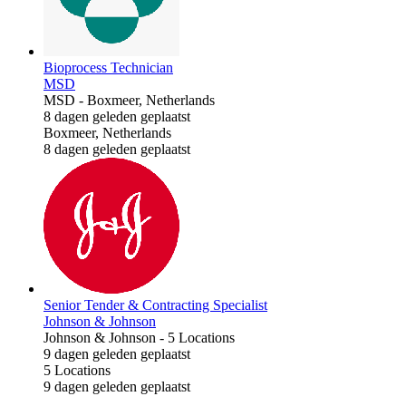
Bioprocess Technician
MSD
MSD
-
Boxmeer, Netherlands
8 dagen geleden geplaatst
Boxmeer, Netherlands
8 dagen geleden geplaatst
Senior Tender & Contracting Specialist
Johnson & Johnson
Johnson & Johnson
-
5 Locations
9 dagen geleden geplaatst
5 Locations
9 dagen geleden geplaatst