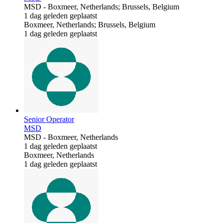
MSD
-
Boxmeer, Netherlands; Brussels, Belgium
1 dag geleden geplaatst
Boxmeer, Netherlands; Brussels, Belgium
1 dag geleden geplaatst
Senior Operator
MSD
MSD
-
Boxmeer, Netherlands
1 dag geleden geplaatst
Boxmeer, Netherlands
1 dag geleden geplaatst