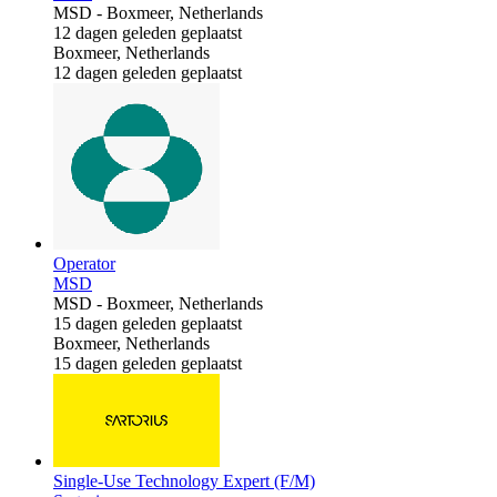
MSD
-
Boxmeer, Netherlands
12 dagen geleden geplaatst
Boxmeer, Netherlands
12 dagen geleden geplaatst
Operator
MSD
MSD
-
Boxmeer, Netherlands
15 dagen geleden geplaatst
Boxmeer, Netherlands
15 dagen geleden geplaatst
Single-Use Technology Expert (F/M)