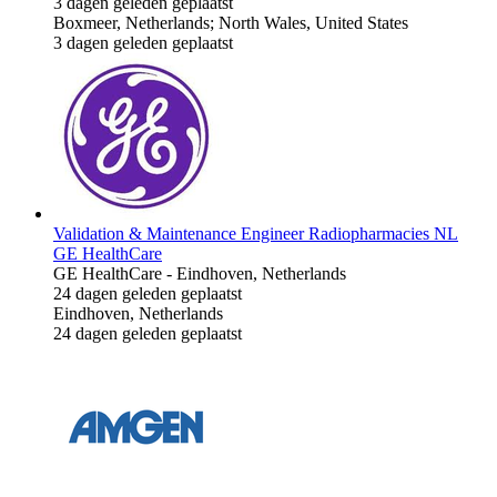
3 dagen geleden geplaatst
Boxmeer, Netherlands; North Wales, United States
3 dagen geleden geplaatst
Validation & Maintenance Engineer Radiopharmacies NL
GE HealthCare
GE HealthCare
-
Eindhoven, Netherlands
24 dagen geleden geplaatst
Eindhoven, Netherlands
24 dagen geleden geplaatst