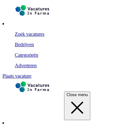
Zoek vacatures
Bedrijven
Categorieën
Adverteren
Plaats vacature
Close menu