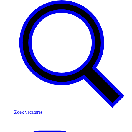
Zoek vacatures