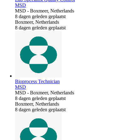
MSD
MSD
-
Boxmeer, Netherlands
8 dagen geleden geplaatst
Boxmeer, Netherlands
8 dagen geleden geplaatst
Bioprocess Technician
MSD
MSD
-
Boxmeer, Netherlands
8 dagen geleden geplaatst
Boxmeer, Netherlands
8 dagen geleden geplaatst