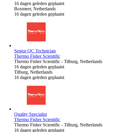
16 dagen geleden geplaatst
Boxmeer, Netherlands
16 dagen geleden geplaatst
Senior QC Technician
Thermo Fisher Scientific
Thermo Fisher Scientific
-
Tilburg, Netherlands
16 dagen geleden geplaatst
Tilburg, Netherlands
16 dagen geleden geplaatst
Quality Specialist
Thermo Fisher Scientific
Thermo Fisher Scientific
-
Tilburg, Netherlands
16 dagen geleden geplaatst