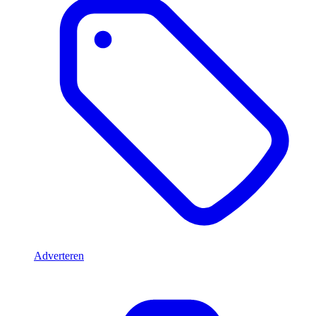
Adverteren