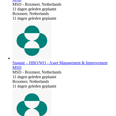
MSD
-
Boxmeer, Netherlands
11 dagen geleden geplaatst
Boxmeer, Netherlands
11 dagen geleden geplaatst
Stagiair – HBO/WO - Asset Management & Improvement
MSD
MSD
-
Boxmeer, Netherlands
11 dagen geleden geplaatst
Boxmeer, Netherlands
11 dagen geleden geplaatst