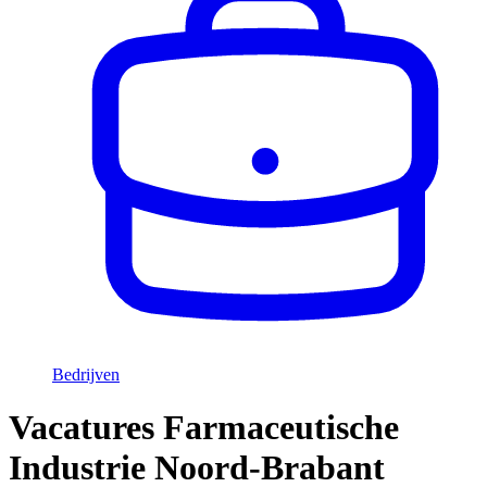
Bedrijven
Vacatures Farmaceutische
Industrie Noord-Brabant