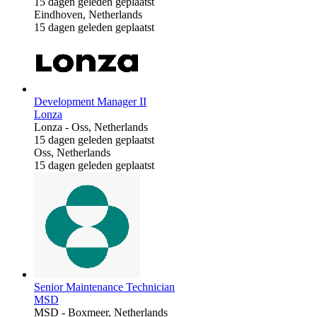
15 dagen geleden geplaatst
Eindhoven, Netherlands
15 dagen geleden geplaatst
Development Manager II
Lonza
Lonza
-
Oss, Netherlands
15 dagen geleden geplaatst
Oss, Netherlands
15 dagen geleden geplaatst
Senior Maintenance Technician
MSD
MSD
-
Boxmeer, Netherlands