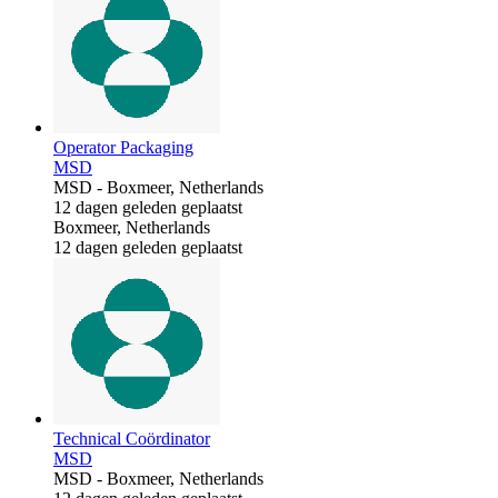
Operator Packaging
MSD
MSD
-
Boxmeer, Netherlands
12 dagen geleden geplaatst
Boxmeer, Netherlands
12 dagen geleden geplaatst
Technical Coördinator
MSD
MSD
-
Boxmeer, Netherlands