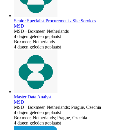
Senior Specialist Procurement - Site Services
MSD
MSD
-
Boxmeer, Netherlands
4 dagen geleden geplaatst
Boxmeer, Netherlands
4 dagen geleden geplaatst
Master Data Analyst
MSD
MSD
-
Boxmeer, Netherlands; Prague, Czechia
4 dagen geleden geplaatst
Boxmeer, Netherlands; Prague, Czechia
4 dagen geleden geplaatst