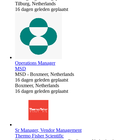
Tilburg, Netherlands
16 dagen geleden geplaatst
Operations Manager
MSD
MSD
-
Boxmeer, Netherlands
16 dagen geleden geplaatst
Boxmeer, Netherlands
16 dagen geleden geplaatst
Sr Manager, Vendor Management
Thermo Fisher Scientific