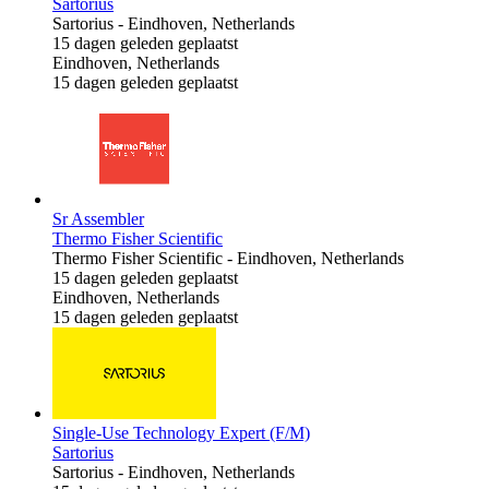
Sartorius
Sartorius
-
Eindhoven, Netherlands
15 dagen geleden geplaatst
Eindhoven, Netherlands
15 dagen geleden geplaatst
Sr Assembler
Thermo Fisher Scientific
Thermo Fisher Scientific
-
Eindhoven, Netherlands
15 dagen geleden geplaatst
Eindhoven, Netherlands
15 dagen geleden geplaatst
Single-Use Technology Expert (F/M)
Sartorius
Sartorius
-
Eindhoven, Netherlands