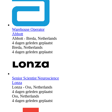
Warehouse Operator
Abbott
Abbott
-
Breda, Netherlands
4 dagen geleden geplaatst
Breda, Netherlands
4 dagen geleden geplaatst
Senior Scientist Neuroscience
Lonza
Lonza
-
Oss, Netherlands
4 dagen geleden geplaatst
Oss, Netherlands
4 dagen geleden geplaatst