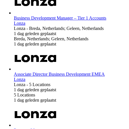
Business Development Manager – Tier 1 Accounts
Lonza
Lonza
-
Breda, Netherlands; Geleen, Netherlands
1 dag geleden geplaatst
Breda, Netherlands; Geleen, Netherlands
1 dag geleden geplaatst
Associate Director Business Development EMEA
Lonza
Lonza
-
5 Locations
1 dag geleden geplaatst
5 Locations
1 dag geleden geplaatst