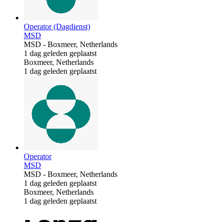
Operator (Dagdienst)
MSD
MSD
-
Boxmeer, Netherlands
1 dag geleden geplaatst
Boxmeer, Netherlands
1 dag geleden geplaatst
Operator
MSD
MSD
-
Boxmeer, Netherlands
1 dag geleden geplaatst
Boxmeer, Netherlands
1 dag geleden geplaatst