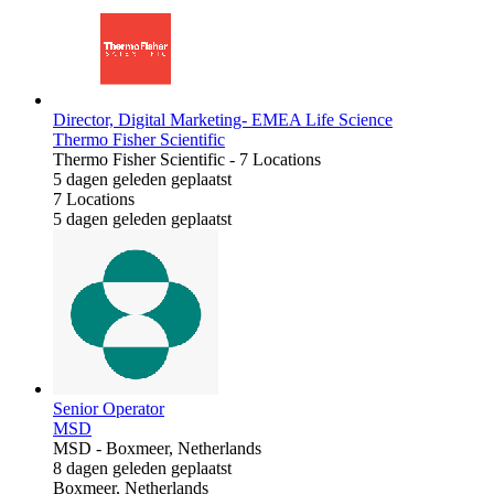
Director, Digital Marketing- EMEA Life Science
Thermo Fisher Scientific
Thermo Fisher Scientific
-
7 Locations
5 dagen geleden geplaatst
7 Locations
5 dagen geleden geplaatst
Senior Operator
MSD
MSD
-
Boxmeer, Netherlands
8 dagen geleden geplaatst
Boxmeer, Netherlands