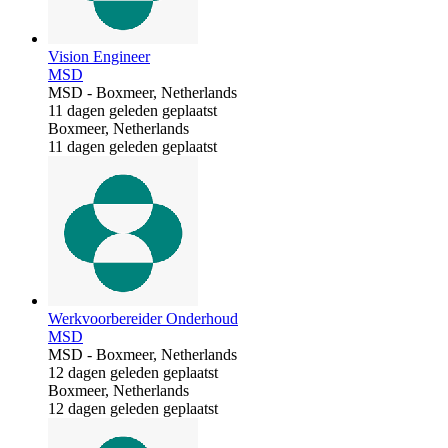
Vision Engineer
MSD
MSD
-
Boxmeer, Netherlands
11 dagen geleden geplaatst
Boxmeer, Netherlands
11 dagen geleden geplaatst
Werkvoorbereider Onderhoud
MSD
MSD
-
Boxmeer, Netherlands
12 dagen geleden geplaatst
Boxmeer, Netherlands
12 dagen geleden geplaatst