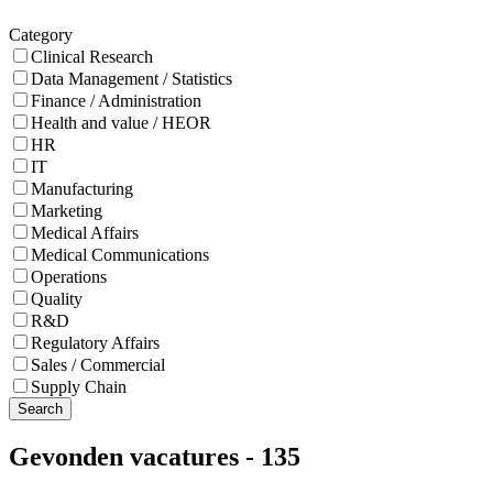
Category
Clinical Research
Data Management / Statistics
Finance / Administration
Health and value / HEOR
HR
IT
Manufacturing
Marketing
Medical Affairs
Medical Communications
Operations
Quality
R&D
Regulatory Affairs
Sales / Commercial
Supply Chain
Search
Gevonden vacatures
-
135