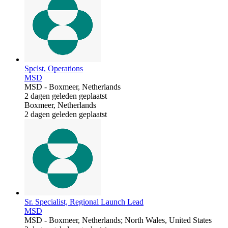
Spclst, Operations
MSD
MSD
-
Boxmeer, Netherlands
2 dagen geleden geplaatst
Boxmeer, Netherlands
2 dagen geleden geplaatst
Sr. Specialist, Regional Launch Lead
MSD
MSD
-
Boxmeer, Netherlands; North Wales, United States