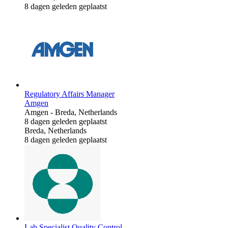
8 dagen geleden geplaatst
Regulatory Affairs Manager
Amgen
Amgen
-
Breda, Netherlands
8 dagen geleden geplaatst
Breda, Netherlands
8 dagen geleden geplaatst
Lab Specialist Quality Control