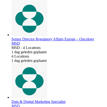
Senior Director Regulatory Affairs Europe – Oncology
MSD
MSD
-
4 Locations
1 dag geleden geplaatst
4 Locations
1 dag geleden geplaatst
Data & Digital Marketing Specialist
MSD