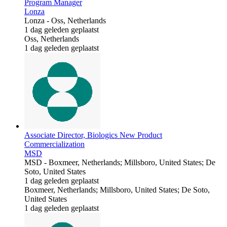
Program Manager
Lonza
Lonza
-
Oss, Netherlands
1 dag geleden geplaatst
Oss, Netherlands
1 dag geleden geplaatst
Associate Director, Biologics New Product
Commercialization
MSD
MSD
-
Boxmeer, Netherlands; Millsboro, United States; De
Soto, United States
1 dag geleden geplaatst
Boxmeer, Netherlands; Millsboro, United States; De Soto,
United States
1 dag geleden geplaatst