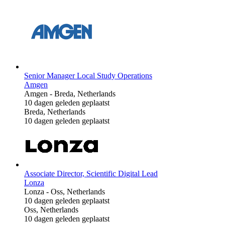
Senior Manager Local Study Operations
Amgen
Amgen
-
Breda, Netherlands
10 dagen geleden geplaatst
Breda, Netherlands
10 dagen geleden geplaatst
Associate Director, Scientific Digital Lead
Lonza
Lonza
-
Oss, Netherlands
10 dagen geleden geplaatst
Oss, Netherlands
10 dagen geleden geplaatst