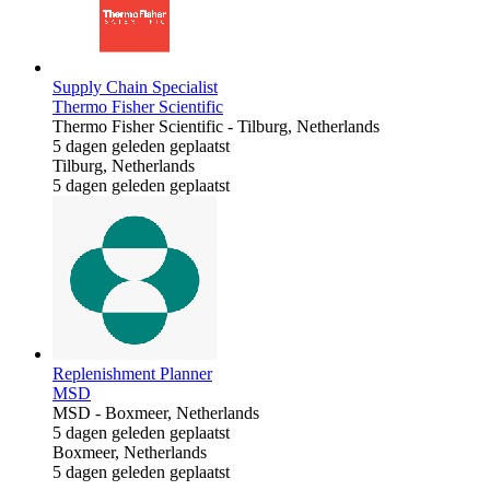
Supply Chain Specialist
Thermo Fisher Scientific
Thermo Fisher Scientific
-
Tilburg, Netherlands
5 dagen geleden geplaatst
Tilburg, Netherlands
5 dagen geleden geplaatst
Replenishment Planner
MSD
MSD
-
Boxmeer, Netherlands
5 dagen geleden geplaatst
Boxmeer, Netherlands
5 dagen geleden geplaatst